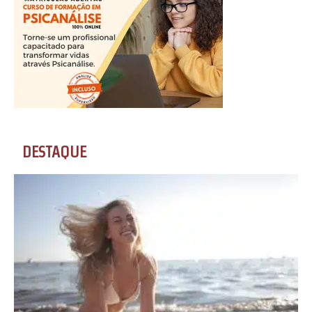
DESTAQUE