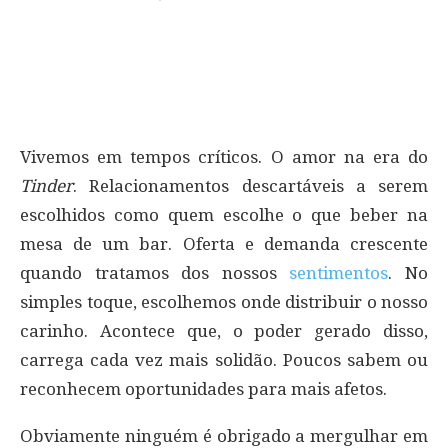
Vivemos em tempos críticos. O amor na era do
Tinder
. Relacionamentos descartáveis a serem
escolhidos como quem escolhe o que beber na
mesa de um bar. Oferta e demanda crescente
quando tratamos dos nossos
sentimentos
. No
simples toque, escolhemos onde distribuir o nosso
carinho. Acontece que, o poder gerado disso,
carrega cada vez mais solidão. Poucos sabem ou
reconhecem oportunidades para mais afetos.
Obviamente ninguém é obrigado a mergulhar em