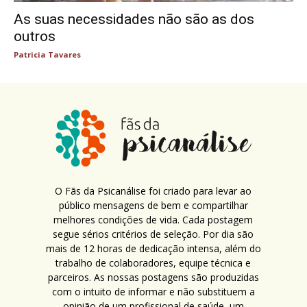
As suas necessidades não são as dos
outros
Patricia Tavares
O Fãs da Psicanálise foi criado para levar ao
público mensagens de bem e compartilhar
melhores condições de vida. Cada postagem
segue sérios critérios de seleção. Por dia são
mais de 12 horas de dedicação intensa, além do
trabalho de colaboradores, equipe técnica e
parceiros. As nossas postagens são produzidas
com o intuito de informar e não substituem a
opinião de um profissional de saúde, um