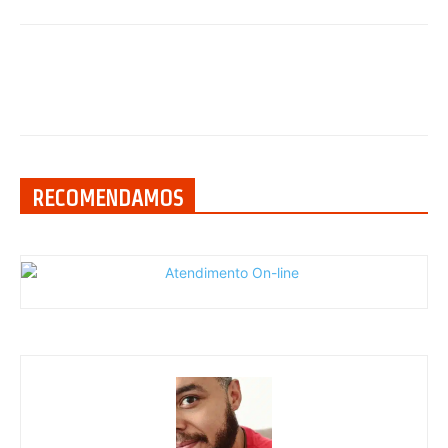
RECOMENDAMOS