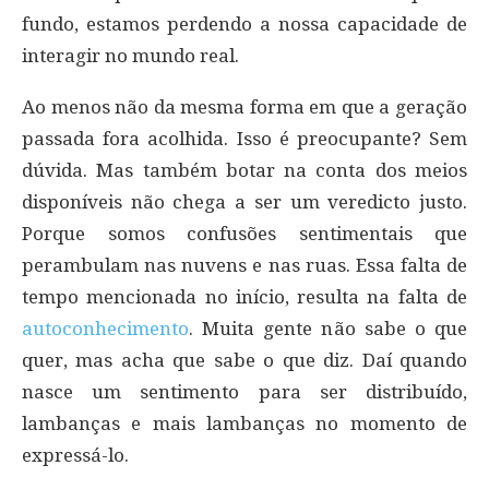
fundo, estamos perdendo a nossa capacidade de
interagir no mundo real.
Ao menos não da mesma forma em que a geração
passada fora acolhida. Isso é preocupante? Sem
dúvida. Mas também botar na conta dos meios
disponíveis não chega a ser um veredicto justo.
Porque somos confusões sentimentais que
perambulam nas nuvens e nas ruas. Essa falta de
tempo mencionada no início, resulta na falta de
autoconhecimento
. Muita gente não sabe o que
quer, mas acha que sabe o que diz. Daí quando
nasce um sentimento para ser distribuído,
lambanças e mais lambanças no momento de
expressá-lo.