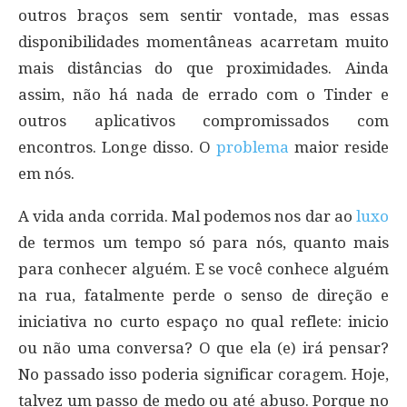
outros braços sem sentir vontade, mas essas
disponibilidades momentâneas acarretam muito
mais distâncias do que proximidades. Ainda
assim, não há nada de errado com o Tinder e
outros aplicativos compromissados com
encontros. Longe disso. O
problema
maior reside
em nós.
A vida anda corrida. Mal podemos nos dar ao
luxo
de termos um tempo só para nós, quanto mais
para conhecer alguém. E se você conhece alguém
na rua, fatalmente perde o senso de direção e
iniciativa no curto espaço no qual reflete: inicio
ou não uma conversa? O que ela (e) irá pensar?
No passado isso poderia significar coragem. Hoje,
talvez um passo de medo ou até abuso. Porque no