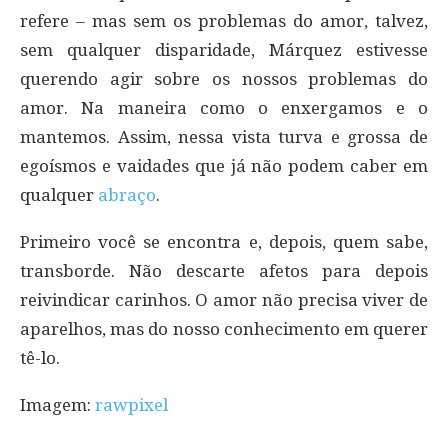
refere – mas sem os problemas do amor, talvez,
sem qualquer disparidade, Márquez estivesse
querendo agir sobre os nossos problemas do
amor. Na maneira como o enxergamos e o
mantemos. Assim, nessa vista turva e grossa de
egoísmos e vaidades que já não podem caber em
qualquer
abraço
.
Primeiro você se encontra e, depois, quem sabe,
transborde. Não descarte afetos para depois
reivindicar carinhos. O amor não precisa viver de
aparelhos, mas do nosso conhecimento em querer
tê-lo.
Imagem:
rawpixel