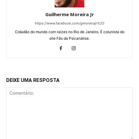
Guilherme Moreira Jr
https://www.facebook.com/gmoreirajr%20
Cidadão do mundo com raízes no Rio de Janeiro. É colunista do
site Fãs da Psicanálise.
DEIXE UMA RESPOSTA