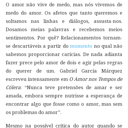
O amor não vive de medo, mas nós vivemos de
medo do amor. Os afetos que tanto queremos e
soltamos nas linhas e diálogos, assusta-nos.
Dosamos meias palavras e recebemos meios
sentimentos. Por quê? Relacionamentos tornam-
se descartáveis a partir do
momento
no qual não
sabemos proporcionar carícias. De nada adianta
fazer prece pelo amor de dois e agir pelas regras
do querer de um. Gabriel García Márquez
escreveu intensamente em
O Amor nos Tempos de
Cólera
: “Nunca teve pretensões de amar e ser
amada, embora sempre nutrisse a esperança de
encontrar algo que fosse como o amor, mas sem
os problemas do amor”.
Mesmo na possível crítica do autor quando se