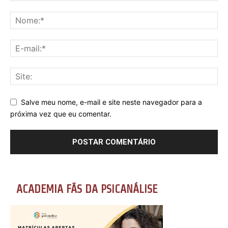
Salve meu nome, e-mail e site neste navegador para a
próxima vez que eu comentar.
ACADEMIA FÃS DA PSICANÁLISE