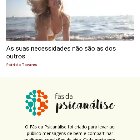
As suas necessidades não são as dos
outros
Patricia Tavares
O Fãs da Psicanálise foi criado para levar ao
público mensagens de bem e compartilhar
melhores condições de vida. Cada postagem