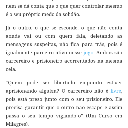
nem se dá conta que o que quer controlar mesmo
é o seu próprio medo da solidão.
Já o outro, o que se esconde, o que não conta
aonde vai ou com quem fala, deletando as
mensagens suspeitas, não fica para trás, pois é
igualmente parceiro ativo nesse
jogo
. Ambos são
carcereiro e prisioneiro acorrentados na mesma
cela.
“Quem pode ser libertado enquanto estiver
aprisionando alguém? O carcereiro não é
livre
,
pois está preso junto com o seu prisioneiro. Ele
precisa garantir que o outro não escape e assim
passa o seu tempo vigiando-o” (Um Curso em
Milagres).