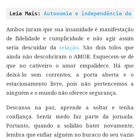
Leia Mais: 
Autonomia e independência da m
Ambos juram que sua insanidade é manifestação
de fidelidade e cumplicidade e não agir assim
seria descuidar da
relação
. São dois tolos que
ainda não descobriram o AMOR. Esquecem-se de
que no cativeiro o amor empalidece. Há que
deixá-lo sem correntes, a porta aberta e o
estacionamento livre, pois não pertencemos a
ninguém e o mundo não oferece segurança.
Descansa na paz, aprende a soltar e tenha
confiança. Sentir medo faz parte da jornada.
Portanto, quando a solidão bater novamente,
lembra que enfiar alguém no buraco do seu vazio