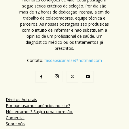
segue sérios critérios de seleção. Por dia são
mais de 12 horas de dedicação intensa, além do
trabalho de colaboradores, equipe técnica e
parceiros. As nossas postagens são produzidas
com o intuito de informar e não substituem a
opinião de um profissional de saúde, um
diagnóstico médico ou os tratamentos já
prescritos.
Contato:
fasdapsicanalise@hotmail.com
Direitos Autorais
Por que usamos anúncios no site?
Nós erramos? Sugira uma correção.
Comercial
Sobre nós