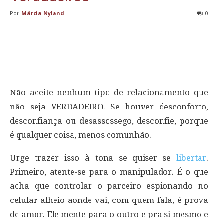
Por
Márcia Nyland
-
0
Não aceite nenhum tipo de relacionamento que
não seja VERDADEIRO. Se houver desconforto,
desconfiança ou desassossego, desconfie, porque
é qualquer coisa, menos comunhão.
Urge trazer isso à tona se quiser se
libertar
.
Primeiro, atente-se para o manipulador. É o que
acha que controlar o parceiro espionando no
celular alheio aonde vai, com quem fala, é prova
de amor. Ele mente para o outro e pra si mesmo e