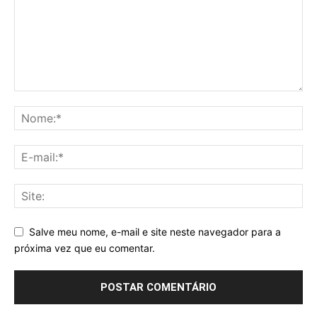
Salve meu nome, e-mail e site neste navegador para a
próxima vez que eu comentar.