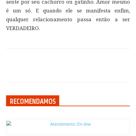
sente por seu cachorro ou gatinho. Amor mesmo
é um só. E quando ele se manifesta enfim,
qualquer relacionamento passa então a ser
VERDADEIRO.
RECOMENDAMOS