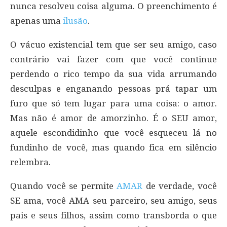
nunca resolveu coisa alguma. O preenchimento é
apenas uma
ilusão
.
O vácuo existencial tem que ser seu amigo, caso
contrário vai fazer com que você continue
perdendo o rico tempo da sua vida arrumando
desculpas e enganando pessoas prá tapar um
furo que só tem lugar para uma coisa: o amor.
Mas não é amor de amorzinho. É o SEU amor,
aquele escondidinho que você esqueceu lá no
fundinho de você, mas quando fica em silêncio
relembra.
Quando você se permite
AMAR
de verdade, você
SE ama, você AMA seu parceiro, seu amigo, seus
pais e seus filhos, assim como transborda o que