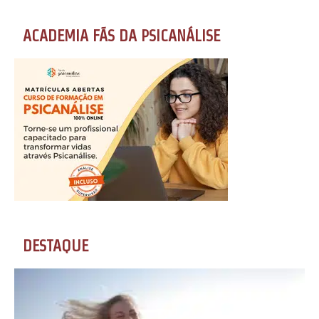
ACADEMIA FÃS DA PSICANÁLISE
DESTAQUE