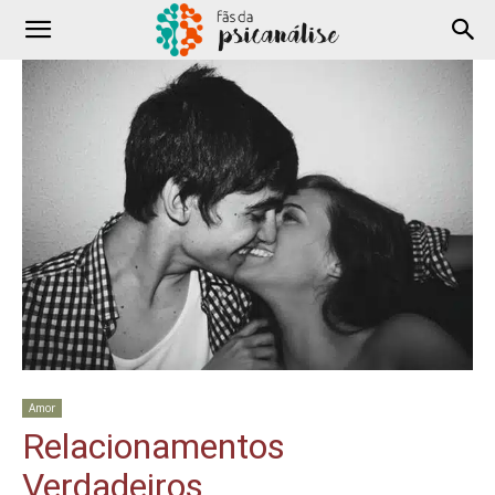
Amor
Relacionamentos
Verdadeiros