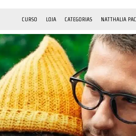
CURSO
LOJA
CATEGORIAS
NATTHALIA PA