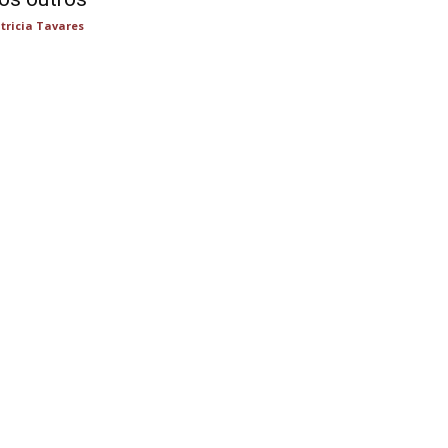
tricia Tavares