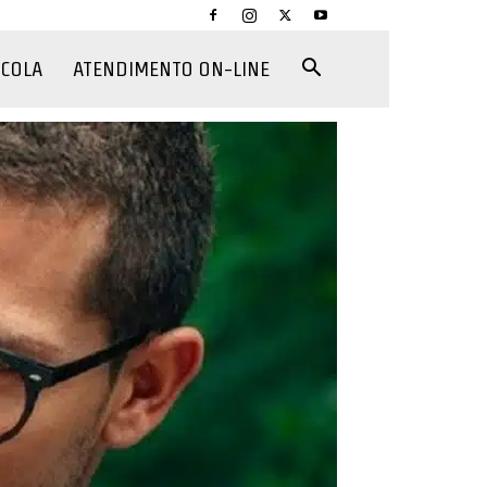
CCOLA
ATENDIMENTO ON-LINE