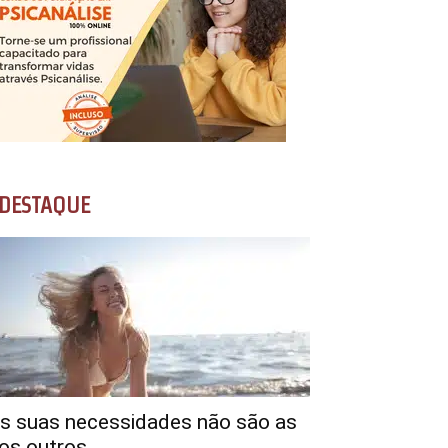
DESTAQUE
s suas necessidades não são as
os outros