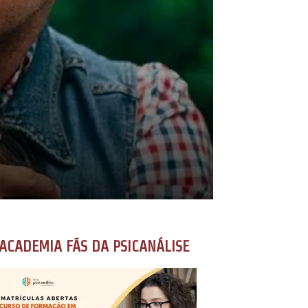
ACADEMIA FÃS DA PSICANÁLISE