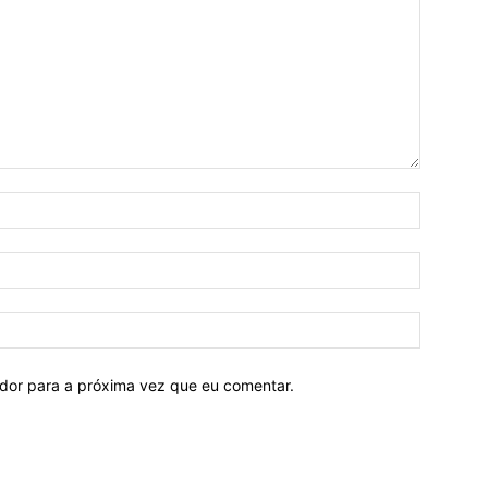
ador para a próxima vez que eu comentar.