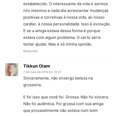
estabelecido. O interessante da vida é sermos
nós mesmos e cada dia acrescentar mudanças
positivas e corretivas à nossa vida, ao nosso
caráter, à nossa personalidade. Isso é evolução.
E se a amiga estava dessa forma é porque
estava com algum problema. O certo seria
tentar ajudar. Mas é só minha opinião.
Responder
Tikkun Olam
7 de maio de 2019 Em 16:37
Sinceramente, não enxergo beleza na
grosseria.
E foi isso que você foi. Grossa. Não foi sincera.
Não foi autêntica. Foi grossa com sua amiga
que provavelmente não estava num bom