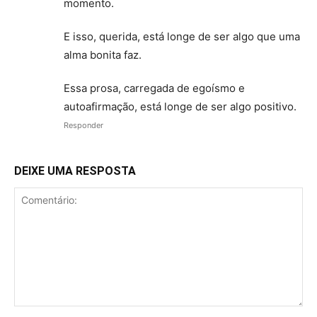
momento.
E isso, querida, está longe de ser algo que uma
alma bonita faz.
Essa prosa, carregada de egoísmo e
autoafirmação, está longe de ser algo positivo.
Responder
DEIXE UMA RESPOSTA