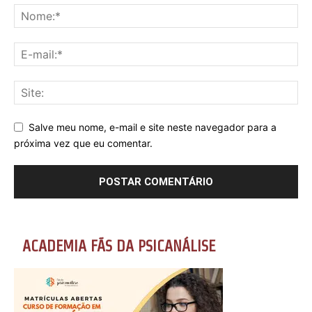
Salve meu nome, e-mail e site neste navegador para a
próxima vez que eu comentar.
ACADEMIA FÃS DA PSICANÁLISE