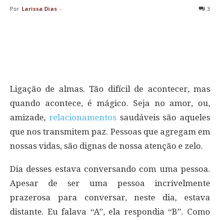
Por
Larissa Dias
-
3
Ligação de almas. Tão difícil de acontecer, mas
quando acontece, é mágico. Seja no amor, ou,
amizade,
relacionamentos
saudáveis são aqueles
que nos transmitem paz. Pessoas que agregam em
nossas vidas, são dignas de nossa atenção e zelo.
Dia desses estava conversando com uma pessoa.
Apesar de ser uma pessoa incrivelmente
prazerosa para conversar, neste dia, estava
distante. Eu falava “A”, ela respondia “B”. Como