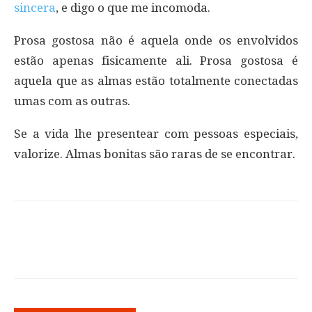
sincera
, e digo o que me incomoda.
Prosa gostosa não é aquela onde os envolvidos
estão apenas fisicamente ali. Prosa gostosa é
aquela que as almas estão totalmente conectadas
umas com as outras.
Se a vida lhe presentear com pessoas especiais,
valorize. Almas bonitas são raras de se encontrar.