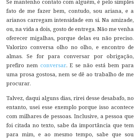
Se mantenho contato com alguém, é pelo simples
fato de me fazer bem, contudo, sou ariana, e a
arianos carregam intensidade em si. Na amizade,
ou, na vida a dois, gosto de entrega. Não me venha
oferecer migalhas, porque delas eu não preciso.
Valorizo conversa olho no olho, e encontro de
almas. Se for para conversar por obrigação,
prefiro nem
conversar
. E se não está bem para
uma prosa gostosa, nem se dê ao trabalho de me
procurar.
Talvez, daqui alguns dias, rirei desse desabafo, no
entanto, usei esse exemplo porque isso acontece
com milhares de pessoas. Inclusive, a pessoa que
foi citada no texto, sabe da importância que tem
para mim, e ao mesmo tempo, sabe que sou