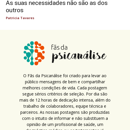
As suas necessidades não são as dos
outros
Patricia Tavares
O Fãs da Psicanálise foi criado para levar ao
público mensagens de bem e compartilhar
melhores condições de vida. Cada postagem
segue sérios critérios de seleção. Por dia são
mais de 12 horas de dedicação intensa, além do
trabalho de colaboradores, equipe técnica e
parceiros. As nossas postagens são produzidas
com o intuito de informar e não substituem a
opinião de um profissional de saúde, um