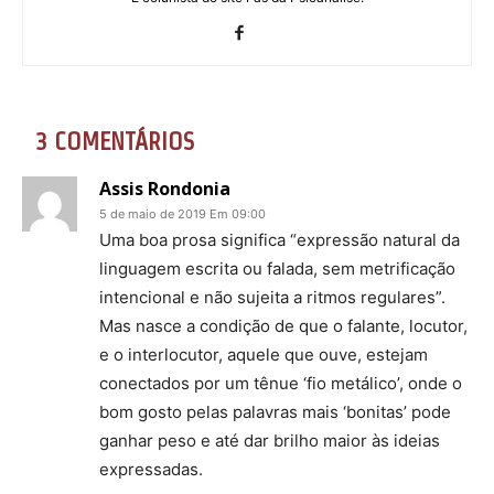
3 COMENTÁRIOS
Assis Rondonia
5 de maio de 2019 Em 09:00
Uma boa prosa significa “expressão natural da
linguagem escrita ou falada, sem metrificação
intencional e não sujeita a ritmos regulares”.
Mas nasce a condição de que o falante, locutor,
e o interlocutor, aquele que ouve, estejam
conectados por um tênue ‘fio metálico’, onde o
bom gosto pelas palavras mais ‘bonitas’ pode
ganhar peso e até dar brilho maior às ideias
expressadas.