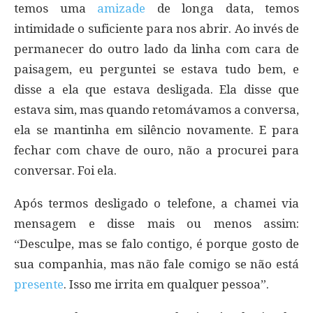
temos uma
amizade
de longa data, temos
intimidade o suficiente para nos abrir. Ao invés de
permanecer do outro lado da linha com cara de
paisagem, eu perguntei se estava tudo bem, e
disse a ela que estava desligada. Ela disse que
estava sim, mas quando retomávamos a conversa,
ela se mantinha em silêncio novamente. E para
fechar com chave de ouro, não a procurei para
conversar. Foi ela.
Após termos desligado o telefone, a chamei via
mensagem e disse mais ou menos assim:
“Desculpe, mas se falo contigo, é porque gosto de
sua companhia, mas não fale comigo se não está
presente
. Isso me irrita em qualquer pessoa”.