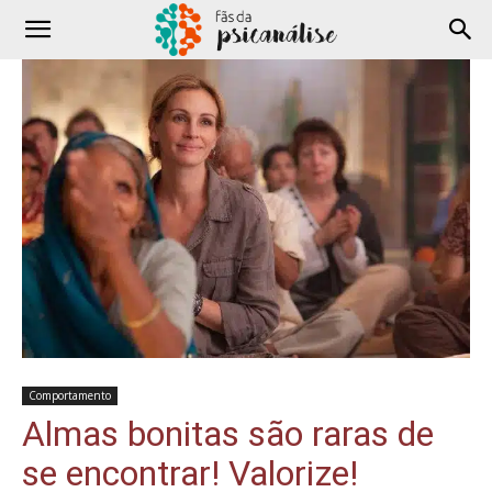
Comportamento
Almas bonitas são raras de
se encontrar! Valorize!