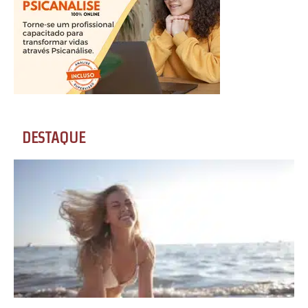
DESTAQUE