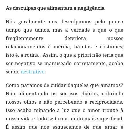
As desculpas que alimentam a negligência
Nós geralmente nos desculpamos pelo pouco
tempo que temos, mas a verdade é que o que
freqüentemente deteriora nossos
relacionamentos é inércia, hábitos e costumes;
isto é, a rotina . Assim, o que a priori não teria que
ser negativo se manuseado corretamente, acaba
sendo
destrutivo
.
Como paramos de cuidar daqueles que amamos?
Não alimentando os sorrisos diários, cobrindo
nossos olhos e não percebendo a reciprocidade.
Isso acaba minando a luz que o amor trouxe à
nossa vida e tudo se torna muito mais superficial.
É assim que nos esquecemos de que amar é