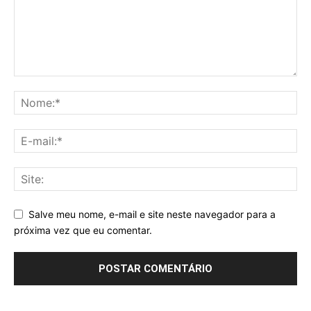
Salve meu nome, e-mail e site neste navegador para a
próxima vez que eu comentar.