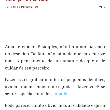
Por
Fãs da Psicanálise
-
0
Amar é cuidar. É simples, não há amor baseado
no descuido. De fato, não há nada que caracterize
mais o pensamento de um amante do que o de
cuidar de seu parceiro.
Fazer isso significa manter os pequenos detalhes,
avaliar quem temos em seguida e fazer você se
sentir especial, ouvido e
amado
.
Pode parecer muito óbvio, mas a realidade é que a