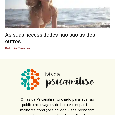
As suas necessidades não são as dos
outros
Patricia Tavares
O Fãs da Psicanálise foi criado para levar ao
público mensagens de bem e compartilhar
melhores condições de vida. Cada postagem