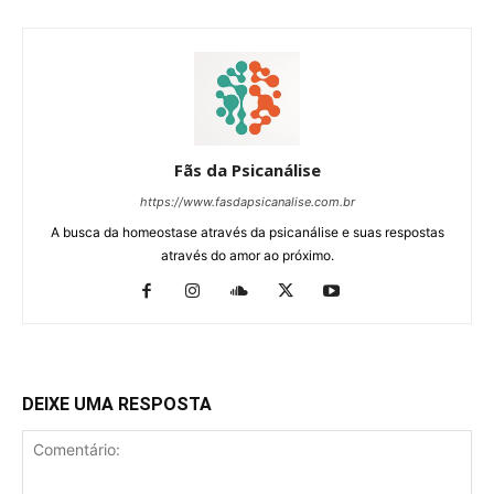
Fãs da Psicanálise
https://www.fasdapsicanalise.com.br
A busca da homeostase através da psicanálise e suas respostas
através do amor ao próximo.
DEIXE UMA RESPOSTA