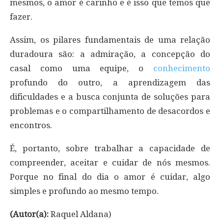
mesmos, o amor é carinho e é isso que temos que
fazer.
Assim, os pilares fundamentais de uma relação
duradoura são: a admiração, a concepção do
casal como uma equipe, o
conhecimento
profundo do outro, a aprendizagem das
dificuldades e a busca conjunta de soluções para
problemas e o compartilhamento de desacordos e
encontros.
É, portanto, sobre trabalhar a capacidade de
compreender, aceitar e cuidar de nós mesmos.
Porque no final do dia o amor é cuidar, algo
simples e profundo ao mesmo tempo.
(Autor(a):
Raquel Aldana)