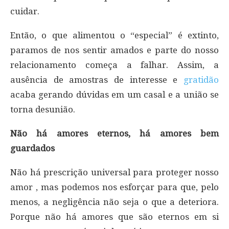
cuidar.
Então, o que alimentou o “especial” é extinto,
paramos de nos sentir amados e parte do nosso
relacionamento começa a falhar. Assim, a
ausência de amostras de interesse e
gratidão
acaba gerando dúvidas em um casal e a união se
torna desunião.
Não há amores eternos, há amores bem
guardados
Não há prescrição universal para proteger nosso
amor , mas podemos nos esforçar para que, pelo
menos, a negligência não seja o que a deteriora.
Porque não há amores que são eternos em si