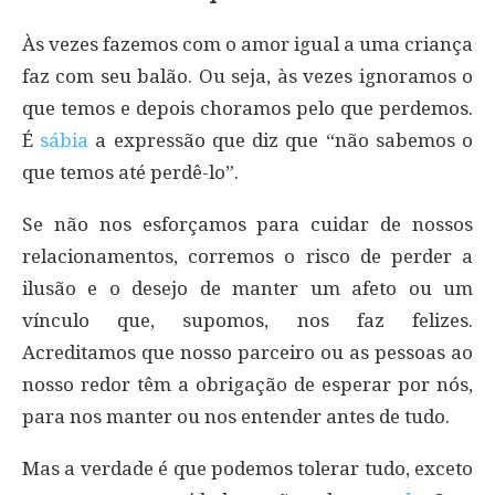
Às vezes fazemos com o amor igual a uma criança
faz com seu balão. Ou seja, às vezes ignoramos o
que temos e depois choramos pelo que perdemos.
É
sábia
a expressão que diz que “não sabemos o
que temos até perdê-lo”.
Se não nos esforçamos para cuidar de nossos
relacionamentos, corremos o risco de perder a
ilusão e o desejo de manter um afeto ou um
vínculo que, supomos, nos faz felizes.
Acreditamos que nosso parceiro ou as pessoas ao
nosso redor têm a obrigação de esperar por nós,
para nos manter ou nos entender antes de tudo.
Mas a verdade é que podemos tolerar tudo, exceto