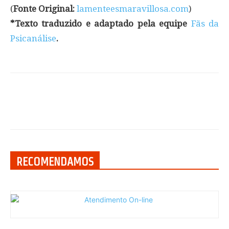
(
Fonte Original:
lamenteesmaravillosa.com
)
*Texto traduzido e adaptado pela equipe
Fãs da
Psicanálise
.
RECOMENDAMOS