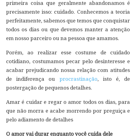
primeira coisa que geralmente abandonamos é
precisamente isso: cuidado. Conhecemos a teoria
perfeitamente, sabemos que temos que conquistar
todos os dias ou que devemos manter a atenção
em nosso parceiro ou na pessoa que amamos.
Porém, ao realizar esse costume de cuidado
cotidiano, costumamos pecar pelo desinteresse e
acabar prejudicando nossa relação com atitudes
de indiferença ou
procrastinação
, isto é, de
postergação de pequenos detalhes.
Amar é cuidar e regar o amor todos os dias, para
que não morra e acabe morrendo por preguiça e
pelo adiamento de detalhes
O amor vai durar enquanto você cuida dele