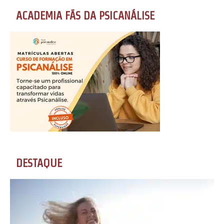
ACADEMIA FÃS DA PSICANÁLISE
DESTAQUE