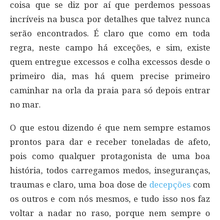
coisa que se diz por aí que perdemos pessoas
incríveis na busca por detalhes que talvez nunca
serão encontrados. É claro que como em toda
regra, neste campo há exceções, e sim, existe
quem entregue excessos e colha excessos desde o
primeiro dia, mas há quem precise primeiro
caminhar na orla da praia para só depois entrar
no mar.
O que estou dizendo é que nem sempre estamos
prontos para dar e receber toneladas de afeto,
pois como qualquer protagonista de uma boa
história, todos carregamos medos, inseguranças,
traumas e claro, uma boa dose de
decepções
com
os outros e com nós mesmos, e tudo isso nos faz
voltar a nadar no raso, porque nem sempre o