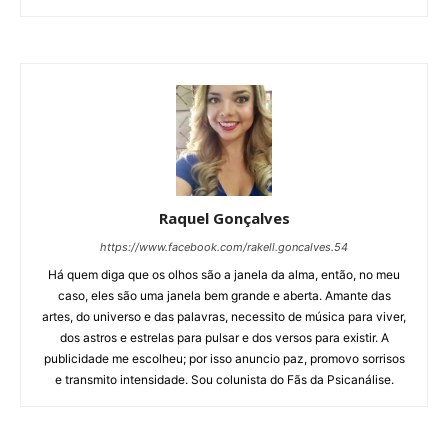
Raquel Gonçalves
https://www.facebook.com/rakell.goncalves.54
Há quem diga que os olhos são a janela da alma, então, no meu
caso, eles são uma janela bem grande e aberta. Amante das
artes, do universo e das palavras, necessito de música para viver,
dos astros e estrelas para pulsar e dos versos para existir. A
publicidade me escolheu; por isso anuncio paz, promovo sorrisos
e transmito intensidade. Sou colunista do Fãs da Psicanálise.