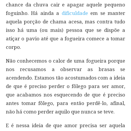
chance da chuva cair e apagar aquele pequeno
foguinho. Há ainda a
dificuldade
em se manter
aquela porção de chama acesa, mas contra tudo
isso há uma (ou mais) pessoa que se dispõe a
atiçar o pavio até que a fogueira comece a tomar
corpo.
Não conhecemos o calor de uma fogueira porque
nos recusamos a observar as brasas se
acendendo. Estamos tão acostumados com a ideia
de que é preciso perder o fôlego para ser amor,
que acabamos nos esquecendo de que é preciso
antes tomar fôlego, para então perdê-lo, afinal,
não há como perder aquilo que nunca se teve.
E é nessa ideia de que amor precisa ser aquela