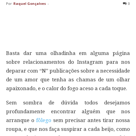
Por
Raquel Gonçalves
-
0
Basta dar uma olhadinha em alguma página
sobre relacionamentos do Instagram para nos
deparar com “N” publicações sobre a necessidade
de um amor que tenha as chamas de um olhar
apaixonado, e o calor do fogo aceso a cada toque.
Sem sombra de dúvida todos desejamos
profundamente encontrar alguém que nos
arranque o
fôlego
sem precisar antes tirar nossa
roupa, e que nos faça suspirar a cada beijo, como