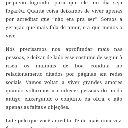
pequeno foguinho para que ele um dia seja
fogaréu. Quanta coisa deixamos de viver apenas
por acreditar que “não era pra ser”. Somos a
geração que mais fala de amor, e a que menos o
vive.
Nós precisamos nos aprofundar mais nas
pessoas, e deixar de lado esse costume de seguir à
risca os manuais de boa conduta no
relacionamento ditados por páginas em redes
sociais. Vamos voltar a viver grandes amores
quando voltarmos a conhecer pessoas do modo
antigo: enxergando o conjunto da obra, e não
apenas as faltas e objeções.
Lute pelo que você acredita. Tente mais uma vez.