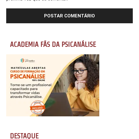
ACADEMIA FÃS DA PSICANÁLISE
DESTAQUE