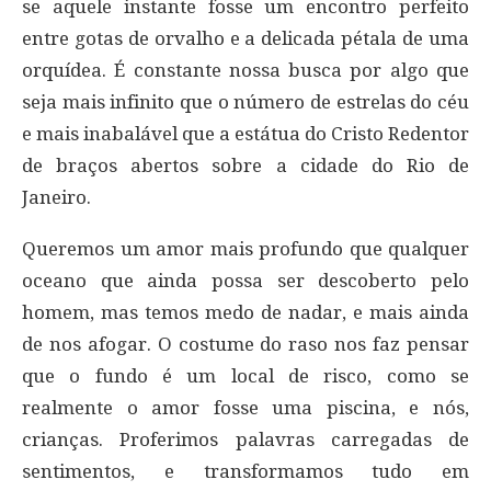
se aquele instante fosse um encontro perfeito
entre gotas de orvalho e a delicada pétala de uma
orquídea. É constante nossa busca por algo que
seja mais infinito que o número de estrelas do céu
e mais inabalável que a estátua do Cristo Redentor
de braços abertos sobre a cidade do Rio de
Janeiro.
Queremos um amor mais profundo que qualquer
oceano que ainda possa ser descoberto pelo
homem, mas temos medo de nadar, e mais ainda
de nos afogar. O costume do raso nos faz pensar
que o fundo é um local de risco, como se
realmente o amor fosse uma piscina, e nós,
crianças. Proferimos palavras carregadas de
sentimentos, e transformamos tudo em