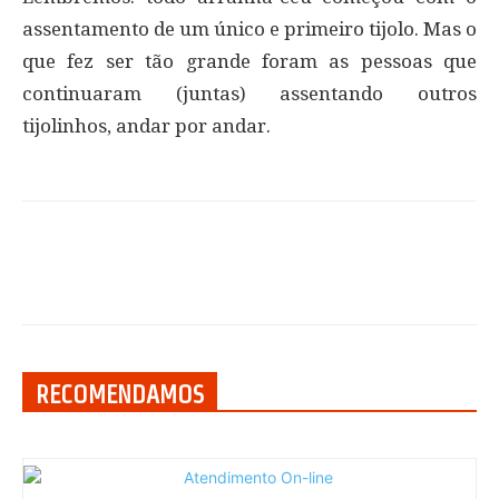
assentamento de um único e primeiro tijolo. Mas o
que fez ser tão grande foram as pessoas que
continuaram (juntas) assentando outros
tijolinhos, andar por andar.
RECOMENDAMOS