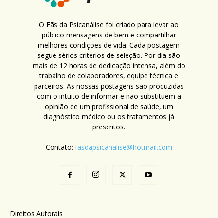
O Fãs da Psicanálise foi criado para levar ao
público mensagens de bem e compartilhar
melhores condições de vida. Cada postagem
segue sérios critérios de seleção. Por dia são
mais de 12 horas de dedicação intensa, além do
trabalho de colaboradores, equipe técnica e
parceiros. As nossas postagens são produzidas
com o intuito de informar e não substituem a
opinião de um profissional de saúde, um
diagnóstico médico ou os tratamentos já
prescritos.
Contato:
fasdapsicanalise@hotmail.com
Direitos Autorais