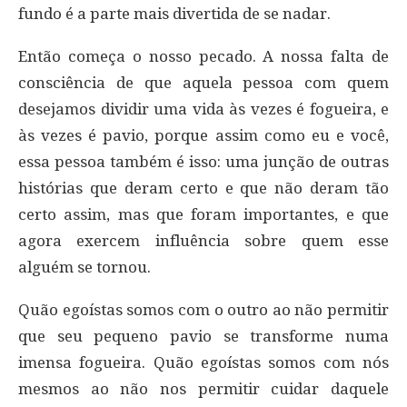
fundo é a parte mais divertida de se nadar.
Então começa o nosso pecado. A nossa falta de
consciência de que aquela pessoa com quem
desejamos dividir uma vida às vezes é fogueira, e
às vezes é pavio, porque assim como eu e você,
essa pessoa também é isso: uma junção de outras
histórias que deram certo e que não deram tão
certo assim, mas que foram importantes, e que
agora exercem influência sobre quem esse
alguém se tornou.
Quão egoístas somos com o outro ao não permitir
que seu pequeno pavio se transforme numa
imensa fogueira. Quão egoístas somos com nós
mesmos ao não nos permitir cuidar daquele