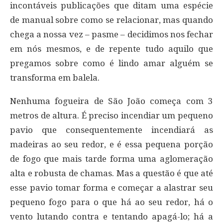
incontáveis publicações que ditam uma espécie
de manual sobre como se relacionar, mas quando
chega a nossa vez – pasme – decidimos nos fechar
em nós mesmos, e de repente tudo aquilo que
pregamos sobre como é lindo amar alguém se
transforma em balela.
Nenhuma fogueira de São João começa com 3
metros de altura. É preciso incendiar um pequeno
pavio que consequentemente incendiará as
madeiras ao seu redor, e é essa pequena porção
de fogo que mais tarde forma uma aglomeração
alta e robusta de chamas. Mas a questão é que até
esse pavio tomar forma e começar a alastrar seu
pequeno fogo para o que há ao seu redor, há o
vento lutando contra e tentando apagá-lo; há a