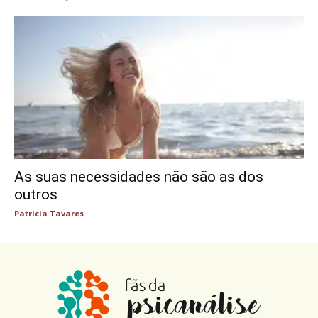
As suas necessidades não são as dos
outros
Patricia Tavares