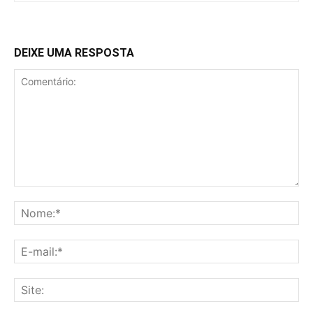
DEIXE UMA RESPOSTA