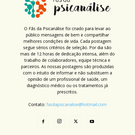
O Fãs da Psicanálise foi criado para levar ao
público mensagens de bem e compartilhar
melhores condições de vida. Cada postagem
segue sérios critérios de seleção. Por dia são
mais de 12 horas de dedicação intensa, além do
trabalho de colaboradores, equipe técnica e
parceiros. As nossas postagens são produzidas
com o intuito de informar e não substituem a
opinião de um profissional de saúde, um
diagnóstico médico ou os tratamentos já
prescritos.
Contato:
fasdapsicanalise@hotmail.com