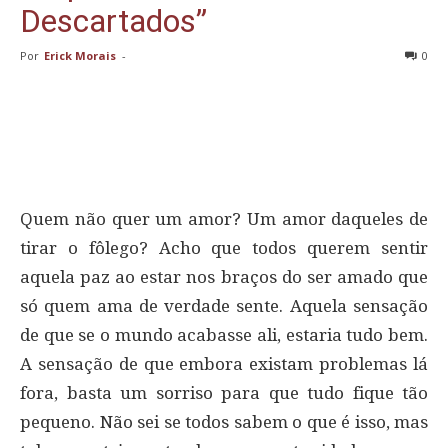
Descartados”
Por
Erick Morais
-
0
Quem não quer um amor? Um amor daqueles de
tirar o fôlego? Acho que todos querem sentir
aquela paz ao estar nos braços do ser amado que
só quem ama de verdade sente. Aquela sensação
de que se o mundo acabasse ali, estaria tudo bem.
A sensação de que embora existam problemas lá
fora, basta um sorriso para que tudo fique tão
pequeno. Não sei se todos sabem o que é isso, mas