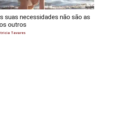
s suas necessidades não são as
os outros
tricia Tavares