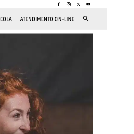
CCOLA
ATENDIMENTO ON-LINE