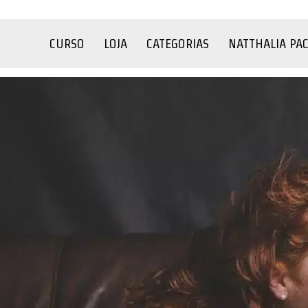
CURSO
LOJA
CATEGORIAS
NATTHALIA PA