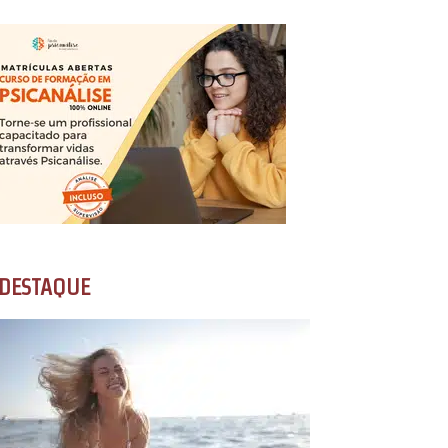
DESTAQUE