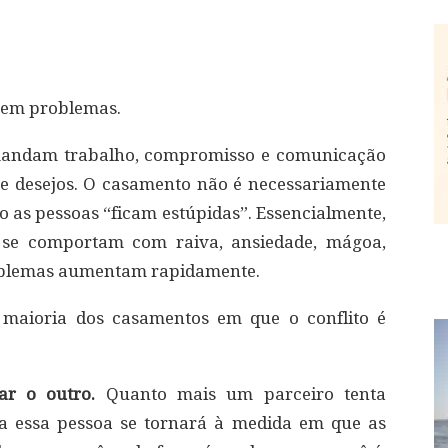
sem problemas.
emandam trabalho, compromisso e comunicação
e desejos. O casamento não é necessariamente
ndo as pessoas “ficam estúpidas”. Essencialmente,
se comportam com raiva, ansiedade, mágoa,
problemas aumentam rapidamente.
maioria dos casamentos em que o conflito é
ar o outro.
Quanto mais um parceiro tenta
ta essa pessoa se tornará à medida em que as