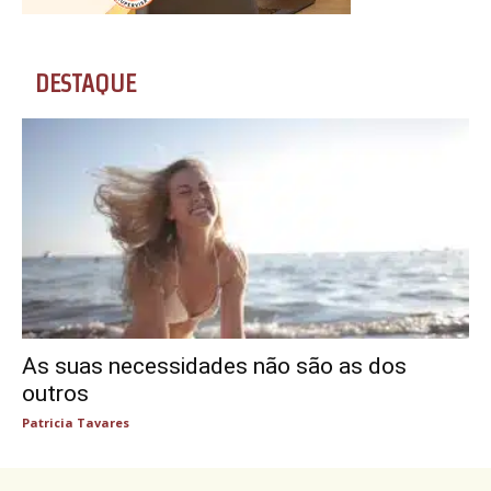
DESTAQUE
As suas necessidades não são as dos
outros
Patricia Tavares