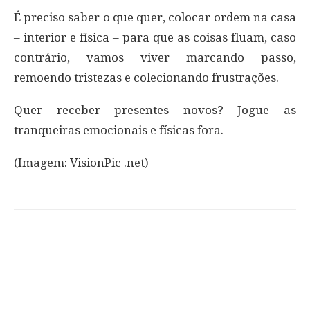
É preciso saber o que quer, colocar ordem na casa
– interior e física – para que as coisas fluam, caso
contrário, vamos viver marcando passo,
remoendo tristezas e colecionando frustrações.
Quer receber presentes novos? Jogue as
tranqueiras emocionais e físicas fora.
(Imagem: VisionPic .net)