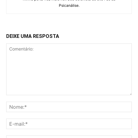
Psicanálise.
DEIXE UMA RESPOSTA