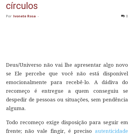
círculos
Por
Ivonete Rosa
-
0
Deus/Universo não vai lhe apresentar algo novo
se Ele percebe que você não está disponível
emocionalmente para recebê-lo. A dádiva do
recomeço é entregue a quem conseguiu se
despedir de pessoas ou situações, sem pendência
alguma.
Todo recomeço exige disposição para seguir em
frente; não vale fingir, é preciso
autenticidade