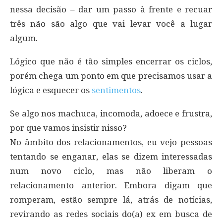
nessa decisão – dar um passo à frente e recuar
três não são algo que vai levar você a lugar
algum.
Lógico que não é tão simples encerrar os ciclos,
porém chega um ponto em que precisamos usar a
lógica e esquecer os
sentimentos
.
Se algo nos machuca, incomoda, adoece e frustra,
por que vamos insistir nisso?
No âmbito dos relacionamentos, eu vejo pessoas
tentando se enganar, elas se dizem interessadas
num novo ciclo, mas não liberam o
relacionamento anterior. Embora digam que
romperam, estão sempre lá, atrás de notícias,
revirando as redes sociais do(a) ex em busca de