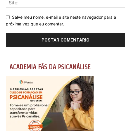
Salve meu nome, e-mail e site neste navegador para a
próxima vez que eu comentar.
ACADEMIA FÃS DA PSICANÁLISE