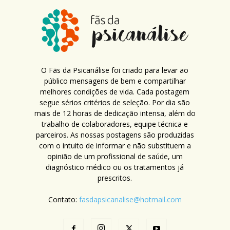
O Fãs da Psicanálise foi criado para levar ao
público mensagens de bem e compartilhar
melhores condições de vida. Cada postagem
segue sérios critérios de seleção. Por dia são
mais de 12 horas de dedicação intensa, além do
trabalho de colaboradores, equipe técnica e
parceiros. As nossas postagens são produzidas
com o intuito de informar e não substituem a
opinião de um profissional de saúde, um
diagnóstico médico ou os tratamentos já
prescritos.
Contato:
fasdapsicanalise@hotmail.com