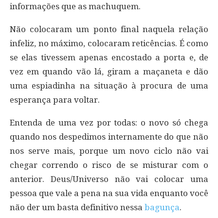
informações que as machuquem.
Não colocaram um ponto final naquela relação
infeliz, no máximo, colocaram reticências. É como
se elas tivessem apenas encostado a porta e, de
vez em quando vão lá, giram a maçaneta e dão
uma espiadinha na situação à procura de uma
esperança para voltar.
Entenda de uma vez por todas: o novo só chega
quando nos despedimos internamente do que não
nos serve mais, porque um novo ciclo não vai
chegar correndo o risco de se misturar com o
anterior. Deus/Universo não vai colocar uma
pessoa que vale a pena na sua vida enquanto você
não der um basta definitivo nessa
bagunça
.