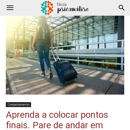
Comportamento
Aprenda a colocar pontos
finais. Pare de andar em