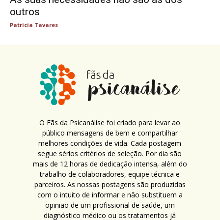
outros
Patricia Tavares
O Fãs da Psicanálise foi criado para levar ao
público mensagens de bem e compartilhar
melhores condições de vida. Cada postagem
segue sérios critérios de seleção. Por dia são
mais de 12 horas de dedicação intensa, além do
trabalho de colaboradores, equipe técnica e
parceiros. As nossas postagens são produzidas
com o intuito de informar e não substituem a
opinião de um profissional de saúde, um
diagnóstico médico ou os tratamentos já