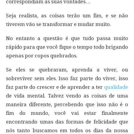
correspondiam às suas vontades…
Seja realista, as coisas terão um fim, e se não
tiverem vão se transformar e mudar muito.
No entanto a questão é que tudo passa muito
rápido para que você fique o tempo todo brigando
apenas por copos quebrados.
Se eles se quebraram, aprenda a viver, ou
sobreviver sem eles. Isso faz parte do viver, isso
faz parte do crescer e de aprender a ter
qualidade
de vida mental. Talvez vendo as coisas de uma
maneira diferente, percebendo que isso não é o
fim do mundo, você vai estar finalmente
encontrando umas das formas de felicidade que
nós tanto buscamos em todos os dias da nossa