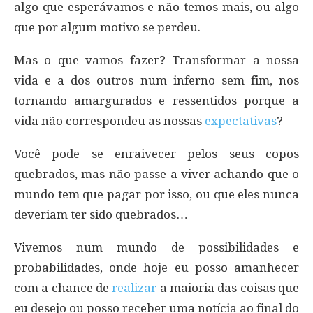
algo que esperávamos e não temos mais, ou algo
que por algum motivo se perdeu.
Mas o que vamos fazer? Transformar a nossa
vida e a dos outros num inferno sem fim, nos
tornando amargurados e ressentidos porque a
vida não correspondeu as nossas
expectativas
?
Você pode se enraivecer pelos seus copos
quebrados, mas não passe a viver achando que o
mundo tem que pagar por isso, ou que eles nunca
deveriam ter sido quebrados…
Vivemos num mundo de possibilidades e
probabilidades, onde hoje eu posso amanhecer
com a chance de
realizar
a maioria das coisas que
eu desejo ou posso receber uma notícia ao final do