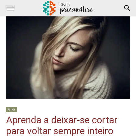
Amor
Aprenda a deixar-se cortar
para voltar sempre inteiro