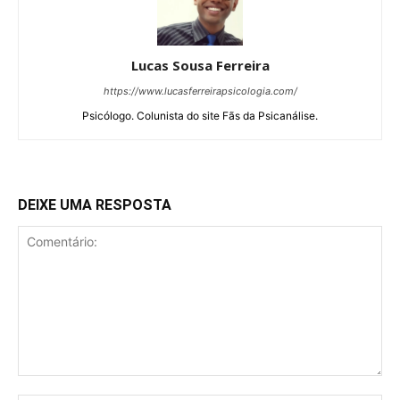
Lucas Sousa Ferreira
https://www.lucasferreirapsicologia.com/
Psicólogo. Colunista do site Fãs da Psicanálise.
DEIXE UMA RESPOSTA