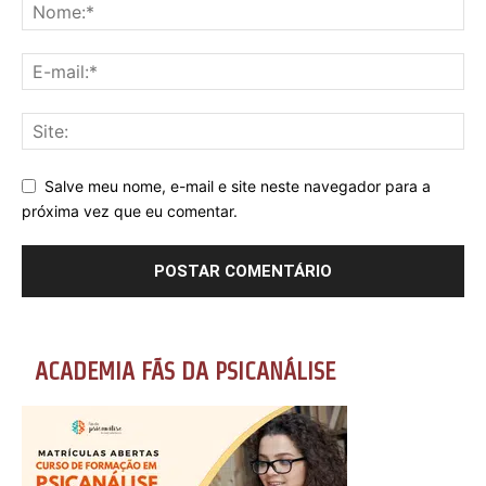
Salve meu nome, e-mail e site neste navegador para a
próxima vez que eu comentar.
ACADEMIA FÃS DA PSICANÁLISE