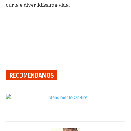
curta e divertidíssima vida.
RECOMENDAMOS