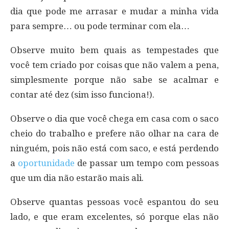
dia que pode me arrasar e mudar a minha vida
para sempre… ou pode terminar com ela…
Observe muito bem quais as tempestades que
você tem criado por coisas que não valem a pena,
simplesmente porque não sabe se acalmar e
contar até dez (sim isso funciona!).
Observe o dia que você chega em casa com o saco
cheio do trabalho e prefere não olhar na cara de
ninguém, pois não está com saco, e está perdendo
a
oportunidade
de passar um tempo com pessoas
que um dia não estarão mais ali.
Observe quantas pessoas você espantou do seu
lado, e que eram excelentes, só porque elas não