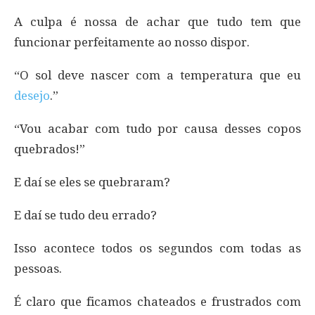
A culpa é nossa de achar que tudo tem que
funcionar perfeitamente ao nosso dispor.
“O sol deve nascer com a temperatura que eu
desejo
.”
“Vou acabar com tudo por causa desses copos
quebrados!”
E daí se eles se quebraram?
E daí se tudo deu errado?
Isso acontece todos os segundos com todas as
pessoas.
É claro que ficamos chateados e frustrados com