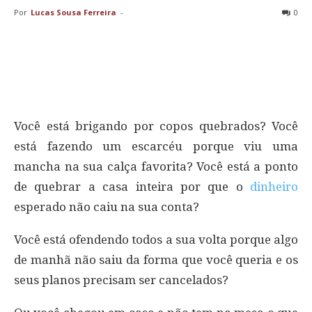
Por
Lucas Sousa Ferreira
-
0
Você está brigando por copos quebrados? Você
está fazendo um escarcéu porque viu uma
mancha na sua calça favorita? Você está a ponto
de quebrar a casa inteira por que o
dinheiro
esperado não caiu na sua conta?
Você está ofendendo todos a sua volta porque algo
de manhã não saiu da forma que você queria e os
seus planos precisam ser cancelados?