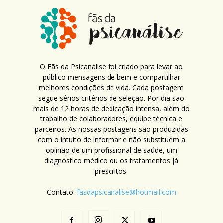
O Fãs da Psicanálise foi criado para levar ao
público mensagens de bem e compartilhar
melhores condições de vida. Cada postagem
segue sérios critérios de seleção. Por dia são
mais de 12 horas de dedicação intensa, além do
trabalho de colaboradores, equipe técnica e
parceiros. As nossas postagens são produzidas
com o intuito de informar e não substituem a
opinião de um profissional de saúde, um
diagnóstico médico ou os tratamentos já
prescritos.
Contato:
fasdapsicanalise@hotmail.com