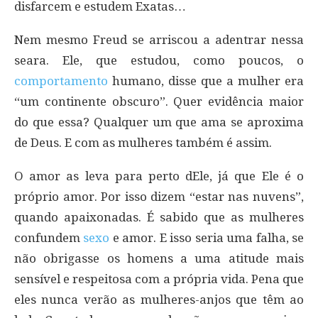
disfarcem e estudem Exatas…
Nem mesmo Freud se arriscou a adentrar nessa
seara. Ele, que estudou, como poucos, o
comportamento
humano, disse que a mulher era
“um continente obscuro”. Quer evidência maior
do que essa? Qualquer um que ama se aproxima
de Deus. E com as mulheres também é assim.
O amor as leva para perto dEle, já que Ele é o
próprio amor. Por isso dizem “estar nas nuvens”,
quando apaixonadas. É sabido que as mulheres
confundem
sexo
e amor. E isso seria uma falha, se
não obrigasse os homens a uma atitude mais
sensível e respeitosa com a própria vida. Pena que
eles nunca verão as mulheres-anjos que têm ao