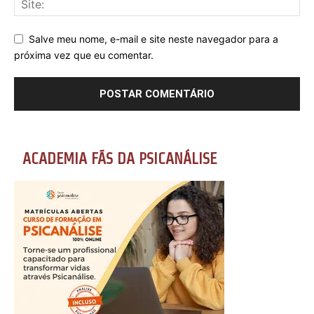
Salve meu nome, e-mail e site neste navegador para a
próxima vez que eu comentar.
ACADEMIA FÃS DA PSICANÁLISE