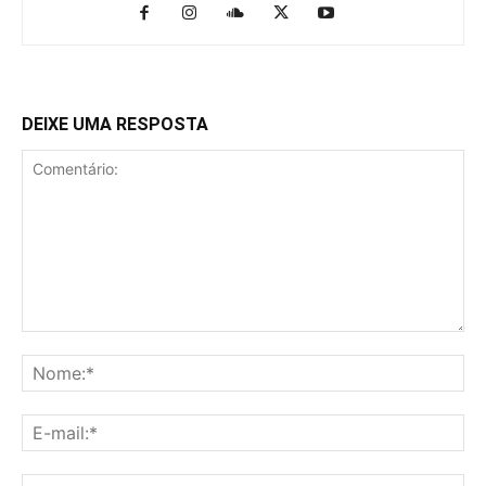
DEIXE UMA RESPOSTA