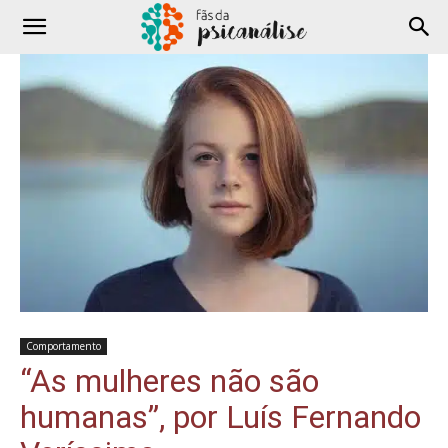
Comportamento
“As mulheres não são
humanas”, por Luís Fernando