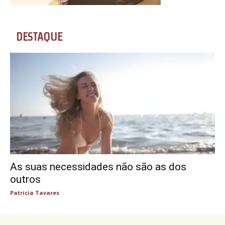
DESTAQUE
As suas necessidades não são as dos
outros
Patricia Tavares