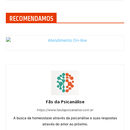
RECOMENDAMOS
Fãs da Psicanálise
https://www.fasdapsicanalise.com.br
A busca da homeostase através da psicanálise e suas respostas
através do amor ao próximo.