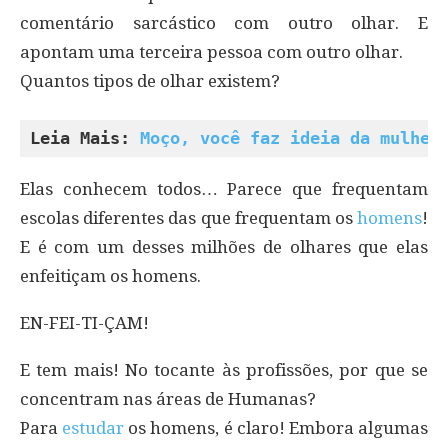
comentário sarcástico com outro olhar. E
apontam uma terceira pessoa com outro olhar.
Quantos tipos de olhar existem?
Leia Mais: 
Moço, você faz ideia da mulher
Elas conhecem todos… Parece que frequentam
escolas diferentes das que frequentam os
homens
!
E é com um desses milhões de olhares que elas
enfeitiçam os homens.
EN-FEI-TI-ÇAM!
E tem mais! No tocante às profissões, por que se
concentram nas áreas de Humanas?
Para
estudar
os homens, é claro! Embora algumas