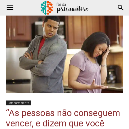
Comportamento
“As pessoas não conseguem
vencer, e dizem que você