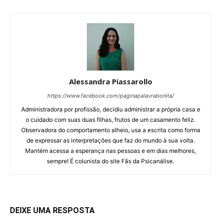
Alessandra Piassarollo
https://www.facebook.com/paginapalavrabonita/
Administradora por profissão, decidiu administrar a própria casa e
o cuidado com suas duas filhas, frutos de um casamento feliz.
Observadora do comportamento alheio, usa a escrita como forma
de expressar as interpretações que faz do mundo à sua volta.
Mantém acessa a esperança nas pessoas e em dias melhores,
sempre! É colunista do site Fãs da Psicanálise.
DEIXE UMA RESPOSTA