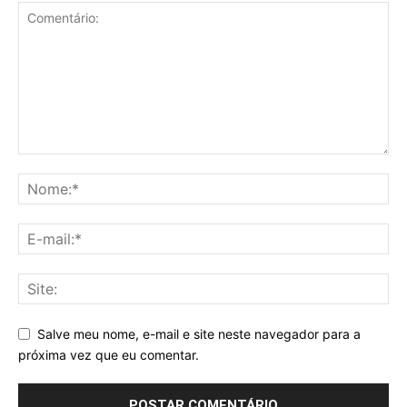
Salve meu nome, e-mail e site neste navegador para a
próxima vez que eu comentar.