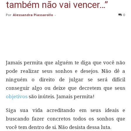
também não vai vencer…”
Por
Alessandra Piassarollo
-
0
Jamais permita que alguém te diga que você não
pode realizar seus sonhos e desejos. Não dê a
ninguém o direito de julgar se será difícil
conseguir algo ou deixe que decretem que seus
objetivos
são inúteis. Jamais permita!
Siga sua vida acreditando em seus ideais e
buscando fazer concretos todos os sonhos que
você tem dentro de si. Não desista dessa luta.