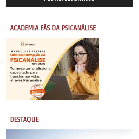
ACADEMIA FÃS DA PSICANÁLISE
DESTAQUE