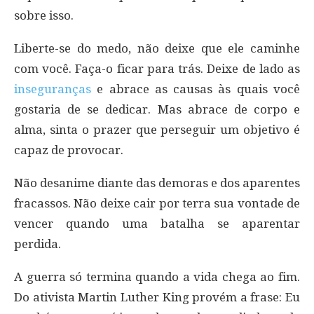
sobre isso.
Liberte-se do medo, não deixe que ele caminhe
com você. Faça-o ficar para trás. Deixe de lado as
inseguranças
e abrace as causas às quais você
gostaria de se dedicar. Mas abrace de corpo e
alma, sinta o prazer que perseguir um objetivo é
capaz de provocar.
Não desanime diante das demoras e dos aparentes
fracassos. Não deixe cair por terra sua vontade de
vencer quando uma batalha se aparentar
perdida.
A guerra só termina quando a vida chega ao fim.
Do ativista Martin Luther King provém a frase: Eu