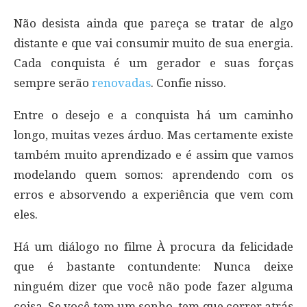
Não desista ainda que pareça se tratar de algo
distante e que vai consumir muito de sua energia.
Cada conquista é um gerador e suas forças
sempre serão
renovadas
. Confie nisso.
Entre o desejo e a conquista há um caminho
longo, muitas vezes árduo. Mas certamente existe
também muito aprendizado e é assim que vamos
modelando quem somos: aprendendo com os
erros e absorvendo a experiência que vem com
eles.
Há um diálogo no filme À procura da felicidade
que é bastante contundente: Nunca deixe
ninguém dizer que você não pode fazer alguma
coisa. Se você tem um sonho, tem que correr atrás