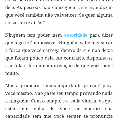
dele. As pessoas não conseguem
vencer
, e dizem
que você também não vai vencer. Se quer alguma
coisa, corre atrás.”
Ninguém tem poder nem
autoridade
para dizer
que algo te é impossível. Ninguém sabe mensurar
a força que você carrega dentro de si e não deixe
que façam pouco dela. Ao contrário, disponha-se
a usá-la e terá a comprovação de que você pode
muito.
Mas a primeira e mais importante prova é para
você mesmo. Não gaste seu tempo provando nada
a ninguém. Com o tempo, e a cada vitória, os que
estão em volta de você perceberão sua
capacidade sem que você sequer se pronuncie