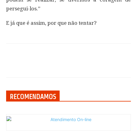
persegui-los.”
E já que é assim, por que não tentar?
RECOMENDAMOS