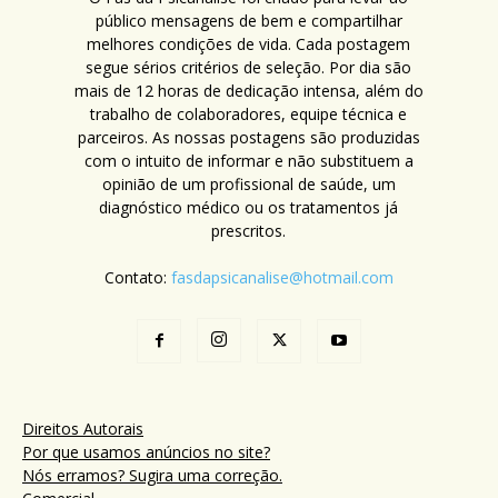
público mensagens de bem e compartilhar
melhores condições de vida. Cada postagem
segue sérios critérios de seleção. Por dia são
mais de 12 horas de dedicação intensa, além do
trabalho de colaboradores, equipe técnica e
parceiros. As nossas postagens são produzidas
com o intuito de informar e não substituem a
opinião de um profissional de saúde, um
diagnóstico médico ou os tratamentos já
prescritos.
Contato:
fasdapsicanalise@hotmail.com
Direitos Autorais
Por que usamos anúncios no site?
Nós erramos? Sugira uma correção.