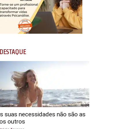
DESTAQUE
s suas necessidades não são as
os outros