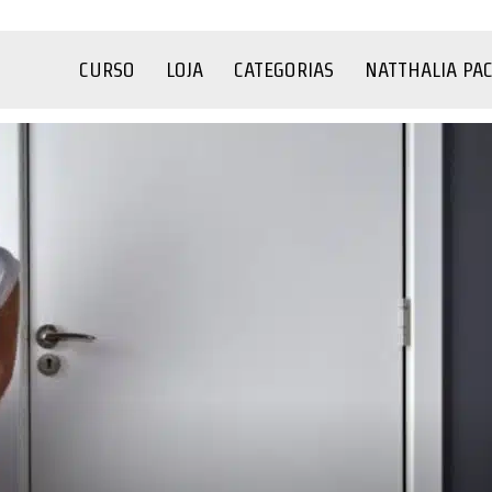
CURSO
LOJA
CATEGORIAS
NATTHALIA PA