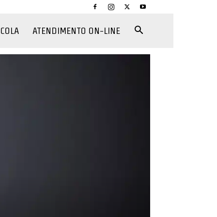
CCOLA
ATENDIMENTO ON-LINE