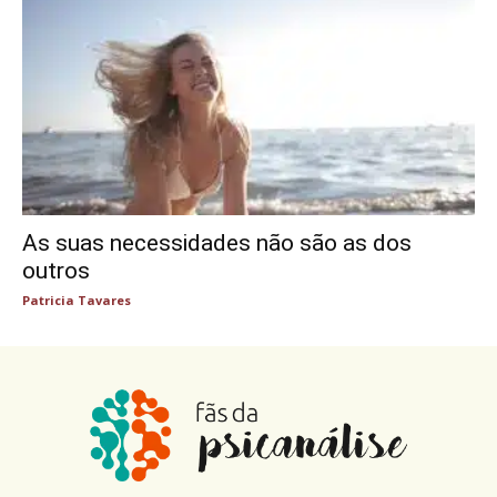
As suas necessidades não são as dos
outros
Patricia Tavares