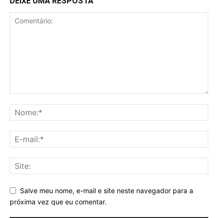
DEIXE UMA RESPOSTA
Salve meu nome, e-mail e site neste navegador para a
próxima vez que eu comentar.