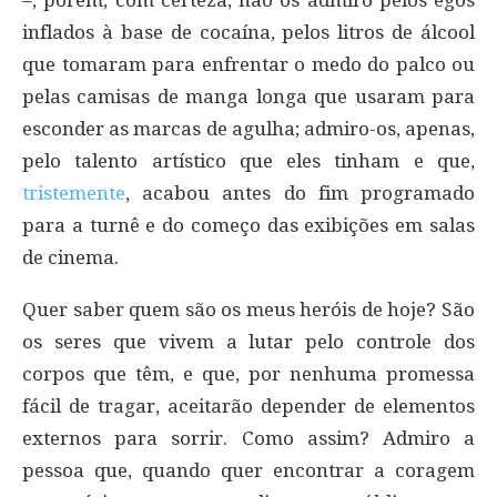
inflados à base de cocaína, pelos litros de álcool
que tomaram para enfrentar o medo do palco ou
pelas camisas de manga longa que usaram para
esconder as marcas de agulha; admiro-os, apenas,
pelo talento artístico que eles tinham e que,
tristemente
, acabou antes do fim programado
para a turnê e do começo das exibições em salas
de cinema.
Quer saber quem são os meus heróis de hoje? São
os seres que vivem a lutar pelo controle dos
corpos que têm, e que, por nenhuma promessa
fácil de tragar, aceitarão depender de elementos
externos para sorrir. Como assim? Admiro a
pessoa que, quando quer encontrar a coragem