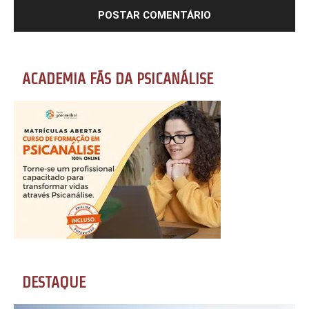
ACADEMIA FÃS DA PSICANÁLISE
DESTAQUE