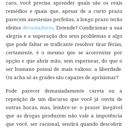
caro, você precisa aprender quais são os reais
remédios e quais que, apesar de a curto prazo
parecem anestesias perfeitas, a longo prazo terão
efeitos
devastadores
. Entende? Condicionar a sua
alegria e a superação dos seus problemas a algo
que pode faltar se traficante resolver tirar férias,
certamente, é o mesmo que se acorrentar por
opção e que abrir mão, sem espernear, do que o
ser humano possui de mais valioso: a liberdade.
Ou acha só as grades são capazes de aprisionar?
Pode parecer demasiadamente careta ou a
repetição de um discurso que você já ouviu de
outras bocas, mas, lembre-se: o prazer inegável
que as drogas produzem não vale a impotência
que você, ser racional, sentirá quando descobrir