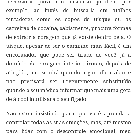
necessária para um discurso público, por
exemplo, ao invés de busca-la em atalhos
tentadores como os copos de uísque ou as
carreiras de cocaína, sabiamente, procura formas
de extrair a coragem que já existe dentro dela. O
uísque, apesar de ser o caminho mais fácil, é um
encorajador que pode ser tirado de você; já a
domínio da coragem interior, irmão, depois de
atingido, não sumirá quando a garrafa acabar e
não precisará ser urgentemente substituído
quando o seu médico informar que mais uma gota
de álcool inutilizará o seu fígado.
Não estou insistindo para que você aprenda a
controlar todas as suas emoções, mas, até mesmo
para lidar com o descontrole emocional, meu