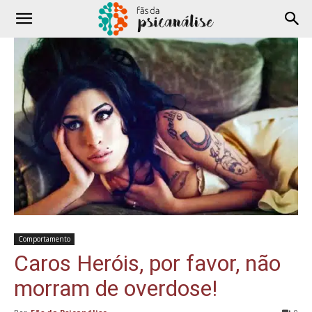
Comportamento
Caros Heróis, por favor, não
morram de overdose!