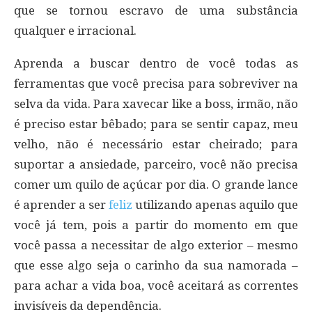
que se tornou escravo de uma substância
qualquer e irracional.
Aprenda a buscar dentro de você todas as
ferramentas que você precisa para sobreviver na
selva da vida. Para xavecar like a boss, irmão, não
é preciso estar bêbado; para se sentir capaz, meu
velho, não é necessário estar cheirado; para
suportar a ansiedade, parceiro, você não precisa
comer um quilo de açúcar por dia. O grande lance
é aprender a ser
feliz
utilizando apenas aquilo que
você já tem, pois a partir do momento em que
você passa a necessitar de algo exterior – mesmo
que esse algo seja o carinho da sua namorada –
para achar a vida boa, você aceitará as correntes
invisíveis da dependência.