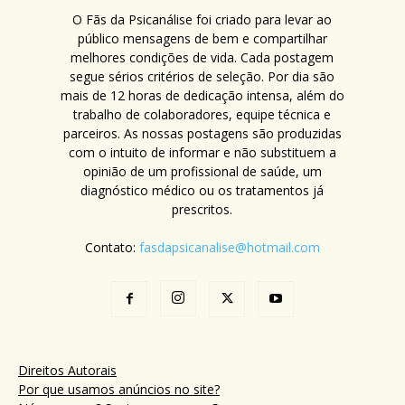
O Fãs da Psicanálise foi criado para levar ao
público mensagens de bem e compartilhar
melhores condições de vida. Cada postagem
segue sérios critérios de seleção. Por dia são
mais de 12 horas de dedicação intensa, além do
trabalho de colaboradores, equipe técnica e
parceiros. As nossas postagens são produzidas
com o intuito de informar e não substituem a
opinião de um profissional de saúde, um
diagnóstico médico ou os tratamentos já
prescritos.
Contato:
fasdapsicanalise@hotmail.com
Direitos Autorais
Por que usamos anúncios no site?