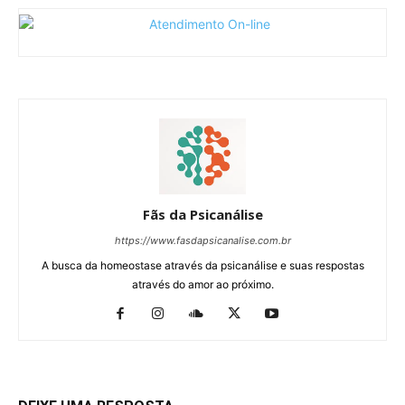
Fãs da Psicanálise
https://www.fasdapsicanalise.com.br
A busca da homeostase através da psicanálise e suas respostas
através do amor ao próximo.