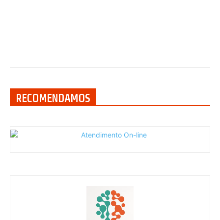
RECOMENDAMOS