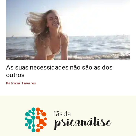
As suas necessidades não são as dos
outros
Patricia Tavares