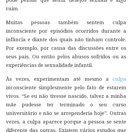
ruim.
Muitas pessoas também sentem culpa
inconsciente por episódios ocorridos durante a
infância e diante dos quais não tinham controle.
Por exemplo, por causa das discussões entre os
seus pais. Ou então pelos abusos sofridos ou as
experiências de sexualidade infantil.
Às vezes, experimentam até mesmo a
culpa
inconsciente simplesmente pelo fato de estarem
vivos. “Se eu não tivesse nascido, talvez a minha
mãe pudesse ter terminado o seu curso
universitário e não se arrependeria hoje”. Outras
vezes, a culpa aparece porque a pessoa se sente
diferente das outras. Existem vários estudos que