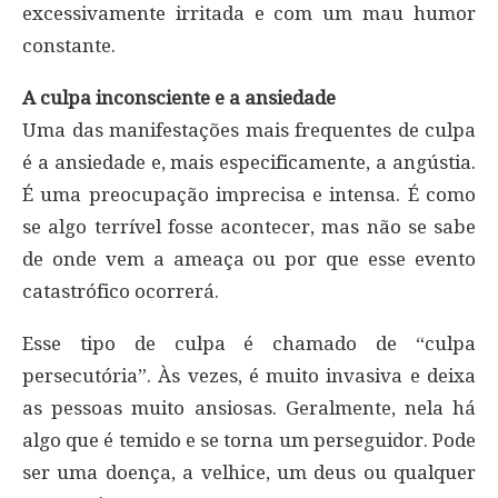
excessivamente irritada e com um mau humor
constante.
A culpa inconsciente e a ansiedade
Uma das manifestações mais frequentes de culpa
é a ansiedade e, mais especificamente, a angústia.
É uma preocupação imprecisa e intensa. É como
se algo terrível fosse acontecer, mas não se sabe
de onde vem a ameaça ou por que esse evento
catastrófico ocorrerá.
Esse tipo de culpa é chamado de “culpa
persecutória”. Às vezes, é muito invasiva e deixa
as pessoas muito ansiosas. Geralmente, nela há
algo que é temido e se torna um perseguidor. Pode
ser uma doença, a velhice, um deus ou qualquer