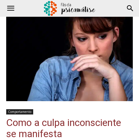
Comportamento
Como a culpa inconsciente
se manifesta