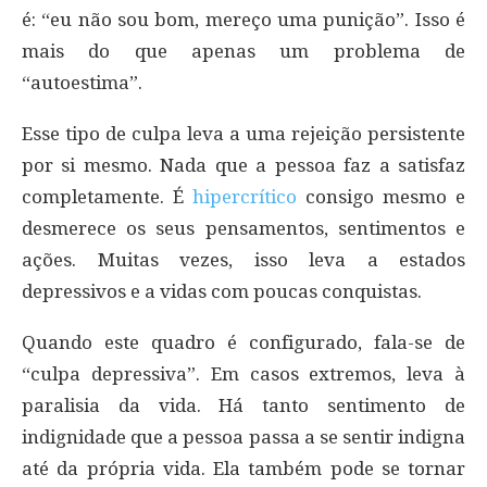
é: “eu não sou bom, mereço uma punição”. Isso é
mais do que apenas um problema de
“autoestima”.
Esse tipo de culpa leva a uma rejeição persistente
por si mesmo. Nada que a pessoa faz a satisfaz
completamente. É
hipercrítico
consigo mesmo e
desmerece os seus pensamentos, sentimentos e
ações. Muitas vezes, isso leva a estados
depressivos e a vidas com poucas conquistas.
Quando este quadro é configurado, fala-se de
“culpa depressiva”. Em casos extremos, leva à
paralisia da vida. Há tanto sentimento de
indignidade que a pessoa passa a se sentir indigna
até da própria vida. Ela também pode se tornar