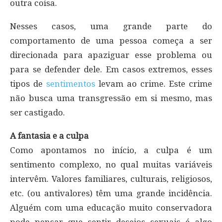
outra coisa.
Nesses casos, uma grande parte do
comportamento de uma pessoa começa a ser
direcionada para apaziguar esse problema ou
para se defender dele. Em casos extremos, esses
tipos de
sentimentos
levam ao crime. Este crime
não busca uma transgressão em si mesmo, mas
ser castigado.
A fantasia e a culpa
Como apontamos no início, a culpa é um
sentimento complexo, no qual muitas variáveis
intervêm. Valores familiares, culturais, religiosos,
etc. (ou antivalores) têm uma grande incidência.
Alguém com uma educação muito conservadora
pode pensar que sentir desejos sexuais é algo