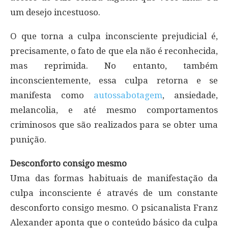
um desejo incestuoso.
O que torna a culpa inconsciente prejudicial é,
precisamente, o fato de que ela não é reconhecida,
mas reprimida. No entanto, também
inconscientemente, essa culpa retorna e se
manifesta como
autossabotagem
, ansiedade,
melancolia, e até mesmo comportamentos
criminosos que são realizados para se obter uma
punição.
Desconforto consigo mesmo
Uma das formas habituais de manifestação da
culpa inconsciente é através de um constante
desconforto consigo mesmo. O psicanalista Franz
Alexander aponta que o conteúdo básico da culpa