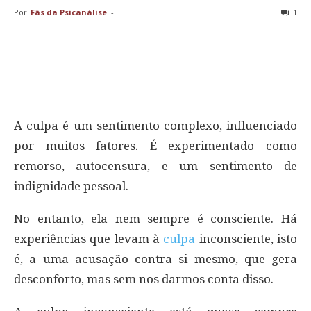
Por
Fãs da Psicanálise
-
1
A culpa é um sentimento complexo, influenciado
por muitos fatores. É experimentado como
remorso, autocensura, e um sentimento de
indignidade pessoal.
No entanto, ela nem sempre é consciente. Há
experiências que levam à
culpa
inconsciente, isto
é, a uma acusação contra si mesmo, que gera
desconforto, mas sem nos darmos conta disso.