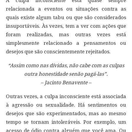
A culpa inconsciente está quase sempre
relacionada a eventos ou situações contra as
quais existe algum tabu ou que são considerados
insuportáveis. Às vezes, tem a ver com ações que
foram realizadas, mas outras vezes está
simplesmente relacionado a pensamentos ou
desejos que são conscientemente rejeitados.
“Assim como nas dívidas, não cabe com as culpas
outra honestidade senão pagá-las”.
– Jacinto Benavente –
Outras vezes, a culpa inconsciente está associada
à agressão ou sexualidade. Há sentimentos ou
desejos que são experimentados, mas ao mesmo
tempo se tornam intoleráveis. Por exemplo, um
acesso de ódio contra alguém que você ama. Ou