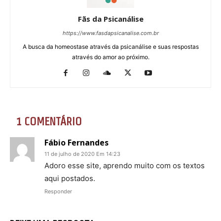
Fãs da Psicanálise
https://www.fasdapsicanalise.com.br
A busca da homeostase através da psicanálise e suas respostas
através do amor ao próximo.
1 COMENTÁRIO
Fábio Fernandes
11 de julho de 2020 Em 14:23
Adoro esse site, aprendo muito com os textos
aqui postados.
Responder