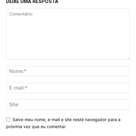
DEIXE UMA RESPOSTA
Salve meu nome, e-mail e site neste navegador para a
próxima vez que eu comentar.