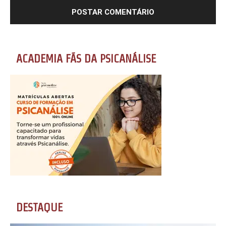
ACADEMIA FÃS DA PSICANÁLISE
DESTAQUE