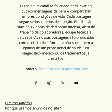
O Fãs da Psicanálise foi criado para levar ao
público mensagens de bem e compartilhar
melhores condições de vida. Cada postagem
segue sérios critérios de seleção. Por dia são
mais de 12 horas de dedicação intensa, além do
trabalho de colaboradores, equipe técnica e
parceiros. As nossas postagens são produzidas
com o intuito de informar e não substituem a
opinião de um profissional de saúde, um
diagnóstico médico ou os tratamentos já
prescritos.
Contato:
fasdapsicanalise@hotmail.com
Direitos Autorais
Por que usamos anúncios no site?