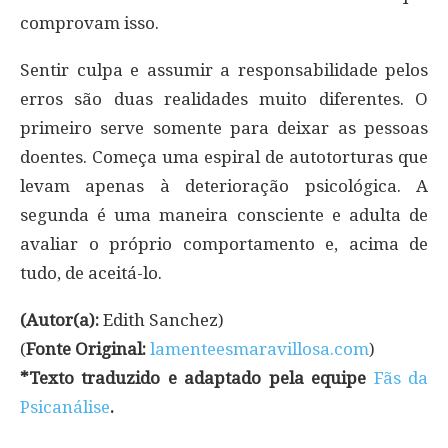
comprovam isso.
Sentir culpa e assumir a responsabilidade pelos
erros são duas realidades muito diferentes. O
primeiro serve somente para deixar as pessoas
doentes. Começa uma espiral de autotorturas que
levam apenas à deterioração psicológica. A
segunda é uma maneira consciente e adulta de
avaliar o próprio comportamento e, acima de
tudo, de aceitá-lo.
(Autor(a):
Edith Sanchez)
(
Fonte Original:
lamenteesmaravillosa.com
)
*Texto traduzido e adaptado pela equipe
Fãs da
Psicanálise
.