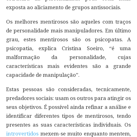
exposta ao aliciamento de grupos antissociais.
Os melhores mentirosos são aqueles com traços
de personalidade mais manipuladores. Em último
grau, estes mentirosos são os psicopatas. A
psicopatia, explica Cristina Soeiro, “é uma
malformação da personalidade, cujas
características mais evidentes são a grande
capacidade de manipulação”.
Estas pessoas são consideradas, tecnicamente,
predadores sociais: usam os outros para atingir os
seus objetivos. É possível ainda refinar a análise e
identificar diferentes tipos de mentirosos, tendo
presentes as suas características individuais. Os
introvertidos
mexem-se muito enquanto mentem,