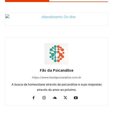
Fãs da Psicanálise
https://www.fasdapsicanalise.com.br
A busca da homeostase através da psicanálise e suas respostas
através do amor ao próximo.