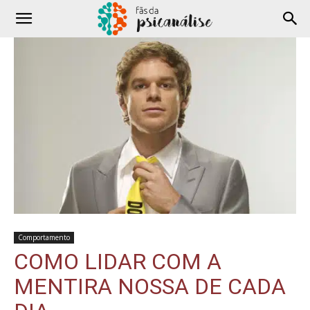
Comportamento
COMO LIDAR COM A
MENTIRA NOSSA DE CADA