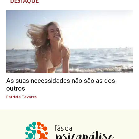
DESTAQUE
As suas necessidades não são as dos
outros
Patricia Tavares