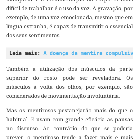
difícil de trabalhar é o uso da voz. A gravação, por
exemplo, de uma voz emocionada, mesmo que em
língua estranha, é capaz de transmitir o essencial
dos seus sentimentos.
Leia mais: 
A doença da mentira compulsiva
Também a utilização dos músculos da parte
superior do rosto pode ser reveladora. Os
músculos à volta dos olhos, por exemplo, são
considerados de movimentação involuntária.
Mas os mentirosos pestanejarão mais do que o
habitual. E usam com grande eficácia as pausas
no discurso. Ao contrário do que se poderia
prever, o mentiroso tende a fazer mais e mais