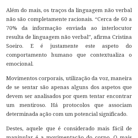
Além do mais, os traços da linguagem não verbal
não são completamente racionais. “Cerca de 60 a
70% da informação enviada ao interlocutor
resulta de linguagem não verbal”, afirma Cristina
Soeiro. E é justamente este aspeto do
comportamento humano que contextualiza o
emocional.
Movimentos corporais, utilização da voz, maneira
de se sentar são apenas alguns dos aspetos que
devem ser analisados por quem tentar encontrar
um mentiroso. Há protocolos que associam
determinada ação com um potencial significado.
Destes, aquele que é considerado mais fácil de
manipular é a movimentação do corpo. O mais