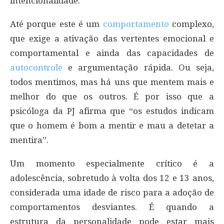
intencionalidade.
Até porque este é um
comportamento
complexo,
que exige a ativação das vertentes emocional e
comportamental e ainda das capacidades de
autocontrole
e argumentação rápida. Ou seja,
todos mentimos, mas há uns que mentem mais e
melhor do que os outros. É por isso que a
psicóloga da PJ afirma que “os estudos indicam
que o homem é bom a mentir e mau a detetar a
mentira”.
Um momento especialmente crítico é a
adolescência, sobretudo à volta dos 12 e 13 anos,
considerada uma idade de risco para a adoção de
comportamentos desviantes. É quando a
estrutura da personalidade pode estar mais