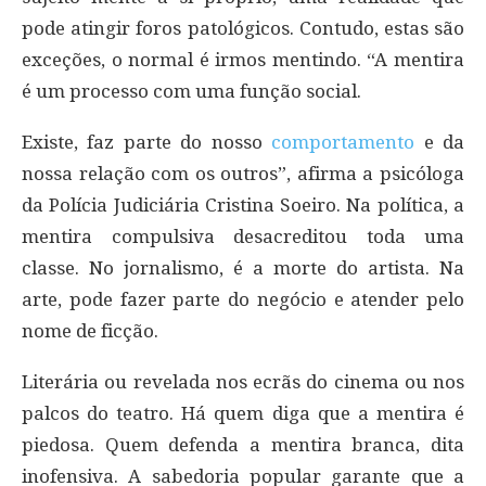
pode atingir foros patológicos. Contudo, estas são
exceções, o normal é irmos mentindo. “A mentira
é um processo com uma função social.
Existe, faz parte do nosso
comportamento
e da
nossa relação com os outros”, afirma a psicóloga
da Polícia Judiciária Cristina Soeiro. Na política, a
mentira compulsiva desacreditou toda uma
classe. No jornalismo, é a morte do artista. Na
arte, pode fazer parte do negócio e atender pelo
nome de ficção.
Literária ou revelada nos ecrãs do cinema ou nos
palcos do teatro. Há quem diga que a mentira é
piedosa. Quem defenda a mentira branca, dita
inofensiva. A sabedoria popular garante que a