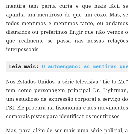
mentira tem perna curta e que mais fácil se
apanha um mentiroso do que um coxo. Mas, se
todos mentimos e mentimos tanto, ou andamos
distraídos ou preferimos fingir que não vemos o
que realmente se passa nas nossas relações
interpessoais.
Leia mais: 
O autoengano: as mentiras que 
Nos Estados Unidos, a série televisiva “Lie to Me”
tem como personagem principal Dr. Lightman,
um estudioso da expressão corporal a serviço do
FBI. Ele procura na fisionomia e nos movimentos
corporais pistas para identificar os mentirosos.
Mas, para além de ser mais uma série policial, a