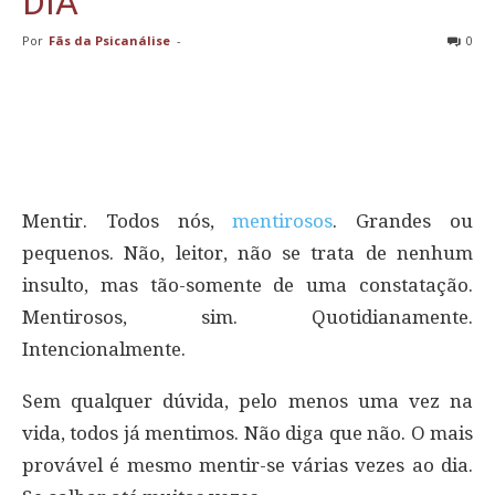
DIA
Por
Fãs da Psicanálise
-
0
Mentir. Todos nós,
mentirosos
. Grandes ou
pequenos. Não, leitor, não se trata de nenhum
insulto, mas tão-somente de uma constatação.
Mentirosos, sim. Quotidianamente.
Intencionalmente.
Sem qualquer dúvida, pelo menos uma vez na
vida, todos já mentimos. Não diga que não. O mais
provável é mesmo mentir-se várias vezes ao dia.