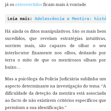
já os
extrovertidos
ficam mais à vontade.
Leia mais: 
Adolescência e Mentira: histór
Há ainda os ditos manipulativos. São os mais bem
sucedidos, que revelam estratégias intuitivas,
sorriem mais, são capazes de olhar o seu
interlocutor fixamente nos olhos, deitando por
terra o mito de que os mentirosos olham por
baixo…
Mas a psicóloga da Polícia Judiciária sublinha um
aspecto determinante na investigação do tema: “A
dificuldade da deteção da mentira está associada
ao facto de não existirem critérios específicos que
permitam a sua identificação.”