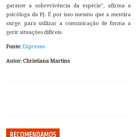
garante a sobrevivência da espécie”, afirma a
psicóloga da PJ. É por isso mesmo que a mentira
surge: para utilizar a comunicação de forma a
gerir situações difíceis.
Fonte:
Expresso
Autor: Christiana Martins
RECOMENDAMOS