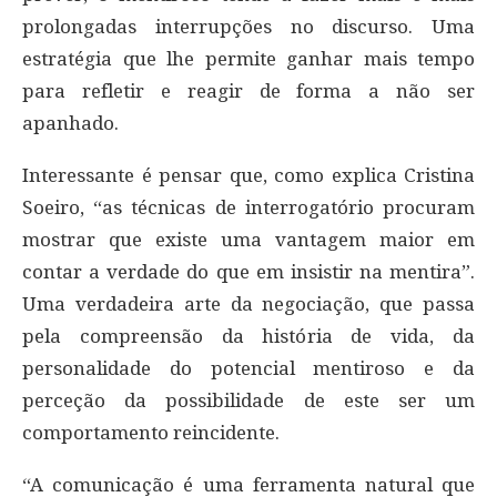
prolongadas interrupções no discurso. Uma
estratégia que lhe permite ganhar mais tempo
para refletir e reagir de forma a não ser
apanhado.
Interessante é pensar que, como explica Cristina
Soeiro, “as técnicas de interrogatório procuram
mostrar que existe uma vantagem maior em
contar a verdade do que em insistir na mentira”.
Uma verdadeira arte da negociação, que passa
pela compreensão da história de vida, da
personalidade do potencial mentiroso e da
perceção da possibilidade de este ser um
comportamento reincidente.
“A comunicação é uma ferramenta natural que