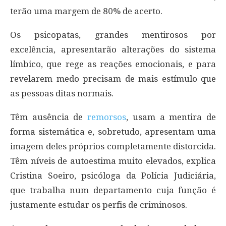
terão uma margem de 80% de acerto.
Os psicopatas, grandes mentirosos por
excelência, apresentarão alterações do sistema
límbico, que rege as reações emocionais, e para
revelarem medo precisam de mais estímulo que
as pessoas ditas normais.
Têm ausência de
remorsos
, usam a mentira de
forma sistemática e, sobretudo, apresentam uma
imagem deles próprios completamente distorcida.
Têm níveis de autoestima muito elevados, explica
Cristina Soeiro, psicóloga da Polícia Judiciária,
que trabalha num departamento cuja função é
justamente estudar os perfis de criminosos.