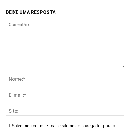
DEIXE UMA RESPOSTA
Salve meu nome, e-mail e site neste navegador para a