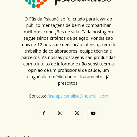
O Fãs da Psicanálise foi criado para levar ao
público mensagens de bem e compartilhar
melhores condições de vida. Cada postagem
segue sérios critérios de seleção. Por dia são
mais de 12 horas de dedicação intensa, além do
trabalho de colaboradores, equipe técnica e
parceiros. As nossas postagens são produzidas
com o intuito de informar e não substituem a
opinião de um profissional de saúde, um
diagnóstico médico ou os tratamentos já
prescritos.
Contato:
fasdapsicanalise@hotmail.com