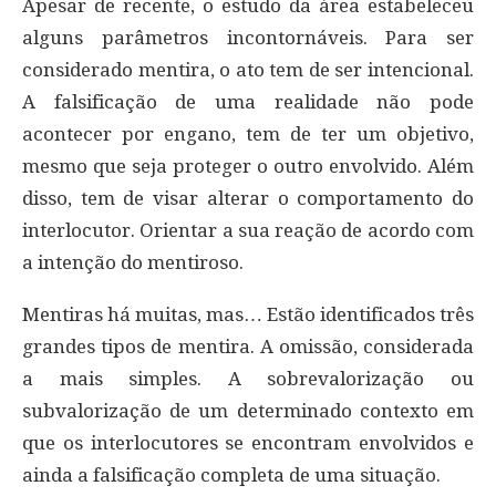
Apesar de recente, o estudo da área estabeleceu
alguns parâmetros incontornáveis. Para ser
considerado mentira, o ato tem de ser intencional.
A falsificação de uma realidade não pode
acontecer por engano, tem de ter um objetivo,
mesmo que seja proteger o outro envolvido. Além
disso, tem de visar alterar o comportamento do
interlocutor. Orientar a sua reação de acordo com
a intenção do mentiroso.
Mentiras há muitas, mas… Estão identificados três
grandes tipos de mentira. A omissão, considerada
a mais simples. A sobrevalorização ou
subvalorização de um determinado contexto em
que os interlocutores se encontram envolvidos e
ainda a falsificação completa de uma situação.