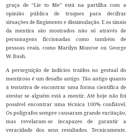
graça de “Lie to Me” está na partilha com a
opinião pública de truques para decifrar
situações de fingimento e dissimulação. E os sinais
da mentira são mostrados não só através de
personagens ficcionadas como também de
pessoas reais, como Marilyn Monroe ou George
W. Bush.
A perseguição de indícios traídos no gestual do
mentiroso é um desafio antigo. Tão antigo quanto
a tentativa de encontrar uma forma científica de
atestar se alguém está a mentir. Até hoje não foi
possível encontrar uma técnica 100% confiável.
Os polígrafos sempre causaram grande excitação,
mas revelaram-se incapazes de garantir a
veracidade dos seus resultados. Tecnicamente,