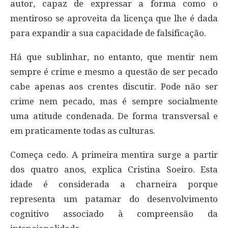
autor, capaz de expressar a forma como o
mentiroso se aproveita da licença que lhe é dada
para expandir a sua capacidade de falsificação.
Há que sublinhar, no entanto, que mentir nem
sempre é crime e mesmo a questão de ser pecado
cabe apenas aos crentes discutir. Pode não ser
crime nem pecado, mas é sempre socialmente
uma atitude condenada. De forma transversal e
em praticamente todas as culturas.
Começa cedo. A primeira mentira surge a partir
dos quatro anos, explica Cristina Soeiro. Esta
idade é considerada a charneira porque
representa um patamar do desenvolvimento
cognitivo associado à compreensão da