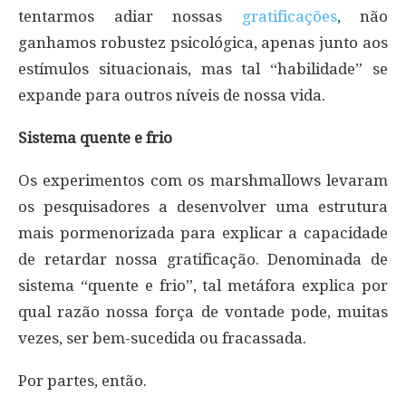
tentarmos adiar nossas
gratificações
, não
ganhamos robustez psicológica, apenas junto aos
estímulos situacionais, mas tal “habilidade” se
expande para outros níveis de nossa vida.
Sistema quente e frio
Os experimentos com os marshmallows levaram
os pesquisadores a desenvolver uma estrutura
mais pormenorizada para explicar a capacidade
de retardar nossa gratificação. Denominada de
sistema “quente e frio”, tal metáfora explica por
qual razão nossa força de vontade pode, muitas
vezes, ser bem-sucedida ou fracassada.
Por partes, então.