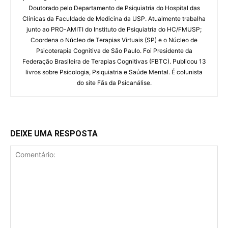
Doutorado pelo Departamento de Psiquiatria do Hospital das
Clínicas da Faculdade de Medicina da USP. Atualmente trabalha
junto ao PRO-AMITI do Instituto de Psiquiatria do HC/FMUSP;
Coordena o Núcleo de Terapias Virtuais (SP) e o Núcleo de
Psicoterapia Cognitiva de São Paulo. Foi Presidente da
Federação Brasileira de Terapias Cognitivas (FBTC). Publicou 13
livros sobre Psicologia, Psiquiatria e Saúde Mental. É colunista
do site Fãs da Psicanálise.
DEIXE UMA RESPOSTA