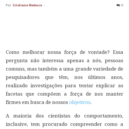
Por
Cristiano Nabuco
-
0
Como melhorar nossa força de vontade? Essa
pergunta não interessa apenas a nós, pessoas
comuns, mas também a uma grande variedade de
pesquisadores que têm, nos últimos anos,
realizado investigações para tentar explicar as
facetas que compõem a força de nos manter
firmes em busca de nossos
objetivos
.
A maioria dos cientistas do comportamento,
inclusive, tem procurado compreender como a