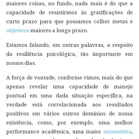
maiores coisas, no fundo, nada mais é do que a
capacidade de resistirmos às gratificações de
curto prazo para que possamos colher metas e
objetivos
maiores a longo prazo.
Estamos falando, em outras palavras, a respeito
da resiliência psicológica, tão importante em
nossos dias.
A força de vontade, conforme vimos, mais do que
apenas revelar uma capacidade de manejo
pontual em uma dada situação específica, na
verdade está correlacionada aos resultados
positivos em vários outros domínios de nossa
existência, como, por exemplo, uma melhor
performance acadêmica, uma maior
autoestima
,