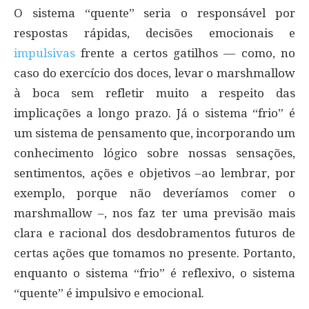
O sistema “quente” seria o responsável por
respostas rápidas, decisões emocionais e
impulsivas
frente a certos gatilhos — como, no
caso do exercício dos doces, levar o marshmallow
à boca sem refletir muito a respeito das
implicações a longo prazo. Já o sistema “frio” é
um sistema de pensamento que, incorporando um
conhecimento lógico sobre nossas sensações,
sentimentos, ações e objetivos –ao lembrar, por
exemplo, porque não deveríamos comer o
marshmallow –, nos faz ter uma previsão mais
clara e racional dos desdobramentos futuros de
certas ações que tomamos no presente. Portanto,
enquanto o sistema “frio” é reflexivo, o sistema
“quente” é impulsivo e emocional.