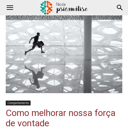
Comportamento
Como melhorar nossa força
de vontade