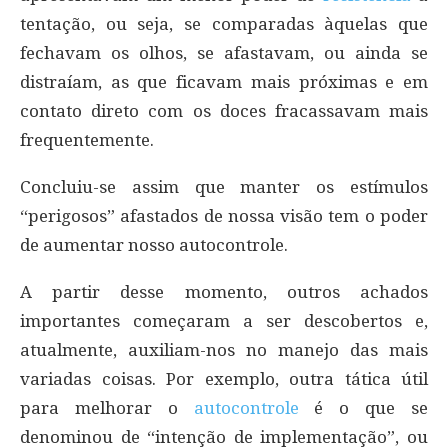
tentação, ou seja, se comparadas àquelas que
fechavam os olhos, se afastavam, ou ainda se
distraíam, as que ficavam mais próximas e em
contato direto com os doces fracassavam mais
frequentemente.
Concluiu-se assim que manter os estímulos
“perigosos” afastados de nossa visão tem o poder
de aumentar nosso autocontrole.
A partir desse momento, outros achados
importantes começaram a ser descobertos e,
atualmente, auxiliam-nos no manejo das mais
variadas coisas. Por exemplo, outra tática útil
para melhorar o
autocontrole
é o que se
denominou de “intenção de implementação”, ou