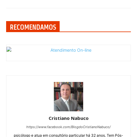
RECOMENDAMOS
Cristiano Nabuco
https://www.facebook.com/BlogdoCristianoNabuco/
psicólogo e atua em consultório particular há 32 anos. Tem Pós-