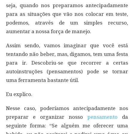
seja, quando nos preparamos antecipadamente
para as situações que vão nos colocar em teste,
podemos, através de um simples recurso,
aumentar a nossa força de manejo.
Assim sendo, vamos imaginar que você está
tentando não beber, mas, digamos, tem uma festa
para ir. Descobriu-se que recorrer a certas
autoinstruções (pensamentos) pode se tornar
uma ferramenta bastante útil.
Eu explico.
Nesse caso, poderíamos antecipadamente nos
preparar e organizar nosso
pensamento
da
seguinte forma: “Se alguém me oferecer uma