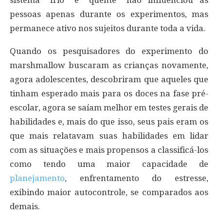
sistema “frio” e “quente” não influenciou as
pessoas apenas durante os experimentos, mas
permanece ativo nos sujeitos durante toda a vida.
Quando os pesquisadores do experimento do
marshmallow buscaram as crianças novamente,
agora adolescentes, descobriram que aqueles que
tinham esperado mais para os doces na fase pré-
escolar, agora se saíam melhor em testes gerais de
habilidades e, mais do que isso, seus pais eram os
que mais relatavam suas habilidades em lidar
com as situações e mais propensos a classificá-los
como tendo uma maior capacidade de
planejamento
, enfrentamento do estresse,
exibindo maior autocontrole, se comparados aos
demais.