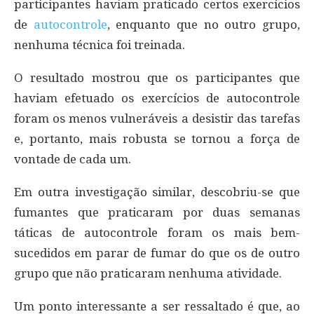
participantes haviam praticado certos exercícios
de
autocontrole
, enquanto que no outro grupo,
nenhuma técnica foi treinada.
O resultado mostrou que os participantes que
haviam efetuado os exercícios de autocontrole
foram os menos vulneráveis a desistir das tarefas
e, portanto, mais robusta se tornou a força de
vontade de cada um.
Em outra investigação similar, descobriu-se que
fumantes que praticaram por duas semanas
táticas de autocontrole foram os mais bem-
sucedidos em parar de fumar do que os de outro
grupo que não praticaram nenhuma atividade.
Um ponto interessante a ser ressaltado é que, ao