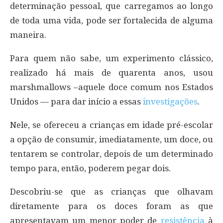
determinação pessoal, que carregamos ao longo
de toda uma vida, pode ser fortalecida de alguma
maneira.
Para quem não sabe, um experimento clássico,
realizado há mais de quarenta anos, usou
marshmallows –aquele doce comum nos Estados
Unidos — para dar início a essas
investigações
.
Nele, se ofereceu a crianças em idade pré-escolar
a opção de consumir, imediatamente, um doce, ou
tentarem se controlar, depois de um determinado
tempo para, então, poderem pegar dois.
Descobriu-se que as crianças que olhavam
diretamente para os doces foram as que
apresentavam um menor poder de
resistência
à