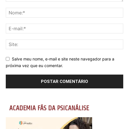
Salve meu nome, e-mail e site neste navegador para a
próxima vez que eu comentar.
ACADEMIA FÃS DA PSICANÁLISE