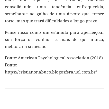
consolidando uma tendência enfraquecida,
semelhante ao galho de uma árvore que cresce
torto, mas que trará dificuldades a longo prazo.
Pense nisso como um estímulo para aperfeiçoar
sua força de vontade e, mais do que nunca,
melhorar a si mesmo.
Fonte:
American Psychological Association (2018)
Fonte:
https://cristianonabuco.blogosfera.uol.com.br/