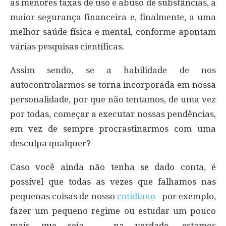
as menores taxas de uso e abuso de substâncias, a
maior segurança financeira e, finalmente, a uma
melhor saúde física e mental, conforme apontam
várias pesquisas científicas.
Assim sendo, se a habilidade de nos
autocontrolarmos se torna incorporada em nossa
personalidade, por que não tentamos, de uma vez
por todas, começar a executar nossas pendências,
em vez de sempre procrastinarmos com uma
desculpa qualquer?
Caso você ainda não tenha se dado conta, é
possível que todas as vezes que falhamos nas
pequenas coisas de nosso
cotidiano
–por exemplo,
fazer um pequeno regime ou estudar um pouco
mais que seja –, na verdade, estamos