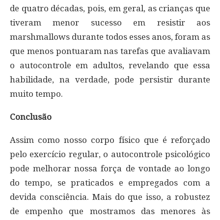
de quatro décadas, pois, em geral, as crianças que
tiveram menor sucesso em resistir aos
marshmallows durante todos esses anos, foram as
que menos pontuaram nas tarefas que avaliavam
o autocontrole em adultos, revelando que essa
habilidade, na verdade, pode persistir durante
muito tempo.
Conclusão
Assim como nosso corpo físico que é reforçado
pelo exercício regular, o autocontrole psicológico
pode melhorar nossa força de vontade ao longo
do tempo, se praticados e empregados com a
devida consciência. Mais do que isso, a robustez
de empenho que mostramos das menores às