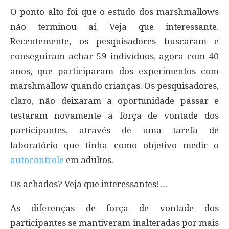
O ponto alto foi que o estudo dos marshmallows
não terminou aí. Veja que interessante.
Recentemente, os pesquisadores buscaram e
conseguiram achar 59 indivíduos, agora com 40
anos, que participaram dos experimentos com
marshmallow quando crianças. Os pesquisadores,
claro, não deixaram a oportunidade passar e
testaram novamente a força de vontade dos
participantes, através de uma tarefa de
laboratório que tinha como objetivo medir o
autocontrole
em adultos.
Os achados? Veja que interessantes!…
As diferenças de força de vontade dos
participantes se mantiveram inalteradas por mais