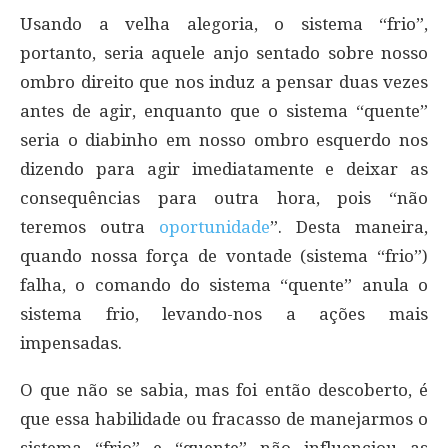
Usando a velha alegoria, o sistema “frio”,
portanto, seria aquele anjo sentado sobre nosso
ombro direito que nos induz a pensar duas vezes
antes de agir, enquanto que o sistema “quente”
seria o diabinho em nosso ombro esquerdo nos
dizendo para agir imediatamente e deixar as
consequências para outra hora, pois “não
teremos outra
oportunidade
”. Desta maneira,
quando nossa força de vontade (sistema “frio”)
falha, o comando do sistema “quente” anula o
sistema frio, levando-nos a ações mais
impensadas.
O que não se sabia, mas foi então descoberto, é
que essa habilidade ou fracasso de manejarmos o