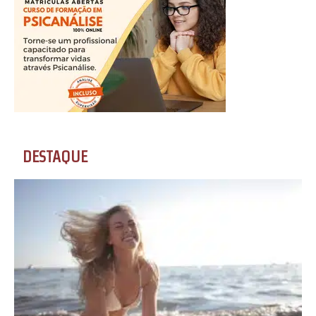
DESTAQUE