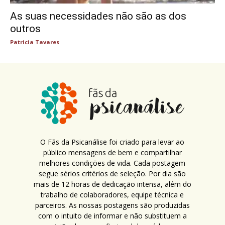
As suas necessidades não são as dos
outros
Patricia Tavares
O Fãs da Psicanálise foi criado para levar ao
público mensagens de bem e compartilhar
melhores condições de vida. Cada postagem
segue sérios critérios de seleção. Por dia são
mais de 12 horas de dedicação intensa, além do
trabalho de colaboradores, equipe técnica e
parceiros. As nossas postagens são produzidas
com o intuito de informar e não substituem a