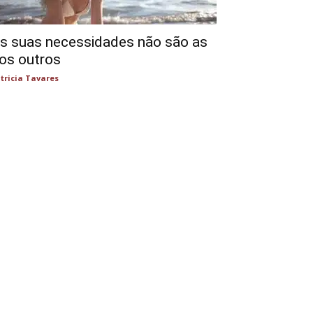
s suas necessidades não são as
os outros
tricia Tavares