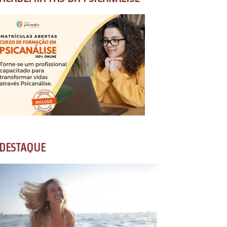
DESTAQUE