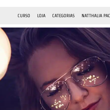
CURSO
LOJA
CATEGORIAS
NATTHALIA PA