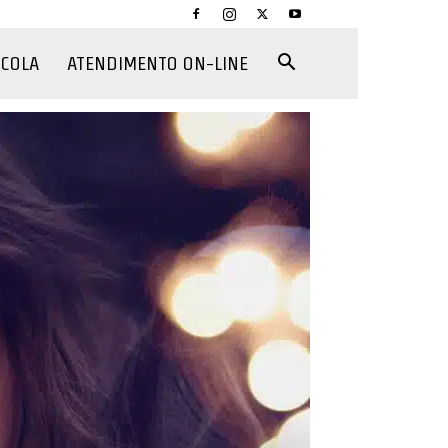
CCOLA
ATENDIMENTO ON-LINE