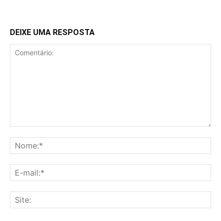
DEIXE UMA RESPOSTA