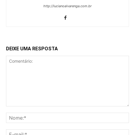
http://lucianoalvarenga.com.br
DEIXE UMA RESPOSTA