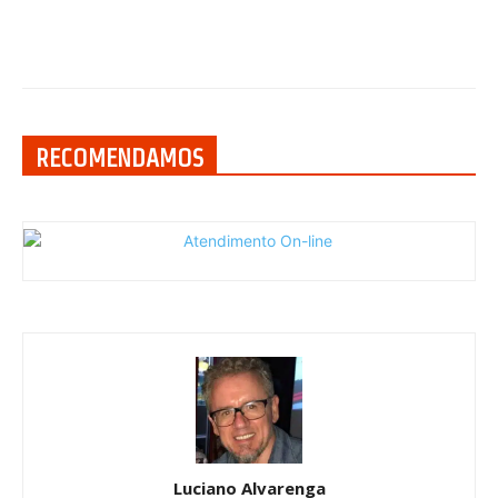
RECOMENDAMOS
Luciano Alvarenga