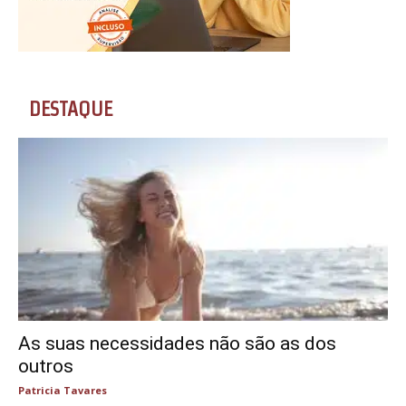
DESTAQUE
As suas necessidades não são as dos
outros
Patricia Tavares