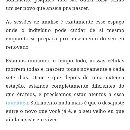
um ser novo que anseia pra nascer.
As sessões de análise é exatamente esse espaço
onde o indivíduo pode cuidar de si mesmo
enquanto se prepara pro nascimento do seu eu
renovado.
Estamos mudando o tempo todo, nossas células
morrem todas e, nascem todas novamente a cada
sete dias. Ocorre que depois de uma extensa
estação, estamos completamente diferentes do
que éramos, e precisamos estar atentos a essa
mudança
. Sofrimento nada mais é que o desajuste
entre o novo que você já é, e o seu velho eu que
ainda insiste em viver.