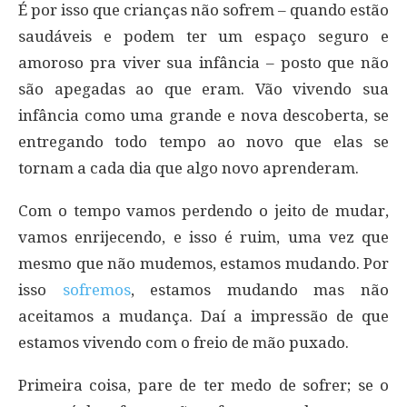
É por isso que crianças não sofrem – quando estão
saudáveis e podem ter um espaço seguro e
amoroso pra viver sua infância – posto que não
são apegadas ao que eram. Vão vivendo sua
infância como uma grande e nova descoberta, se
entregando todo tempo ao novo que elas se
tornam a cada dia que algo novo aprenderam.
Com o tempo vamos perdendo o jeito de mudar,
vamos enrijecendo, e isso é ruim, uma vez que
mesmo que não mudemos, estamos mudando. Por
isso
sofremos
, estamos mudando mas não
aceitamos a mudança. Daí a impressão de que
estamos vivendo com o freio de mão puxado.
Primeira coisa, pare de ter medo de sofrer; se o