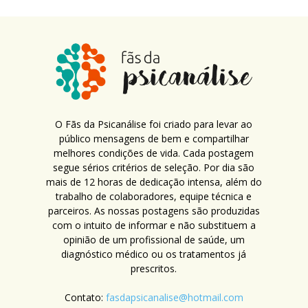
O Fãs da Psicanálise foi criado para levar ao
público mensagens de bem e compartilhar
melhores condições de vida. Cada postagem
segue sérios critérios de seleção. Por dia são
mais de 12 horas de dedicação intensa, além do
trabalho de colaboradores, equipe técnica e
parceiros. As nossas postagens são produzidas
com o intuito de informar e não substituem a
opinião de um profissional de saúde, um
diagnóstico médico ou os tratamentos já
prescritos.
Contato:
fasdapsicanalise@hotmail.com