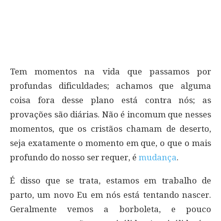
Tem momentos na vida que passamos por
profundas dificuldades; achamos que alguma
coisa fora desse plano está contra nós; as
provações são diárias. Não é incomum que nesses
momentos, que os cristãos chamam de deserto,
seja exatamente o momento em que, o que o mais
profundo do nosso ser requer, é
mudança
.
É disso que se trata, estamos em trabalho de
parto, um novo Eu em nós está tentando nascer.
Geralmente vemos a borboleta, e pouco