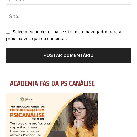
Salve meu nome, e-mail e site neste navegador para a
próxima vez que eu comentar.
ACADEMIA FÃS DA PSICANÁLISE