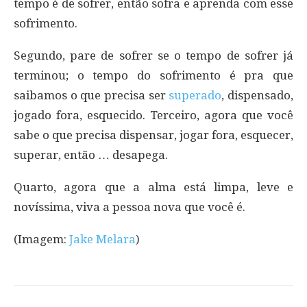
tempo é de sofrer, então sofra e aprenda com esse
sofrimento.
Segundo, pare de sofrer se o tempo de sofrer já
terminou; o tempo do sofrimento é pra que
saibamos o que precisa ser
superado
, dispensado,
jogado fora, esquecido. Terceiro, agora que você
sabe o que precisa dispensar, jogar fora, esquecer,
superar, então … desapega.
Quarto, agora que a alma está limpa, leve e
novíssima, viva a pessoa nova que você é.
(Imagem:
Jake Melara
)