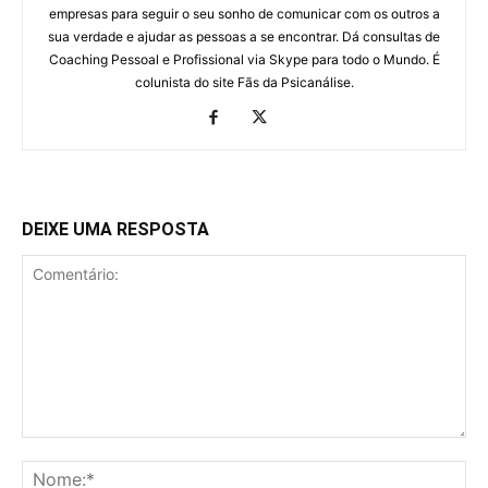
empresas para seguir o seu sonho de comunicar com os outros a
sua verdade e ajudar as pessoas a se encontrar. Dá consultas de
Coaching Pessoal e Profissional via Skype para todo o Mundo. É
colunista do site Fãs da Psicanálise.
DEIXE UMA RESPOSTA