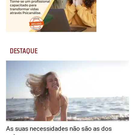
DESTAQUE
As suas necessidades não são as dos