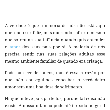
A verdade é que a maioria de nós não está aqui
querendo ser feliz, mas querendo sofrer o mesmo
que sofreu na sua infância quando quis entender
o
amor
dos seus pais por si. A maioria de nós
precisa sentir nas suas relações adultas esse
mesmo ambiente familiar de quando era criança.
Pode parecer de loucos, mas é essa a razão por
que não conseguimos conceber o verdadeiro
amor sem uma boa dose de sofrimento.
Ninguém teve pais perfeitos, porque tal coisa não
existe. A nossa infância pode até ter sido no geral