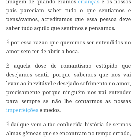
imagem de quando éramos
crianças
e os nossos
pais pareciam saber tudo o que sentíamos e
pensávamos, acreditamos que essa pessoa deve
saber tudo aquilo que sentimos e pensamos.
É por essa razão que queremos ser entendidos no
amor sem ter de abrir a boca.
É aquela dose de romantismo estúpido que
desejamos sentir porque sabemos que nos vai
levar ao inevitável e desejado sofrimento no amor,
precisamente porque ninguém nos vai entender
para sempre se não lhe contarmos as nossas
imperfeições
e medos.
É daí que vem a tão conhecida história de sermos
almas gêmeas que se encontram no tempo errado,