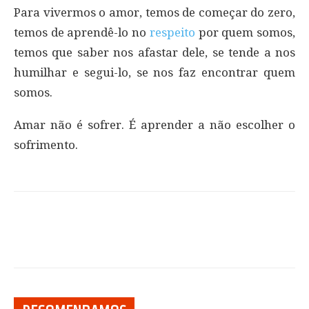
Para vivermos o amor, temos de começar do zero,
temos de aprendê-lo no
respeito
por quem somos,
temos que saber nos afastar dele, se tende a nos
humilhar e segui-lo, se nos faz encontrar quem
somos.
Amar não é sofrer. É aprender a não escolher o
sofrimento.