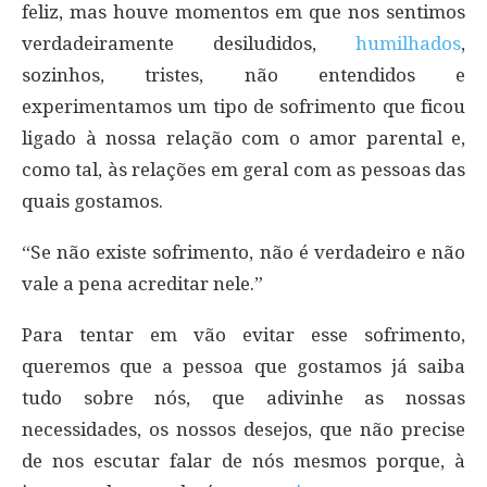
feliz, mas houve momentos em que nos sentimos
verdadeiramente desiludidos,
humilhados
,
sozinhos, tristes, não entendidos e
experimentamos um tipo de sofrimento que ficou
ligado à nossa relação com o amor parental e,
como tal, às relações em geral com as pessoas das
quais gostamos.
“Se não existe sofrimento, não é verdadeiro e não
vale a pena acreditar nele.”
Para tentar em vão evitar esse sofrimento,
queremos que a pessoa que gostamos já saiba
tudo sobre nós, que adivinhe as nossas
necessidades, os nossos desejos, que não precise
de nos escutar falar de nós mesmos porque, à