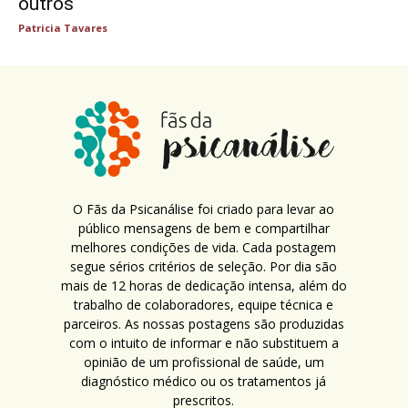
outros
Patricia Tavares
O Fãs da Psicanálise foi criado para levar ao
público mensagens de bem e compartilhar
melhores condições de vida. Cada postagem
segue sérios critérios de seleção. Por dia são
mais de 12 horas de dedicação intensa, além do
trabalho de colaboradores, equipe técnica e
parceiros. As nossas postagens são produzidas
com o intuito de informar e não substituem a
opinião de um profissional de saúde, um
diagnóstico médico ou os tratamentos já
prescritos.