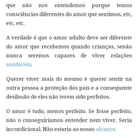
que não nos entendemos porque temos
consciências diferentes do amor que sentimos, etc,
etc, etc.
A verdade é que o amor adulto deve ser diferente
do amor que recebemos quando crianças, senão
nunca seremos capazes de viver relações
saudáveis
.
Querer viver mais do mesmo é querer sentir na
outra pessoa a proteção dos pais e a consequente
desilusão de eles não terem sido perfeitos.
O amor é tudo, menos perfeito. Se fosse perfeito,
não o conseguiríamos entender nem viver. Seria
incondicional. Não estaria ao nosso
alcance
.