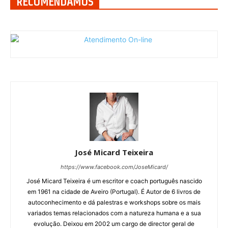
RECOMENDAMOS
José Micard Teixeira
https://www.facebook.com/JoseMicard/
José Micard Teixeira é um escritor e coach português nascido
em 1961 na cidade de Aveiro (Portugal). É Autor de 6 livros de
autoconhecimento e dá palestras e workshops sobre os mais
variados temas relacionados com a natureza humana e a sua
evolução. Deixou em 2002 um cargo de director geral de