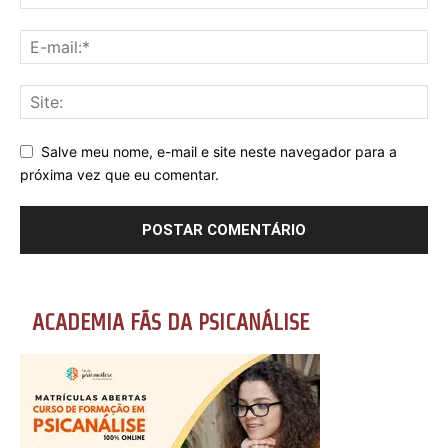
Salve meu nome, e-mail e site neste navegador para a
próxima vez que eu comentar.
ACADEMIA FÃS DA PSICANÁLISE