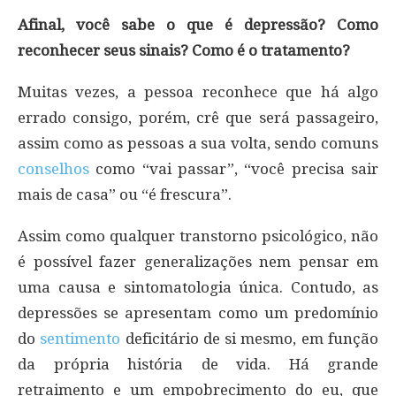
Afinal, você sabe o que é depressão? Como
reconhecer seus sinais? Como é o tratamento?
Muitas vezes, a pessoa reconhece que há algo
errado consigo, porém, crê que será passageiro,
assim como as pessoas a sua volta, sendo comuns
conselhos
como “vai passar”, “você precisa sair
mais de casa” ou “é frescura”.
Assim como qualquer transtorno psicológico, não
é possível fazer generalizações nem pensar em
uma causa e sintomatologia única. Contudo, as
depressões se apresentam como um predomínio
do
sentimento
deficitário de si mesmo, em função
da própria história de vida. Há grande
retraimento e um empobrecimento do eu, que