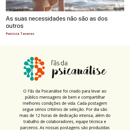
As suas necessidades não são as dos
outros
Patricia Tavares
O Fãs da Psicanálise foi criado para levar ao
público mensagens de bem e compartilhar
melhores condições de vida. Cada postagem
segue sérios critérios de seleção. Por dia são
mais de 12 horas de dedicação intensa, além do
trabalho de colaboradores, equipe técnica e
parceiros. As nossas postagens são produzidas