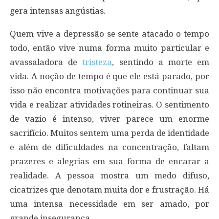
gera intensas angústias.
Quem vive a depressão se sente atacado o tempo
todo, então vive numa forma muito particular e
avassaladora de
tristeza
, sentindo a morte em
vida. A noção de tempo é que ele está parado, por
isso não encontra motivações para continuar sua
vida e realizar atividades rotineiras. O sentimento
de vazio é intenso, viver parece um enorme
sacrifício. Muitos sentem uma perda de identidade
e além de dificuldades na concentração, faltam
prazeres e alegrias em sua forma de encarar a
realidade. A pessoa mostra um medo difuso,
cicatrizes que denotam muita dor e frustração. Há
uma intensa necessidade em ser amado, por
grande insegurança.