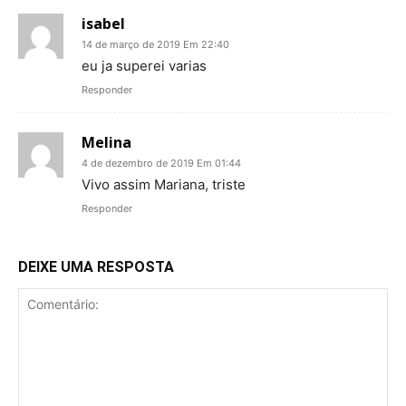
isabel
14 de março de 2019 Em 22:40
eu ja superei varias
Responder
Melina
4 de dezembro de 2019 Em 01:44
Vivo assim Mariana, triste
Responder
DEIXE UMA RESPOSTA