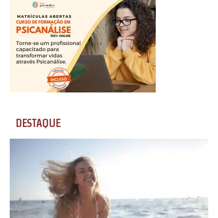
DESTAQUE