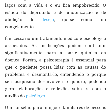
laços com a vida e o eu fica empobrecido. O
estado do deprimido é de imobilização e de
abolição do
desejo
, quase como um
congelamento.
É necessário um tratamento médico e psicológico
associados. As medicações podem contribuir
significativamente para a parte química da
doença. Porém, a psicoterapia é essencial para
que o paciente possa lidar com as causas do
problema e desmontá-lo, entendendo o porquê
seu psiquismo desenvolveu o quadro, podendo
gerar elaborações e reflexões sobre si com o
auxílio do
psicólogo
.
Um conselho para amigos e familiares de pessoas