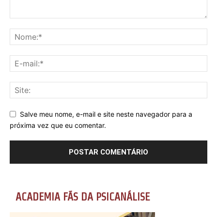
Salve meu nome, e-mail e site neste navegador para a
próxima vez que eu comentar.
ACADEMIA FÃS DA PSICANÁLISE