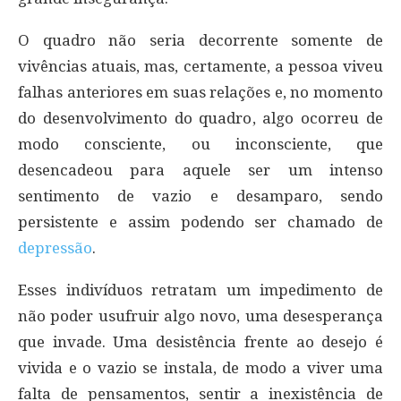
O quadro não seria decorrente somente de
vivências atuais, mas, certamente, a pessoa viveu
falhas anteriores em suas relações e, no momento
do desenvolvimento do quadro, algo ocorreu de
modo consciente, ou inconsciente, que
desencadeou para aquele ser um intenso
sentimento de vazio e desamparo, sendo
persistente e assim podendo ser chamado de
depressão
.
Esses indivíduos retratam um impedimento de
não poder usufruir algo novo, uma desesperança
que invade. Uma desistência frente ao desejo é
vivida e o vazio se instala, de modo a viver uma
falta de pensamentos, sentir a inexistência de