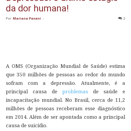
da dor humana!
Por
Mariana Pavani
-
2
A OMS (Organização Mundial de Saúde) estima
que 350 milhões de pessoas ao redor do mundo
sofram com a depressão. Atualmente, é a
principal causa de
problemas
de saúde e
incapacitação mundial. No Brasil, cerca de 11,2
milhões de pessoas receberam esse diagnóstico
em 2014. Além de ser apontada como a principal
causa de suicídio.