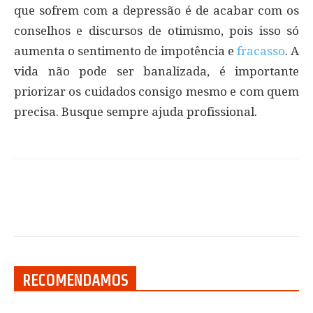
que sofrem com a depressão é de acabar com os
conselhos e discursos de otimismo, pois isso só
aumenta o sentimento de impotência e
fracasso
. A
vida não pode ser banalizada, é importante
priorizar os cuidados consigo mesmo e com quem
precisa. Busque sempre ajuda profissional.
RECOMENDAMOS