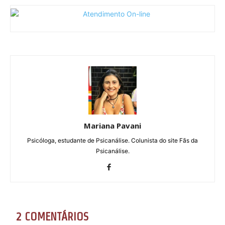
Mariana Pavani
Psicóloga, estudante de Psicanálise. Colunista do site Fãs da
Psicanálise.
2 COMENTÁRIOS