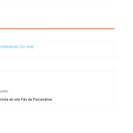
.com/
nista do site Fãs da Psicanálise.