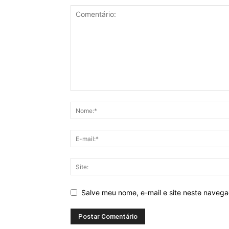
Salve meu nome, e-mail e site neste naveg