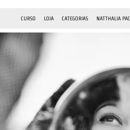
CURSO
LOJA
CATEGORIAS
NATTHALIA PA