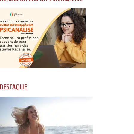
DESTAQUE