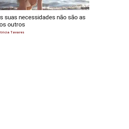
s suas necessidades não são as
os outros
tricia Tavares