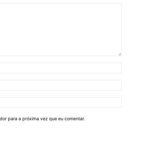
ador para a próxima vez que eu comentar.