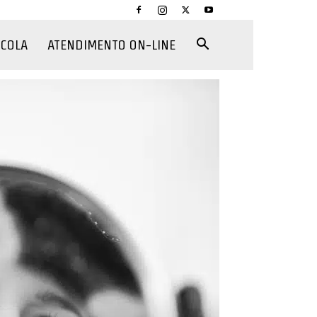
CCOLA
ATENDIMENTO ON-LINE