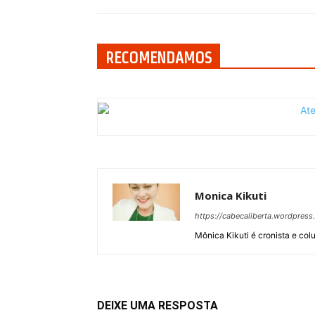
RECOMENDAMOS
Monica Kikuti
https://cabecaliberta.wordpress
Mônica Kikuti é cronista e colu
DEIXE UMA RESPOSTA