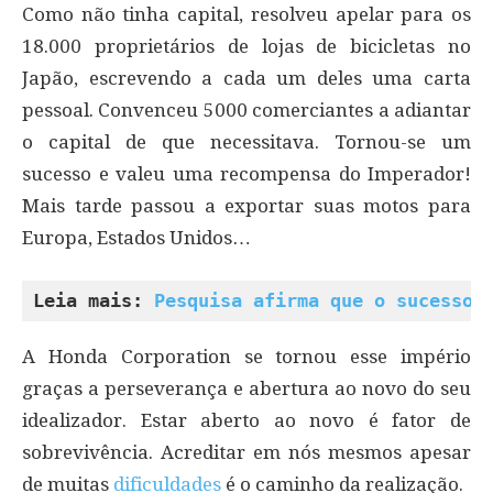
Como não tinha capital, resolveu apelar para os
18.000 proprietários de lojas de bicicletas no
Japão, escrevendo a cada um deles uma carta
pessoal. Convenceu 5000 comerciantes a adiantar
o capital de que necessitava. Tornou-se um
sucesso e valeu uma recompensa do Imperador!
Mais tarde passou a exportar suas motos para
Europa, Estados Unidos…
Leia mais: 
Pesquisa afirma que o sucesso 
A Honda Corporation se tornou esse império
graças a perseverança e abertura ao novo do seu
idealizador. Estar aberto ao novo é fator de
sobrevivência. Acreditar em nós mesmos apesar
de muitas
dificuldades
é o caminho da realização.