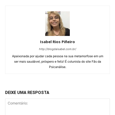
Isabel Rios Piñeiro
http://blogdaisabel.com.br/
Apaixonada por ajudar cada pessoa na sua metamorfose em um
ser mais saudável, próspero e feliz! É colunista do site Fãs da
Psicanálise.
DEIXE UMA RESPOSTA