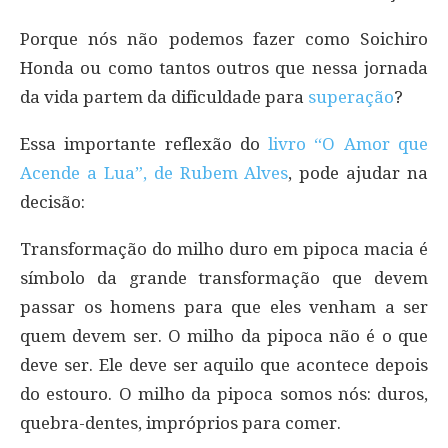
Porque nós não podemos fazer como Soichiro
Honda ou como tantos outros que nessa jornada
da vida partem da dificuldade para
superação
?
Essa importante reflexão do
livro “O Amor que
Acende a Lua”, de Rubem Alves
, pode ajudar na
decisão:
Transformação do milho duro em pipoca macia é
símbolo da grande transformação que devem
passar os homens para que eles venham a ser
quem devem ser. O milho da pipoca não é o que
deve ser. Ele deve ser aquilo que acontece depois
do estouro. O milho da pipoca somos nós: duros,
quebra-dentes, impróprios para comer.