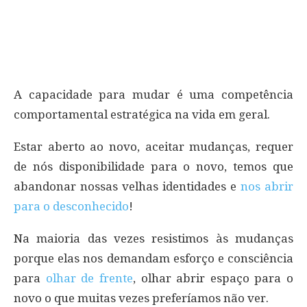
A capacidade para mudar é uma competência
comportamental estratégica na vida em geral.
Estar aberto ao novo, aceitar mudanças, requer
de nós disponibilidade para o novo, temos que
abandonar nossas velhas identidades e
nos abrir
para o desconhecido
!
Na maioria das vezes resistimos às mudanças
porque elas nos demandam esforço e consciência
para
olhar de frente
, olhar abrir espaço para o
novo o que muitas vezes preferíamos não ver.