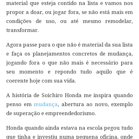
material que esteja contido na lista e vamos nos
propor a doar, ou jogar fora, se não está mais em
condições de uso, ou até mesmo remodelar,
transformar.
Agora passe para o que não é material da sua lista
e faça os planejamentos concretos de mudança,
jogando fora o que não mais é necessário para
seu momento e repondo tudo aquilo que é
coerente hoje com sua vida.
A história de Soichiro Honda me inspira quando
penso em
mudança
, abertura ao novo, exemplo
de superação e empreendedorismo.
Honda quando ainda estava na escola pegou tudo
que tinha e investiu numa pequena oficina, onde