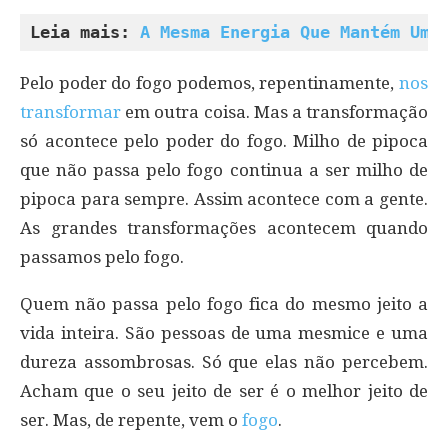
Leia mais: 
A Mesma Energia Que Mantém Um 
Pelo poder do fogo podemos, repentinamente,
nos
transformar
em outra coisa. Mas a transformação
só acontece pelo poder do fogo. Milho de pipoca
que não passa pelo fogo continua a ser milho de
pipoca para sempre. Assim acontece com a gente.
As grandes transformações acontecem quando
passamos pelo fogo.
Quem não passa pelo fogo fica do mesmo jeito a
vida inteira. São pessoas de uma mesmice e uma
dureza assombrosas. Só que elas não percebem.
Acham que o seu jeito de ser é o melhor jeito de
ser. Mas, de repente, vem o
fogo
.