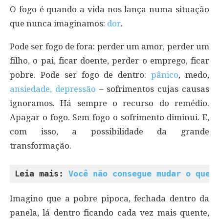
O fogo é quando a vida nos lança numa situação
que nunca imaginamos:
dor
.
Pode ser fogo de fora: perder um amor, perder um
filho, o pai, ficar doente, perder o emprego, ficar
pobre. Pode ser fogo de dentro:
pânico
, medo,
ansiedade, depressão
– sofrimentos cujas causas
ignoramos. Há sempre o recurso do remédio.
Apagar o fogo. Sem fogo o sofrimento diminui. E,
com isso, a possibilidade da grande
transformação.
Leia mais: 
Você não consegue mudar o que 
Imagino que a pobre pipoca, fechada dentro da
panela, lá dentro ficando cada vez mais quente,