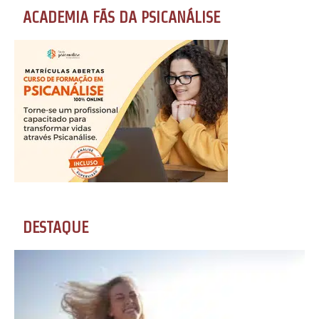
ACADEMIA FÃS DA PSICANÁLISE
DESTAQUE