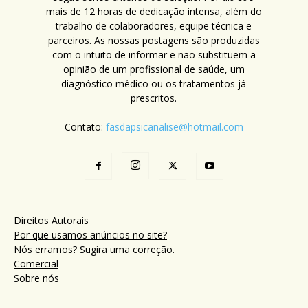
mais de 12 horas de dedicação intensa, além do
trabalho de colaboradores, equipe técnica e
parceiros. As nossas postagens são produzidas
com o intuito de informar e não substituem a
opinião de um profissional de saúde, um
diagnóstico médico ou os tratamentos já
prescritos.
Contato:
fasdapsicanalise@hotmail.com
Direitos Autorais
Por que usamos anúncios no site?
Nós erramos? Sugira uma correção.
Comercial
Sobre nós