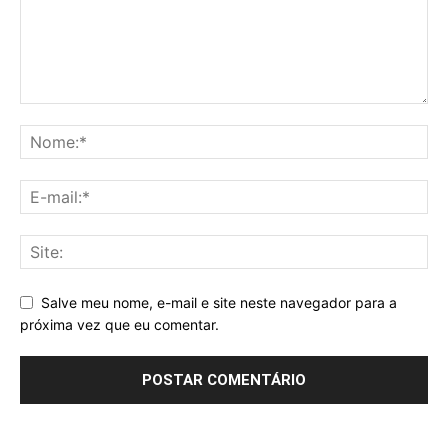
Salve meu nome, e-mail e site neste navegador para a
próxima vez que eu comentar.