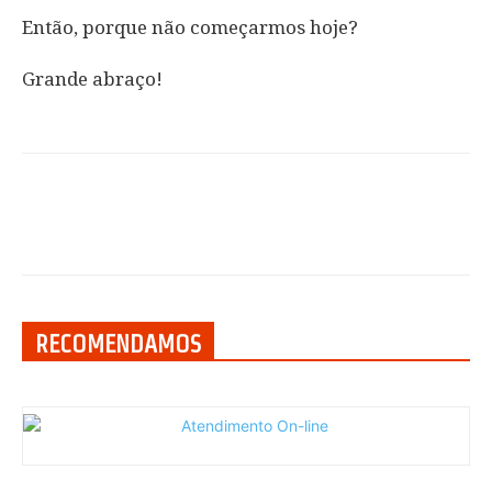
Então, porque não começarmos hoje?
Grande abraço!
RECOMENDAMOS