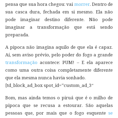
pensa que sua hora chegou: vai
morrer
. Dentro de
sua casca dura, fechada em si mesmo. Ela não
pode imaginar destino diferente. Não pode
imaginar a transformação que está sendo
preparada.
A pipoca não imagina aquilo de que ela é capaz.
Aí, sem aviso prévio, pelo poder do fogo a grande
transformação
acontece: PUM! – E ela aparece
como uma outra coisa completamente diferente
que ela mesma nunca havia sonhado.
[td_block_ad_box spot_id=”custom_ad_3″
Bom, mas ainda temos o piruá que é o milho de
pipoca que se recusa a estourar. São aquelas
pessoas que, por mais que o fogo esquente
se