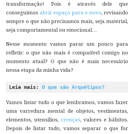
transformação! Pois é através dele que
conseguimos
abrir espaço para o novo
, revisando
sempre o que não precisamos mais, seja material,
seja comportamental ou emocional…
Nesse momento vamos parar um pouco para
refletir: o que não mais é compatível comigo no
momento atual? O que não é mais necessário
nessa etapa da minha vida?
Leia mais: 
O que são Arquétipos?
Vamos listar tudo o que lembramos, vamos fazer
uma varredura mental de objetos, vestimentas,
elementos, utensílios,
crenças
, valores e hábitos.
Depois de listar tudo, vamos separar o que for