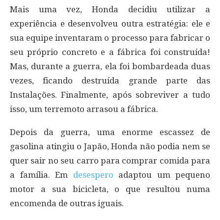
Mais uma vez, Honda decidiu utilizar a
experiência e desenvolveu outra estratégia: ele e
sua equipe inventaram o processo para fabricar o
seu próprio concreto e a fábrica foi construída!
Mas, durante a guerra, ela foi bombardeada duas
vezes, ficando destruída grande parte das
Instalações. Finalmente, após sobreviver a tudo
isso, um terremoto arrasou a fábrica.
Depois da guerra, uma enorme escassez de
gasolina atingiu o Japão, Honda não podia nem se
quer sair no seu carro para comprar comida para
a família. Em
desespero
adaptou um pequeno
motor a sua bicicleta, o que resultou numa
encomenda de outras iguais.