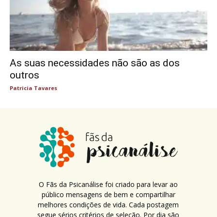
As suas necessidades não são as dos
outros
Patricia Tavares
O Fãs da Psicanálise foi criado para levar ao
público mensagens de bem e compartilhar
melhores condições de vida. Cada postagem
segue sérios critérios de seleção. Por dia são