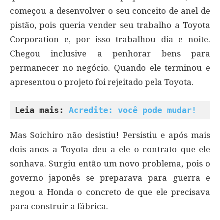
começou a desenvolver o seu conceito de anel de
pistão, pois queria vender seu trabalho a Toyota
Corporation e, por isso trabalhou dia e noite.
Chegou inclusive a penhorar bens para
permanecer no negócio. Quando ele terminou e
apresentou o projeto foi rejeitado pela Toyota.
Leia mais: 
Acredite: você pode mudar!
Mas Soichiro não desistiu! Persistiu e após mais
dois anos a Toyota deu a ele o contrato que ele
sonhava. Surgiu então um novo problema, pois o
governo japonês se preparava para guerra e
negou a Honda o concreto de que ele precisava
para construir a fábrica.