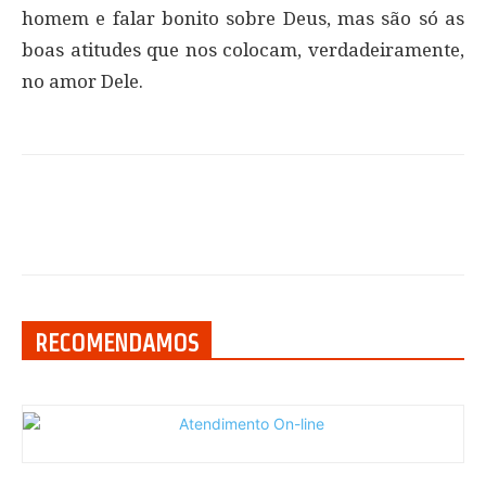
homem e falar bonito sobre Deus, mas são só as
boas atitudes que nos colocam, verdadeiramente,
no amor Dele.
RECOMENDAMOS