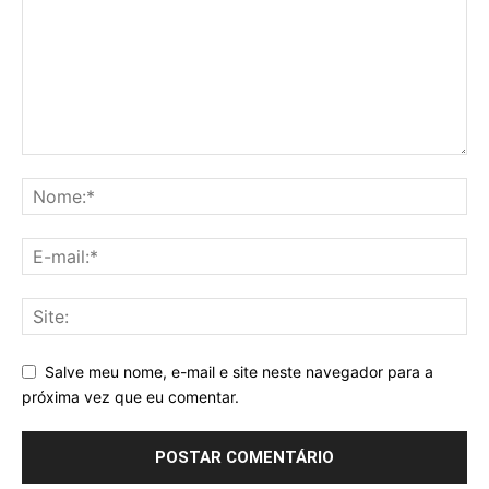
Salve meu nome, e-mail e site neste navegador para a
próxima vez que eu comentar.