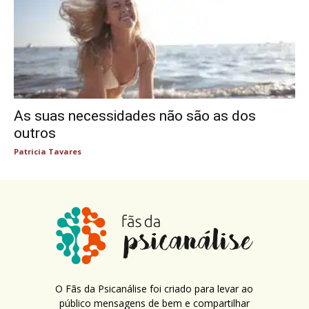
As suas necessidades não são as dos
outros
Patricia Tavares
O Fãs da Psicanálise foi criado para levar ao
público mensagens de bem e compartilhar