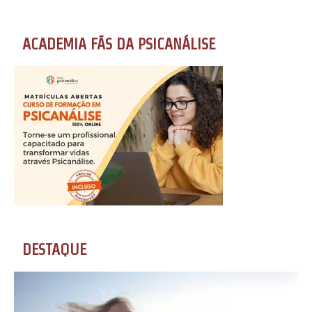
ACADEMIA FÃS DA PSICANÁLISE
DESTAQUE