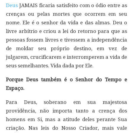
Deus
JAMAIS ficaria satisfeito com o ódio entre as
crenças ou pelas mortes que ocorrem em seu
nome. Ele é o senhor da vida e das almas. Deu o
livre arbítrio e criou a lei do retorno para que as
pessoas fossem livres e tivessem a independência
de moldar seu próprio destino, em vez de
julgarem, crucificarem e interromperem a vida de
seus semelhantes. Vida dada por Ele.
Porque Deus também é o Senhor do Tempo e
Espaço.
Para Deus, soberano em sua majestosa
providência, não importa tanto a crença dos
homens em Si, mas a atitude deles perante Sua
criação. Nas leis do Nosso Criador, mais vale