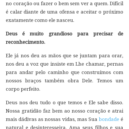
no coração ou fazer o bem sem ver a quem. Difícil
é calar diante de uma ofensa e aceitar o próximo
exatamente como ele nasceu.
Deus é muito grandioso para precisar de
reconhecimento.
Ele já nos deu as mãos que se juntam para orar,
nos deu a voz que insiste em Lhe chamar, pernas
para andar pelo caminho que construímos com
nossos braços também obra Dele. Temos um
corpo perfeito.
Deus nos deu tudo o que temos e Ele sabe disso.
Nossa gratidão faz bem ao nosso coração e atrai
mais dádivas as nossas vidas, mas Sua
bondade
é
natural e desinteresseira. Ama seus filhos e sua