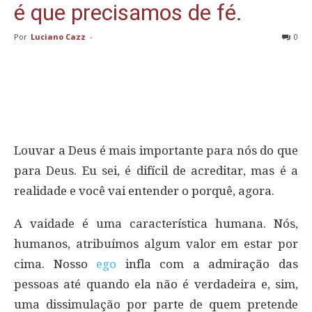
é que precisamos de fé.
Por
Luciano Cazz
-
0
Louvar a Deus é mais importante para nós do que
para Deus. Eu sei, é difícil de acreditar, mas é a
realidade e você vai entender o porquê, agora.
A vaidade é uma característica humana. Nós,
humanos, atribuímos algum valor em estar por
cima. Nosso
ego
infla com a admiração das
pessoas até quando ela não é verdadeira e, sim,
uma dissimulação por parte de quem pretende