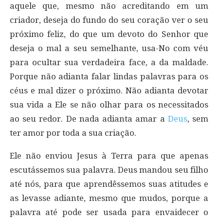
aquele que, mesmo não acreditando em um
criador, deseja do fundo do seu coração ver o seu
próximo feliz, do que um devoto do Senhor que
deseja o mal a seu semelhante, usa-No com véu
para ocultar sua verdadeira face, a da maldade.
Porque não adianta falar lindas palavras para os
céus e mal dizer o próximo. Não adianta devotar
sua vida a Ele se não olhar para os necessitados
ao seu redor. De nada adianta amar a
Deus
, sem
ter amor por toda a sua criação.
Ele não enviou Jesus à Terra para que apenas
escutássemos sua palavra. Deus mandou seu filho
até nós, para que aprendêssemos suas atitudes e
as levasse adiante, mesmo que mudos, porque a
palavra até pode ser usada para envaidecer o