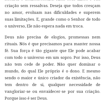
criação sem ressalvas. Deseja que todos cresçam
no amor, evoluam nas dificuldades e superem
suas limitações. E, grande como o Senhor de todo
o universo, Ele não espera nada em troca.
Deus não precisa de elogios, promessas nem
rituais. Nós é que precisamos para manter nossa
fé. Sua força é tão gigante que Ele pode acabar
com todo o universo em um sopro. Por isso, Deus
não tem cede de poder. Não quer dominar o
mundo, do qual Ele próprio é o dono. E mesmo
sendo o maior e único criador da existência, não
tem dentro de si, qualquer necessidade de
vangloriar-se ou envaidecer-se por sua criação.
Porque isso é ser Deus.