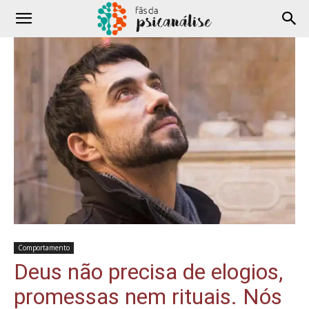
Comportamento
Deus não precisa de elogios,
promessas nem rituais. Nós