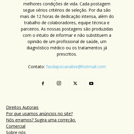
melhores condições de vida. Cada postagem
segue sérios critérios de seleção. Por dia são
mais de 12 horas de dedicação intensa, além do
trabalho de colaboradores, equipe técnica e
parceiros. As nossas postagens são produzidas
com o intuito de informar e não substituem a
opinião de um profissional de saúde, um
diagnóstico médico ou os tratamentos já
prescritos.
Contato:
fasdapsicanalise@hotmail.com
Direitos Autorais
Por que usamos anúncios no site?
Nós erramos? Sugira uma correção.
Comercial
Sobre nós