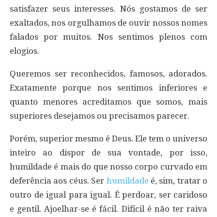
satisfazer seus interesses. Nós gostamos de ser
exaltados, nos orgulhamos de ouvir nossos nomes
falados por muitos. Nos sentimos plenos com
elogios.
Queremos ser reconhecidos, famosos, adorados.
Exatamente porque nos sentimos inferiores e
quanto menores acreditamos que somos, mais
superiores desejamos ou precisamos parecer.
Porém, superior mesmo é Deus. Ele tem o universo
inteiro ao dispor de sua vontade, por isso,
humildade é mais do que nosso corpo curvado em
deferência aos céus. Ser
humildade
é, sim, tratar o
outro de igual para igual. É perdoar, ser caridoso
e gentil. Ajoelhar-se é fácil. Difícil é não ter raiva