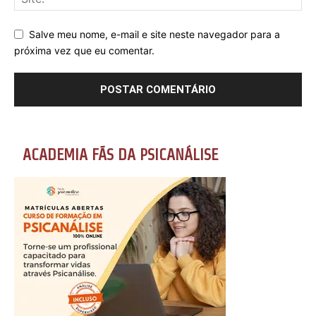
Salve meu nome, e-mail e site neste navegador para a
próxima vez que eu comentar.
ACADEMIA FÃS DA PSICANÁLISE