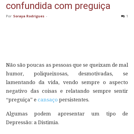
confundida com preguiça
Por
Soraya Rodrigues
-
1
Não são poucas as pessoas que se queixam de mal
humor, poliqueixosas, desmotivadas, se
lamentando da vida, vendo sempre o aspecto
negativo das coisas e relatando sempre sentir
“preguiça” e
cansaço
persistentes.
Algumas podem apresentar um tipo de
Depressão: a Distimia.