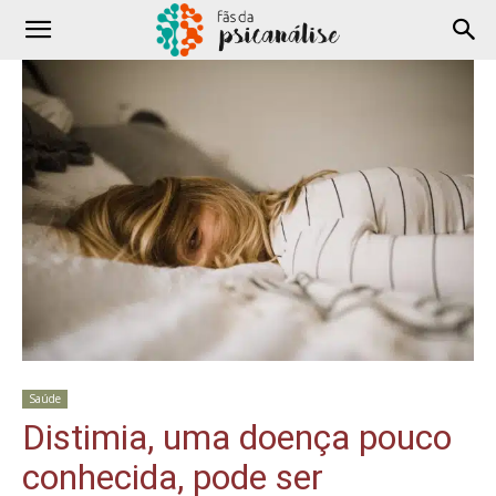
Saúde
Distimia, uma doença pouco
conhecida, pode ser