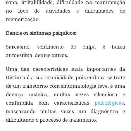
sono, irritabilidade, dificuldade na manutenção
no foco de atividades e dificuldades de
memorização.
Dentre os sintomas psíquicos:
Sarcasmo, sentimento de culpa e baixa
autoestima, dentre outros.
Uma das características mais importantes da
Distimia é a sua cronicidade, pois embora se trate
de um transtorno com sintomatologia leve, é uma
doença rasteira, muitas vezes silenciosa e
confundida com características
psicológicas
,
mascarando muitas vezes um diagnóstico e
dificultando o processo de tratamento.