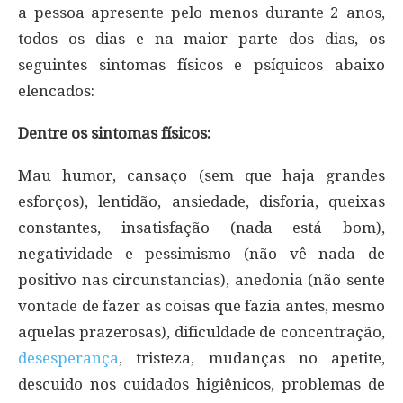
a pessoa apresente pelo menos durante 2 anos,
todos os dias e na maior parte dos dias, os
seguintes sintomas físicos e psíquicos abaixo
elencados:
Dentre os sintomas físicos:
Mau humor, cansaço (sem que haja grandes
esforços), lentidão, ansiedade, disforia, queixas
constantes, insatisfação (nada está bom),
negatividade e pessimismo (não vê nada de
positivo nas circunstancias), anedonia (não sente
vontade de fazer as coisas que fazia antes, mesmo
aquelas prazerosas), dificuldade de concentração,
desesperança
, tristeza, mudanças no apetite,
descuido nos cuidados higiênicos, problemas de