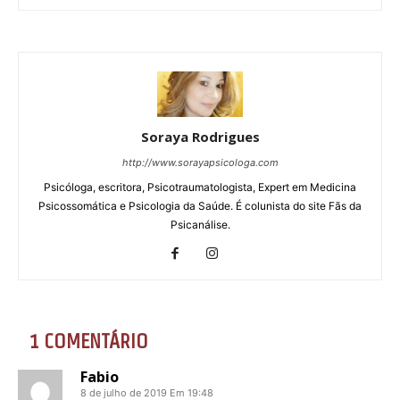
Soraya Rodrigues
http://www.sorayapsicologa.com
Psicóloga, escritora, Psicotraumatologista, Expert em Medicina
Psicossomática e Psicologia da Saúde. É colunista do site Fãs da
Psicanálise.
1 COMENTÁRIO
Fabio
8 de julho de 2019 Em 19:48