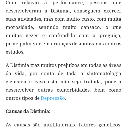
Com relação à performance, pessoas que
desenvolveram a Distimia, conseguem exercer
suas atividades, mas com muito custo, com muita
morosidade, sentindo muito cansaço, o que
muitas vezes é confundida com a preguiça,
principalmente em crianças desmotivadas com os
estudos.
A Distimia traz muitos prejuízos em todas as áreas
da vida, por conta de toda a sintomatologia
elencada e caso esta não seja tratada, poderá
desenvolver outras comorbidades, bem como
outros tipos de
Depressão
.
Causas da Distimia:
As causas são multifatoriais. Fatores genéticos,