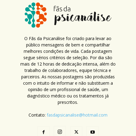
O Fãs da Psicanálise foi criado para levar ao
público mensagens de bem e compartilhar
melhores condições de vida. Cada postagem
segue sérios critérios de seleção. Por dia são
mais de 12 horas de dedicação intensa, além do
trabalho de colaboradores, equipe técnica e
parceiros. As nossas postagens são produzidas
com o intuito de informar e não substituem a
opinião de um profissional de saúde, um
diagnóstico médico ou os tratamentos já
prescritos.
Contato:
fasdapsicanalise@hotmail.com