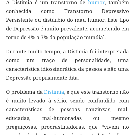
A Distimia é um transtorno de
humor
, também
conhecida como Transtorno Depressivo
Persistente ou distúrbio do mau humor. Este tipo
de Depressão é muito prevalente, acometendo em
torno de 4% a 7% da população mundial.
Durante muito tempo, a Distimia foi interpretada
como um traço de personalidade, uma
característica idiossincrática da pessoa e não uma
Depressão propriamente dita.
O problema da
Distimia
, é que este transtorno não
é muito levado à sério, sendo confundido com
características de pessoas ranzinzas, mal-
educadas, mal-humoradas ou mesmo
preguiçosas, procrastinadoras, que “vivem no