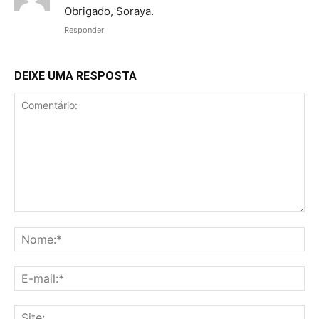
Obrigado, Soraya.
Responder
DEIXE UMA RESPOSTA