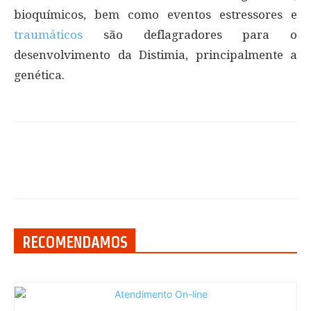
bioquímicos, bem como eventos estressores e
traumáticos
são deflagradores para o
desenvolvimento da Distimia, principalmente a
genética.
RECOMENDAMOS