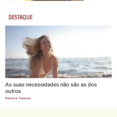
DESTAQUE
As suas necessidades não são as dos
outros
Patricia Tavares