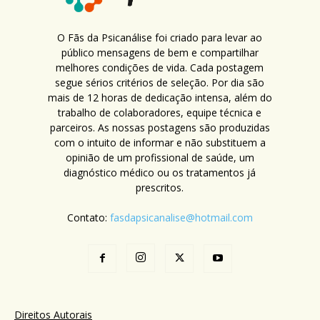
O Fãs da Psicanálise foi criado para levar ao
público mensagens de bem e compartilhar
melhores condições de vida. Cada postagem
segue sérios critérios de seleção. Por dia são
mais de 12 horas de dedicação intensa, além do
trabalho de colaboradores, equipe técnica e
parceiros. As nossas postagens são produzidas
com o intuito de informar e não substituem a
opinião de um profissional de saúde, um
diagnóstico médico ou os tratamentos já
prescritos.
Contato:
fasdapsicanalise@hotmail.com
Direitos Autorais