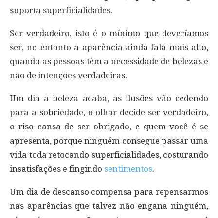
suporta superficialidades.
Ser verdadeiro, isto é o mínimo que deveríamos
ser, no entanto a aparência ainda fala mais alto,
quando as pessoas têm a necessidade de belezas e
não de intenções verdadeiras.
Um dia a beleza acaba, as ilusões vão cedendo
para a sobriedade, o olhar decide ser verdadeiro,
o riso cansa de ser obrigado, e quem você é se
apresenta, porque ninguém consegue passar uma
vida toda retocando superficialidades, costurando
insatisfações e fingindo
sentimentos
.
Um dia de descanso compensa para repensarmos
nas aparências que talvez não engana ninguém,