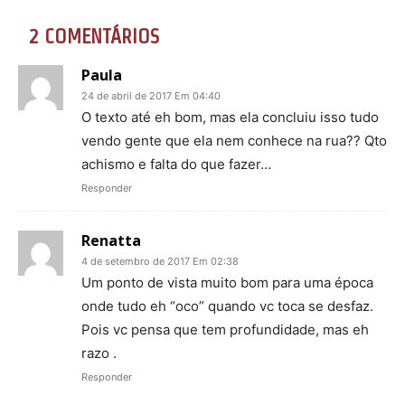
2 COMENTÁRIOS
Paula
24 de abril de 2017 Em 04:40
O texto até eh bom, mas ela concluiu isso tudo
vendo gente que ela nem conhece na rua?? Qto
achismo e falta do que fazer…
Responder
Renatta
4 de setembro de 2017 Em 02:38
Um ponto de vista muito bom para uma época
onde tudo eh “oco” quando vc toca se desfaz.
Pois vc pensa que tem profundidade, mas eh
razo .
Responder