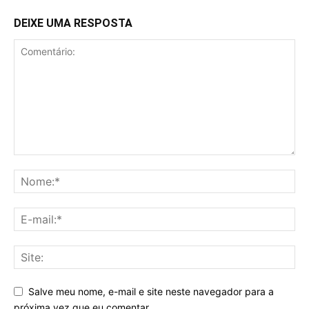
DEIXE UMA RESPOSTA
Salve meu nome, e-mail e site neste navegador para a
próxima vez que eu comentar.