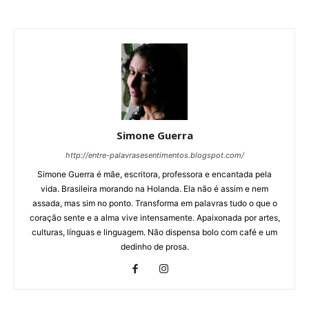
Simone Guerra
http://entre-palavrasesentimentos.blogspot.com/
Simone Guerra é mãe, escritora, professora e encantada pela
vida. Brasileira morando na Holanda. Ela não é assim e nem
assada, mas sim no ponto. Transforma em palavras tudo o que o
coração sente e a alma vive intensamente. Apaixonada por artes,
culturas, línguas e linguagem. Não dispensa bolo com café e um
dedinho de prosa.