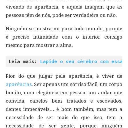
vivendo de aparência, e aquela imagem que as
pessoas têm de nós, pode ser verdadeira ou não.
Ninguém se mostra nu para todo mundo, porque
é preciso intimidade com o interior consigo
mesmo para mostrar a alma.
Leia mais: 
Lapide o seu cérebro com essas
Pior do que julgar pela aparência, é viver de
aparências
. Ser apenas um sorriso fácil, um corpo
bonito, uma elegância em pessoa, um andar que
convida, cabelos bem tratados e escovados,
dentes impecáveis… é bom também, mas tem a
necessidade de ser mais do que isso, tem a
necessidade de ser gente, porque ninguém