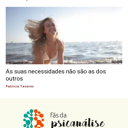
As suas necessidades não são as dos
outros
Patricia Tavares