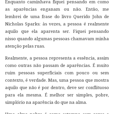
Enquanto caminhava fiquei pensando em como
as aparências enganam ou não. Então, me
lembrei de uma frase do livro Querido John de
Nicholas Sparks: às vezes, a pessoa é realmente
aquilo que ela aparenta ser. Fiquei pensando
nisso quando algumas pessoas chamavam minha
atenção pelas ruas.
Realmente, a pessoa representa a essência, assim
como outras não passam de aparências. É muito
ruim pessoas superficiais com pouco ou sem
contexto, é verdade. Mas, uma pessoa que mostra
aquilo que não é por dentro, deve ser conflituoso
para ela mesma. É melhor ser simples, pobre,
simplório na aparência do que na alma.