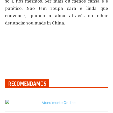
só a nós mesmos. Ser mais ou menos cansa e é
patético. Não tem roupa cara e linda que
convence, quando a alma através do olhar
denuncia: sou made in China.
RECOMENDAMOS