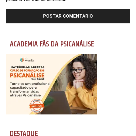
ACADEMIA FÃS DA PSICANÁLISE
DESTAQUE