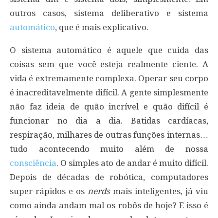
outros casos, sistema deliberativo e sistema
automático
, que é mais explicativo.
O sistema automático é aquele que cuida das
coisas sem que você esteja realmente ciente. A
vida é extremamente complexa. Operar seu corpo
é inacreditavelmente difícil. A gente simplesmente
não faz ideia de quão incrível e quão difícil é
funcionar no dia a dia. Batidas cardíacas,
respiração, milhares de outras funções internas…
tudo acontecendo muito além de nossa
consciência
. O simples ato de andar é muito difícil.
Depois de décadas de robótica, computadores
super-rápidos e os
nerds
mais inteligentes, já viu
como ainda andam mal os robôs de hoje? E isso é