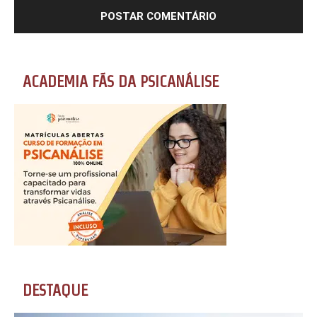
ACADEMIA FÃS DA PSICANÁLISE
DESTAQUE