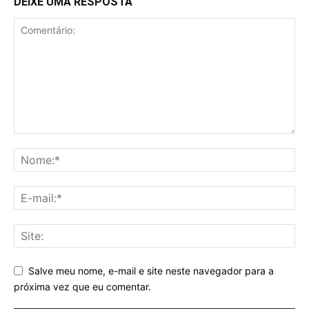
DEIXE UMA RESPOSTA
Salve meu nome, e-mail e site neste navegador para a
próxima vez que eu comentar.