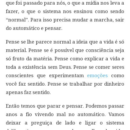
que foi passado para nós, o que a mídia nos leva a
fazer, o que o sistema nos ensinou como sendo
“normal”. Para isso precisa mudar a marcha, sair
do automático e pensar.
Pense se lhe parece normal a ideia que a vida é só
material. Pense se é possível que consciência seja
só fruto da matéria. Pense como explicar a vida e
toda a existência sem Deus. Pense se comer seres
conscientes que experimentam
emoções
como
você faz sentido. Pense se trabalhar por dinheiro
apenas faz sentido.
Então temos que parar e pensar. Podemos passar
anos a fio vivendo mal no automático. Vamos
deixar a preguiça de lado e ligar o sistema