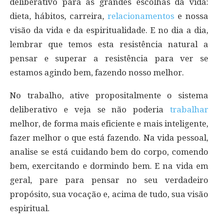
deliberativo para as grandes escolhas da vida:
dieta, hábitos, carreira,
relacionamentos
e nossa
visão da vida e da espiritualidade. E no dia a dia,
lembrar que temos esta resistência natural a
pensar e superar a resistência para ver se
estamos agindo bem, fazendo nosso melhor.
No trabalho, ative propositalmente o sistema
deliberativo e veja se não poderia
trabalhar
melhor, de forma mais eficiente e mais inteligente,
fazer melhor o que está fazendo. Na vida pessoal,
analise se está cuidando bem do corpo, comendo
bem, exercitando e dormindo bem. E na vida em
geral, pare para pensar no seu verdadeiro
propósito, sua vocação e, acima de tudo, sua visão
espiritual.