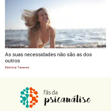
As suas necessidades não são as dos
outros
Patricia Tavares