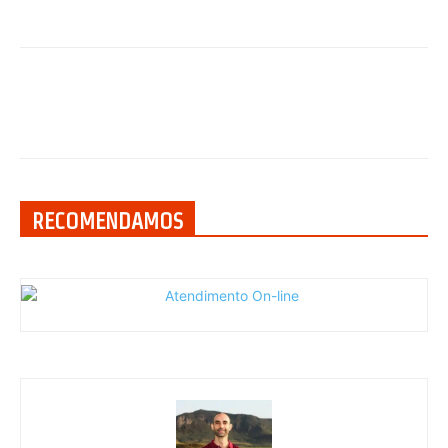
RECOMENDAMOS