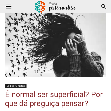
Comportamento
É normal ser superficial? Por
que dá preguiça pensar?