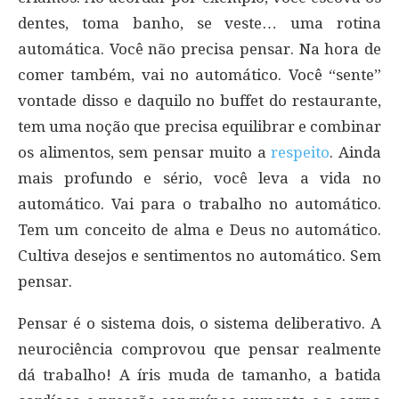
dentes, toma banho, se veste… uma rotina
automática. Você não precisa pensar. Na hora de
comer também, vai no automático. Você “sente”
vontade disso e daquilo no buffet do restaurante,
tem uma noção que precisa equilibrar e combinar
os alimentos, sem pensar muito a
respeito
. Ainda
mais profundo e sério, você leva a vida no
automático. Vai para o trabalho no automático.
Tem um conceito de alma e Deus no automático.
Cultiva desejos e sentimentos no automático. Sem
pensar.
Pensar é o sistema dois, o sistema deliberativo. A
neurociência comprovou que pensar realmente
dá trabalho! A íris muda de tamanho, a batida