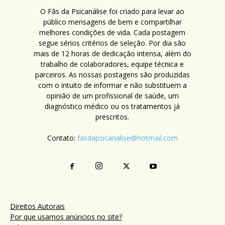
O Fãs da Psicanálise foi criado para levar ao
público mensagens de bem e compartilhar
melhores condições de vida. Cada postagem
segue sérios critérios de seleção. Por dia são
mais de 12 horas de dedicação intensa, além do
trabalho de colaboradores, equipe técnica e
parceiros. As nossas postagens são produzidas
com o intuito de informar e não substituem a
opinião de um profissional de saúde, um
diagnóstico médico ou os tratamentos já
prescritos.
Contato:
fasdapsicanalise@hotmail.com
Direitos Autorais
Por que usamos anúncios no site?