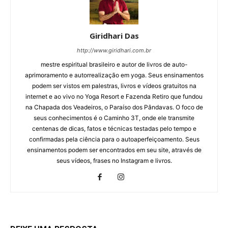
Giridhari Das
http://www.giridhari.com.br
mestre espiritual brasileiro e autor de livros de auto-
aprimoramento e autorrealização em yoga. Seus ensinamentos
podem ser vistos em palestras, livros e vídeos gratuitos na
internet e ao vivo no Yoga Resort e Fazenda Retiro que fundou
na Chapada dos Veadeiros, o Paraíso dos Pândavas. O foco de
seus conhecimentos é o Caminho 3T, onde ele transmite
centenas de dicas, fatos e técnicas testadas pelo tempo e
confirmadas pela ciência para o autoaperfeiçoamento. Seus
ensinamentos podem ser encontrados em seu site, através de
seus vídeos, frases no Instagram e livros.