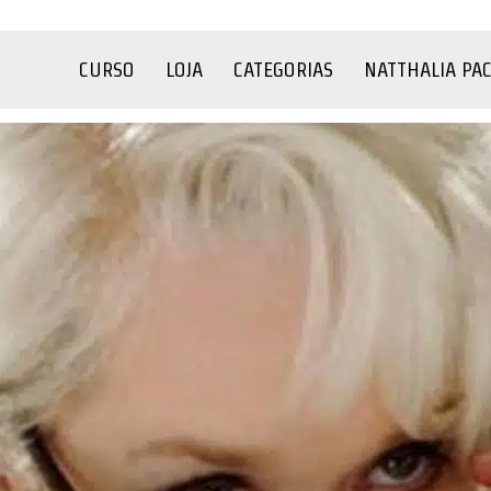
CURSO
LOJA
CATEGORIAS
NATTHALIA PA