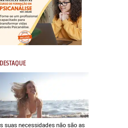
DESTAQUE
s suas necessidades não são as