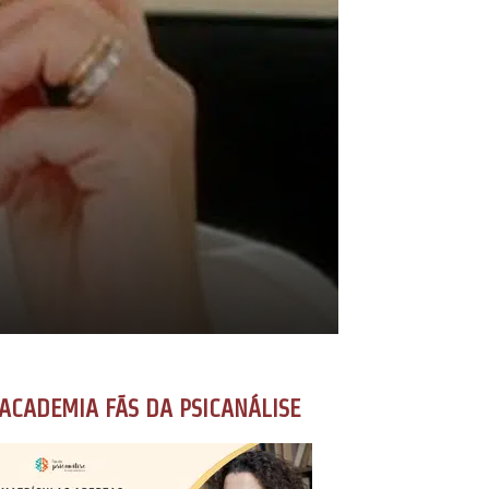
ACADEMIA FÃS DA PSICANÁLISE