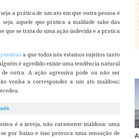
seja a prática de um ato em que outra pessoa é
 seja, aquele que pratica a maldade sabe das
e que se trata do uma ação indevida e a pratica
ressivas
a que todos nós estamos sujeitos tanto
alguém é agredido existe uma tendência natural
 de outra. A ação agressiva pode ou não ser
ação venha a corresponder a um ato maldoso;
ecedeu.
ade
ssiva é a inveja, não raramente maldosa: uma
-se por baixo e isso provoca uma sensação de
A