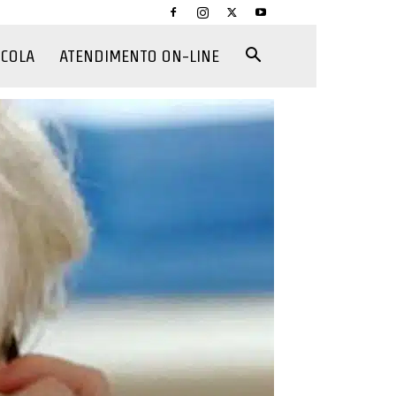
CCOLA
ATENDIMENTO ON-LINE