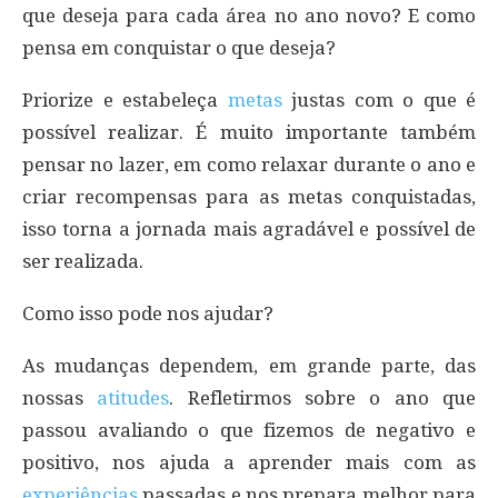
que deseja para cada área no ano novo? E como
pensa em conquistar o que deseja?
Priorize e estabeleça
metas
justas com o que é
possível realizar. É muito importante também
pensar no lazer, em como relaxar durante o ano e
criar recompensas para as metas conquistadas,
isso torna a jornada mais agradável e possível de
ser realizada.
Como isso pode nos ajudar?
As mudanças dependem, em grande parte, das
nossas
atitudes
. Refletirmos sobre o ano que
passou avaliando o que fizemos de negativo e
positivo, nos ajuda a aprender mais com as
experiências
passadas e nos prepara melhor para