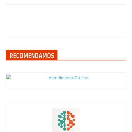
RECOMENDAMOS