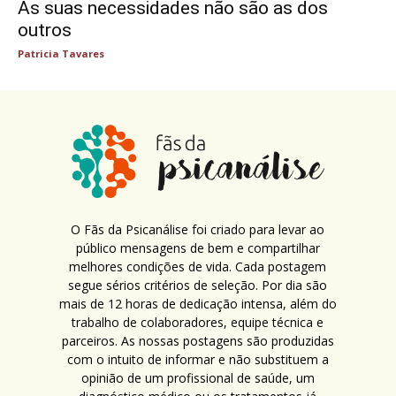
As suas necessidades não são as dos
outros
Patricia Tavares
O Fãs da Psicanálise foi criado para levar ao
público mensagens de bem e compartilhar
melhores condições de vida. Cada postagem
segue sérios critérios de seleção. Por dia são
mais de 12 horas de dedicação intensa, além do
trabalho de colaboradores, equipe técnica e
parceiros. As nossas postagens são produzidas
com o intuito de informar e não substituem a
opinião de um profissional de saúde, um