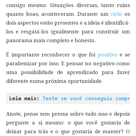
consigo mesmo. Situações diversas, tanto ruins
quanto boas, aconteceram. Durante um
ciclo
os
dois aspectos estão presentes e a ideia é identificá-
los e resgatá-los igualmente para construir um
panorama mais completo e honesto.
É importante reconhecer o que foi
positivo
e se
parabenizar por isso. E pensar no negativo como
uma possibilidade de aprendizado para fazer
diferente numa próxima oportunidade.
Leia mais: 
Teste se você conseguiu cumpri
Anote, pense sem pressa sobre tudo isso e depois
pergunte a si mesmo: o que você gostaria de
deixar para trás e o que gostaria de manter? O