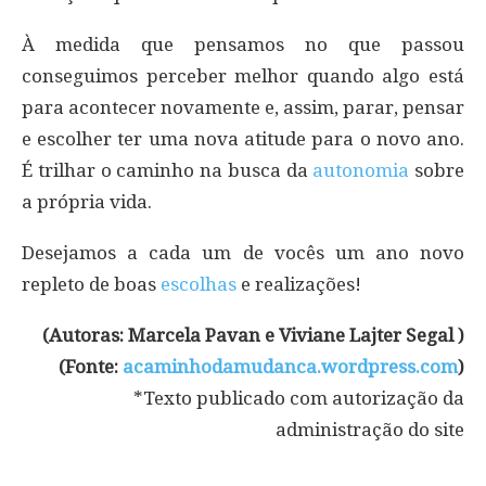
À medida que pensamos no que passou
conseguimos perceber melhor quando algo está
para acontecer novamente e, assim, parar, pensar
e escolher ter uma nova atitude para o novo ano.
É trilhar o caminho na busca da
autonomia
sobre
a própria vida.
Desejamos a cada um de vocês um ano novo
repleto de boas
escolhas
e realizações!
(Autoras: Marcela Pavan e Viviane Lajter Segal )
(Fonte:
acaminhodamudanca.wordpress.com
)
*Texto publicado com autorização da
administração do site