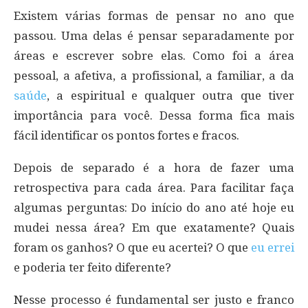
Existem várias formas de pensar no ano que
passou. Uma delas é pensar separadamente por
áreas e escrever sobre elas. Como foi a área
pessoal, a afetiva, a profissional, a familiar, a da
saúde
, a espiritual e qualquer outra que tiver
importância para você. Dessa forma fica mais
fácil identificar os pontos fortes e fracos.
Depois de separado é a hora de fazer uma
retrospectiva para cada área. Para facilitar faça
algumas perguntas: Do início do ano até hoje eu
mudei nessa área? Em que exatamente? Quais
foram os ganhos? O que eu acertei? O que
eu errei
e poderia ter feito diferente?
Nesse processo é fundamental ser justo e franco