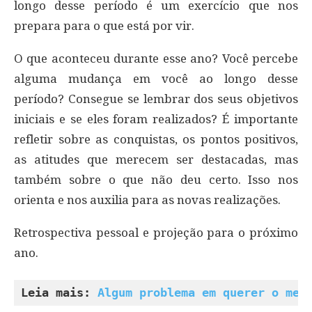
longo desse período é um exercício que nos
prepara para o que está por vir.
O que aconteceu durante esse ano? Você percebe
alguma mudança em você ao longo desse
período? Consegue se lembrar dos seus objetivos
iniciais e se eles foram realizados? É importante
refletir sobre as conquistas, os pontos positivos,
as atitudes que merecem ser destacadas, mas
também sobre o que não deu certo. Isso nos
orienta e nos auxilia para as novas realizações.
Retrospectiva pessoal e projeção para o próximo
ano.
Leia mais: 
Algum problema em querer o mel