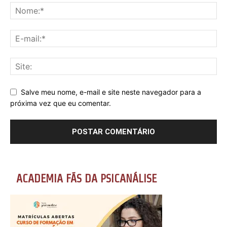
Salve meu nome, e-mail e site neste navegador para a
próxima vez que eu comentar.
ACADEMIA FÃS DA PSICANÁLISE