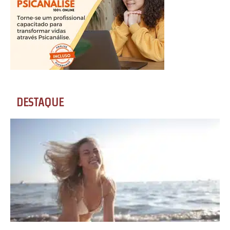
DESTAQUE