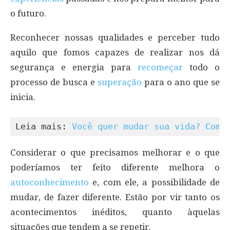
o futuro.
Reconhecer nossas qualidades e perceber tudo
aquilo que fomos capazes de realizar nos dá
segurança e energia para
recomeçar
todo o
processo de busca e
superação
para o ano que se
inicia.
Leia mais: 
Você quer mudar sua vida? Come
Considerar o que precisamos melhorar e o que
poderíamos ter feito diferente melhora o
autoconhecimento
e, com ele, a possibilidade de
mudar, de fazer diferente. Estão por vir tanto os
acontecimentos inéditos, quanto àquelas
situações que tendem a se repetir.