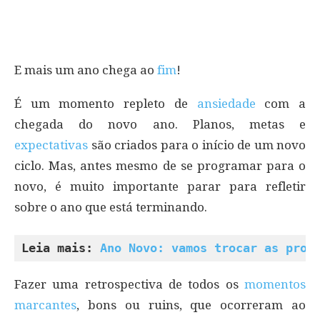
E mais um ano chega ao
fim
!
É um momento repleto de
ansiedade
com a
chegada do novo ano. Planos, metas e
expectativas
são criados para o início de um novo
ciclo. Mas, antes mesmo de se programar para o
novo, é muito importante parar para refletir
sobre o ano que está terminando.
Leia mais: 
Ano Novo: vamos trocar as prom
Fazer uma retrospectiva de todos os
momentos
marcantes
, bons ou ruins, que ocorreram ao