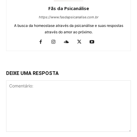
Fãs da Psicanálise
https://www.fasdapsicanalise.com.br
A busca da homeostase através da psicanálise e suas respostas
através do amor ao próximo.
DEIXE UMA RESPOSTA