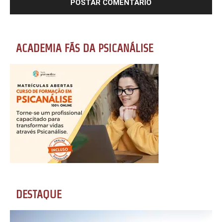
ACADEMIA FÃS DA PSICANÁLISE
DESTAQUE