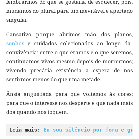
lembrarmos do que se gostaria de esquecer, pois,
mudamos do plural para um inevitável e apertado
singular.
Cansativo porque abrimos mão dos planos,
sonhos
e cuidados colecionados ao longo da
convivência: entre o que éramos e o que seremos,
continuamos vivos mesmo depois de morrermos;
vivendo precária existência a espera de nos
sentirmos menos do que uma metade.
Ânsia angustiada para que voltemos às cores;
para que o interesse nos desperte e que nada mais
doa quando nos toquem.
Leia mais: 
Eu sou silêncio por fora e gri