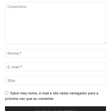
Salve meu nome, e-mail e site neste navegador para a
próxima vez que eu comentar.