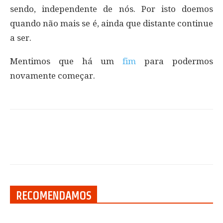
sendo, independente de nós. Por isto doemos
quando não mais se é, ainda que distante continue
a ser.
Mentimos que há um
fim
para podermos
novamente começar.
RECOMENDAMOS