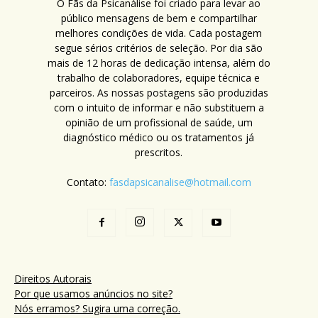
O Fãs da Psicanálise foi criado para levar ao
público mensagens de bem e compartilhar
melhores condições de vida. Cada postagem
segue sérios critérios de seleção. Por dia são
mais de 12 horas de dedicação intensa, além do
trabalho de colaboradores, equipe técnica e
parceiros. As nossas postagens são produzidas
com o intuito de informar e não substituem a
opinião de um profissional de saúde, um
diagnóstico médico ou os tratamentos já
prescritos.
Contato:
fasdapsicanalise@hotmail.com
Direitos Autorais
Por que usamos anúncios no site?
Nós erramos? Sugira uma correção.