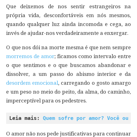
Que deixemos de nos sentir estrangeiros na
própria vida, desconfortáveis em nós mesmos,
quando qualquer luz ainda incomoda e cega, ao
invés de ajudar-nos verdadeiramente a enxergar.
O que nos dói na morte mesma é que nem sempre
morremos de amor
; ficamos como intervalo entre
o que sentimos e o que buscamos abandonar e
dissolver, a um passo do abismo interior e da
desordem emocional
, carregando o gosto amargo
e um peso no meio do peito, da alma, do caminho,
imperceptível para os pedestres.
Leia mais: 
Quem sofre por amor? Você ou s
O amor não nos pede justificativas para continuar