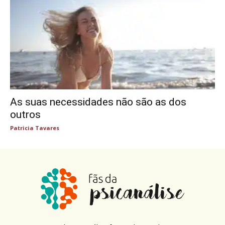
As suas necessidades não são as dos
outros
Patricia Tavares