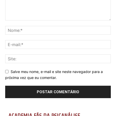
Salve meu nome, e-mail e site neste navegador para a
próxima vez que eu comentar.
ACADEMIA FÃS DA PSICANÁLISE