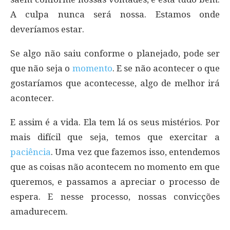
A culpa nunca será nossa. Estamos onde
deveríamos estar.
Se algo não saiu conforme o planejado, pode ser
que não seja o
momento
. E se não acontecer o que
gostaríamos que acontecesse, algo de melhor irá
acontecer.
E assim é a vida. Ela tem lá os seus mistérios. Por
mais difícil que seja, temos que exercitar a
paciência
. Uma vez que fazemos isso, entendemos
que as coisas não acontecem no momento em que
queremos, e passamos a apreciar o processo de
espera. E nesse processo, nossas convicções
amadurecem.