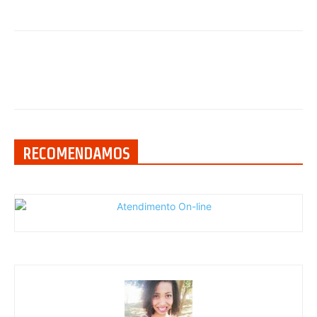
RECOMENDAMOS