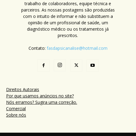
trabalho de colaboradores, equipe técnica e
parceiros. As nossas postagens são produzidas
com o intuito de informar e não substituem a
opinião de um profissional de saúde, um
diagnóstico médico ou os tratamentos já
prescritos.
Contato:
fasdapsicanalise@hotmail.com
Direitos Autorais
Por que usamos anúncios no site?
Nós erramos? Sugira uma correção.
Comercial
Sobre nós