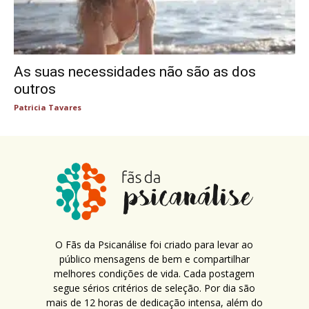
As suas necessidades não são as dos
outros
Patricia Tavares
O Fãs da Psicanálise foi criado para levar ao
público mensagens de bem e compartilhar
melhores condições de vida. Cada postagem
segue sérios critérios de seleção. Por dia são
mais de 12 horas de dedicação intensa, além do