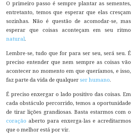
O primeiro passo é sempre plantar as sementes,
entretanto, temos que esperar que elas cresçam
sozinhas. Não é questão de acomodar-se, mas
esperar que coisas aconteçam em seu ritmo
natural
.
Lembre-se, tudo que for para ser seu, será seu. É
preciso entender que nem sempre as coisas vão
acontecer no momento em que queríamos, e isso,
faz parte da vida de qualquer
ser humano
.
É preciso enxergar o lado positivo das coisas. Em
cada obstáculo percorrido, temos a oportunidade
de tirar lições grandiosas. Basta estarmos com o
coração
aberto para enxerga-las e acreditarmos
que o melhor está por vir.