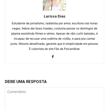
Larissa Dias
Estudante de jornalismo, radialista por amor, escritora nas horas
vagas. Adora dar boas risadas, costuma passar os domingos de
pijama assistindo filmes e séries. Apesar de não curtir baladas, é
incapaz de recusar uma rodinha de violão, e para pra cantar
junto. Mesmo desafinada, garante que é simplicidade em pessoa.
É colunista do site Fãs da Psicanálise.
DEIXE UMA RESPOSTA