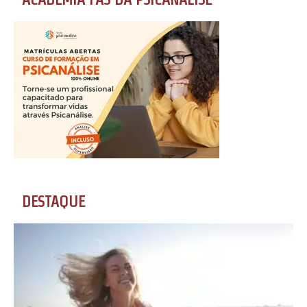
DESTAQUE