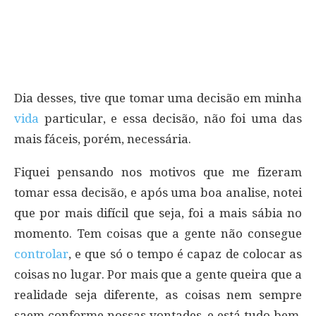
Dia desses, tive que tomar uma decisão em minha
vida
particular, e essa decisão, não foi uma das
mais fáceis, porém, necessária.
Fiquei pensando nos motivos que me fizeram
tomar essa decisão, e após uma boa analise, notei
que por mais difícil que seja, foi a mais sábia no
momento. Tem coisas que a gente não consegue
controlar
, e que só o tempo é capaz de colocar as
coisas no lugar. Por mais que a gente queira que a
realidade seja diferente, as coisas nem sempre
saem conforme nossas vontades, e está tudo bem.