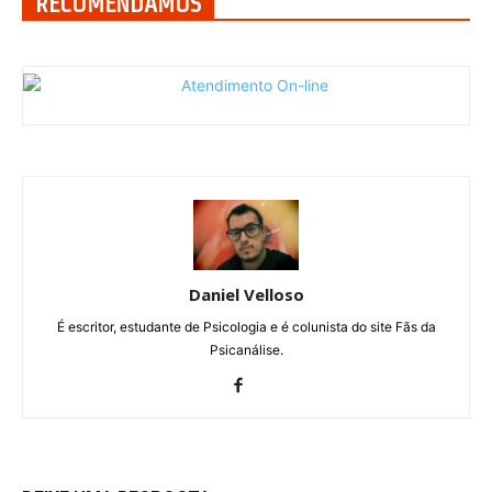
RECOMENDAMOS
Daniel Velloso
É escritor, estudante de Psicologia e é colunista do site Fãs da
Psicanálise.