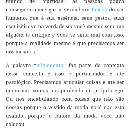
mundo de “curtidas” as pessoas pouco
conseguem enxergar a verdadeira
beleza
do ser
humano, que é sua essência, seus gestos, suas
esquisitices e na verdade ser você mesmo sem que
alguém te critique e você se sinta mal com isso,
porque a realidade mesmo é que precisamos ser
nós mesmos.
A palavra “
julgamento
” faz parte do contexto
desse conceito e isso é perturbador e até
patológico. Precisamos articular coisas e até ser
quem não somos nos perdendo no próprio ego.
Ou nos encabulando com coisas que não são
nossas porque o vestido da moda você não está
usando, porque o batom da moda você não
colocou.