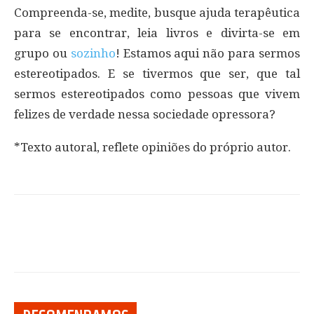
Compreenda-se, medite, busque ajuda terapêutica
para se encontrar, leia livros e divirta-se em
grupo ou
sozinho
! Estamos aqui não para sermos
estereotipados. E se tivermos que ser, que tal
sermos estereotipados como pessoas que vivem
felizes de verdade nessa sociedade opressora?
*Texto autoral, reflete opiniões do próprio autor.