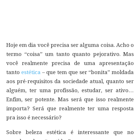
Hoje em dia você precisa ser alguma coisa. Acho o
termo “coisa” um tanto quanto pejorativo. Mas
você realmente precisa de uma apresentação
tanto
estética
– que tem que ser “bonita” moldada
aos pré-requisitos da sociedade atual, quanto ser
alguém, ter uma profissão, estudar, ser ativo…
Enfim, ser potente. Mas será que isso realmente
importa? Será que realmente ter uma resposta
pra isso é necessário?
Sobre beleza estética é interessante que no