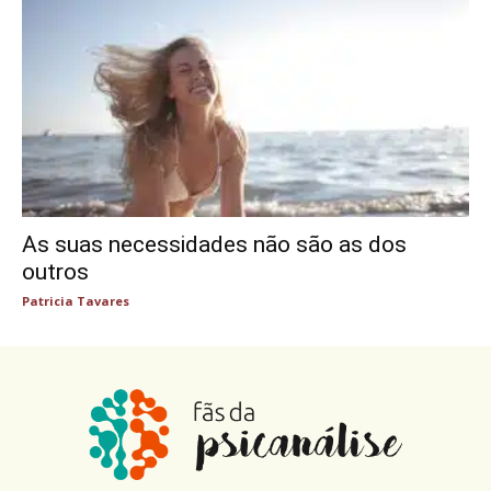
As suas necessidades não são as dos
outros
Patricia Tavares