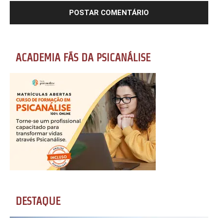
ACADEMIA FÃS DA PSICANÁLISE
DESTAQUE