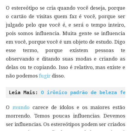
O estereótipo se cria quando você deseja, porque
o cartão de visitas quem faz é você, porque ser
julgado pelo que você é, e será o tempo inteiro,
pois somos influencia. Muita gente se influencia
em você, porque você é um objeto de estudo. Digo
esse termo, porque existem pessoas te
observando e ditando suas modas e criando as
delas ou te copiando. Isso é relativo, mas existe e
não podemos
fugir
disso.
Leia Mais: 
O irônico padrão de beleza fem
O
mundo
carece de ídolos e os maiores estão
morrendo. Temos poucas influencias. Devemos
ser influencias. Os estereótipos podem ser criados