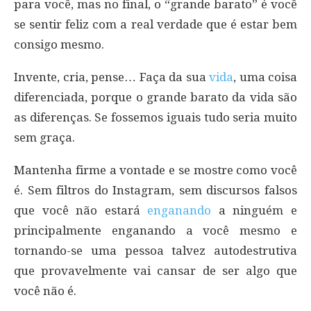
para você, mas no final, o “grande barato” é você
se sentir feliz com a real verdade que é estar bem
consigo mesmo.
Invente, cria, pense… Faça da sua
vida
, uma coisa
diferenciada, porque o grande barato da vida são
as diferenças. Se fossemos iguais tudo seria muito
sem graça.
Mantenha firme a vontade e se mostre como você
é. Sem filtros do Instagram, sem discursos falsos
que você não estará
enganando
a ninguém e
principalmente enganando a você mesmo e
tornando-se uma pessoa talvez autodestrutiva
que provavelmente vai cansar de ser algo que
você não é.