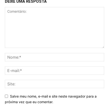
DEIXE UMA RESPOSTA
Salve meu nome, e-mail e site neste navegador para a
próxima vez que eu comentar.