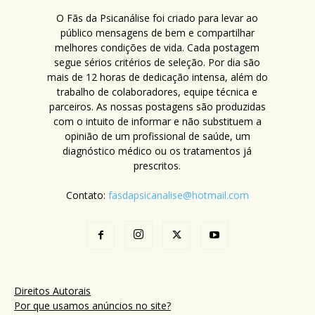
O Fãs da Psicanálise foi criado para levar ao
público mensagens de bem e compartilhar
melhores condições de vida. Cada postagem
segue sérios critérios de seleção. Por dia são
mais de 12 horas de dedicação intensa, além do
trabalho de colaboradores, equipe técnica e
parceiros. As nossas postagens são produzidas
com o intuito de informar e não substituem a
opinião de um profissional de saúde, um
diagnóstico médico ou os tratamentos já
prescritos.
Contato:
fasdapsicanalise@hotmail.com
Direitos Autorais
Por que usamos anúncios no site?