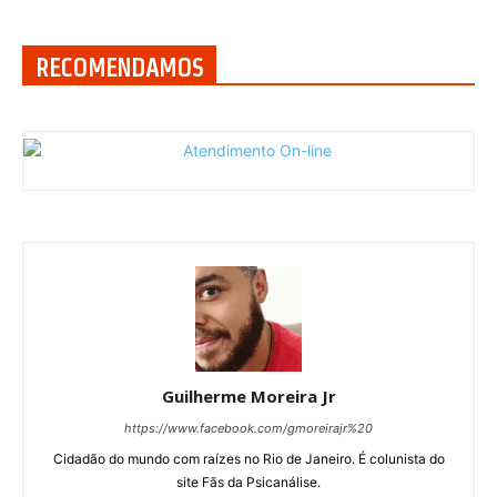
RECOMENDAMOS
Guilherme Moreira Jr
https://www.facebook.com/gmoreirajr%20
Cidadão do mundo com raízes no Rio de Janeiro. É colunista do
site Fãs da Psicanálise.