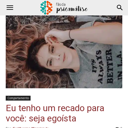
Comportamento
Eu tenho um recado para
você: seja egoísta