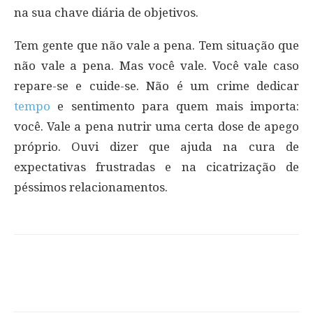
na sua chave diária de objetivos.
Tem gente que não vale a pena. Tem situação que
não vale a pena. Mas você vale. Você vale caso
repare-se e cuide-se. Não é um crime dedicar
tempo
e sentimento para quem mais importa:
você. Vale a pena nutrir uma certa dose de apego
próprio. Ouvi dizer que ajuda na cura de
expectativas frustradas e na cicatrização de
péssimos relacionamentos.