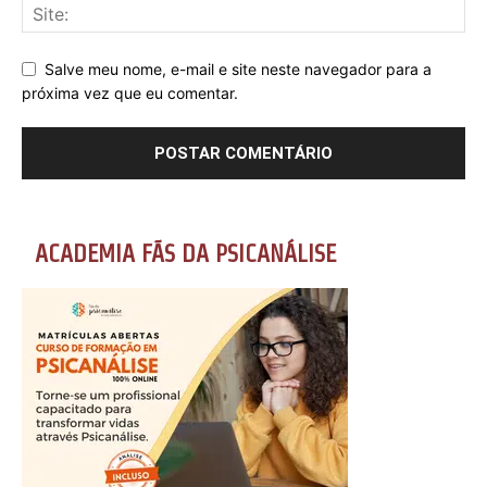
Salve meu nome, e-mail e site neste navegador para a
próxima vez que eu comentar.
ACADEMIA FÃS DA PSICANÁLISE