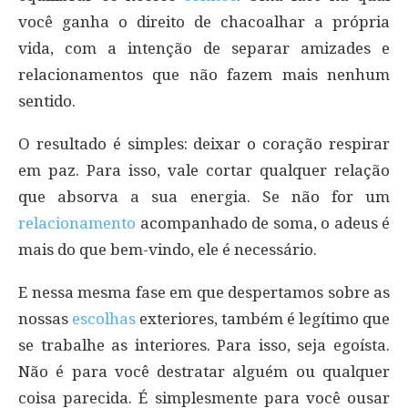
você ganha o direito de chacoalhar a própria
vida, com a intenção de separar amizades e
relacionamentos que não fazem mais nenhum
sentido.
O resultado é simples: deixar o coração respirar
em paz. Para isso, vale cortar qualquer relação
que absorva a sua energia. Se não for um
relacionamento
acompanhado de soma, o adeus é
mais do que bem-vindo, ele é necessário.
E nessa mesma fase em que despertamos sobre as
nossas
escolhas
exteriores, também é legítimo que
se trabalhe as interiores. Para isso, seja egoísta.
Não é para você destratar alguém ou qualquer
coisa parecida. É simplesmente para você ousar