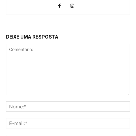
DEIXE UMA RESPOSTA