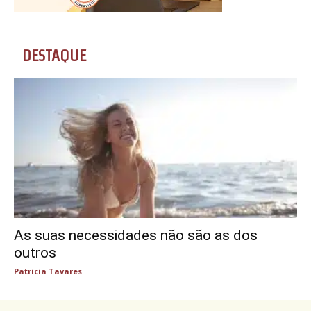
DESTAQUE
As suas necessidades não são as dos
outros
Patricia Tavares