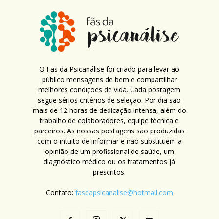
O Fãs da Psicanálise foi criado para levar ao
público mensagens de bem e compartilhar
melhores condições de vida. Cada postagem
segue sérios critérios de seleção. Por dia são
mais de 12 horas de dedicação intensa, além do
trabalho de colaboradores, equipe técnica e
parceiros. As nossas postagens são produzidas
com o intuito de informar e não substituem a
opinião de um profissional de saúde, um
diagnóstico médico ou os tratamentos já
prescritos.
Contato:
fasdapsicanalise@hotmail.com