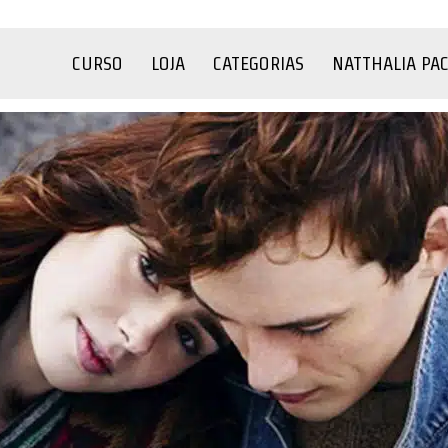
CURSO
LOJA
CATEGORIAS
NATTHALIA PA