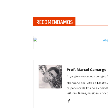
RECOMENDAMOS
Prof. Marcel Camargo
https://www.facebook.com/pro
Graduado em Letras e Mestre e
Supervisor de Ensino e como P
leituras, filmes, músicas, choco