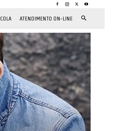
CCOLA
ATENDIMENTO ON-LINE