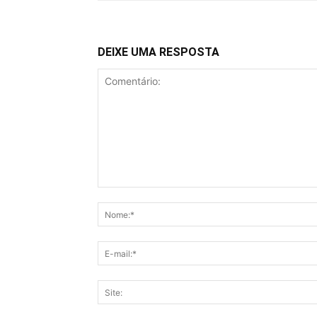
DEIXE UMA RESPOSTA