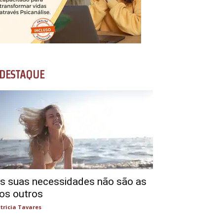
DESTAQUE
s suas necessidades não são as
os outros
tricia Tavares