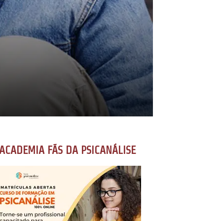
ACADEMIA FÃS DA PSICANÁLISE