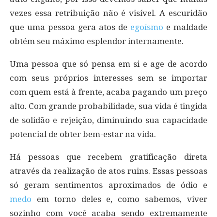
vezes essa retribuição não é visível. A escuridão
que uma pessoa gera atos de
egoísmo
e maldade
obtém seu máximo esplendor internamente.
Uma pessoa que só pensa em si e age de acordo
com seus próprios interesses sem se importar
com quem está à frente, acaba pagando um preço
alto. Com grande probabilidade, sua vida é tingida
de solidão e rejeição, diminuindo sua capacidade
potencial de obter bem-estar na vida.
Há pessoas que recebem gratificação direta
através da realização de atos ruins. Essas pessoas
só geram sentimentos aproximados de ódio e
medo
em torno deles e, como sabemos, viver
sozinho com você acaba sendo extremamente