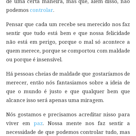
de uma certa maneira, mas que, além disso, não
podemos
controlar
.
Pensar que cada um recebe seu merecido nos faz
sentir que tudo está bem e que nossa felicidade
não está em perigo, porque o mal só acontece a
quem merece, porque se comportou com maldade
ou porque é insensível.
Há pessoas cheias de maldade que gostaríamos de
merecer, então nós fantasiamos sobre a ideia de
que o mundo é justo e que qualquer bem que
alcance isso será apenas uma miragem.
Nós gostamos e precisamos acreditar nisso para
viver em
paz
. Nossa mente nos faz sentir a
necessidade de que podemos controlar tudo, mas