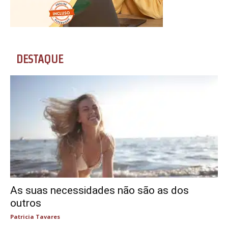
DESTAQUE
As suas necessidades não são as dos
outros
Patricia Tavares