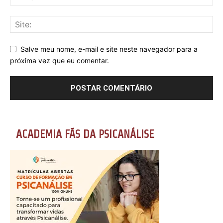
Salve meu nome, e-mail e site neste navegador para a
próxima vez que eu comentar.
ACADEMIA FÃS DA PSICANÁLISE