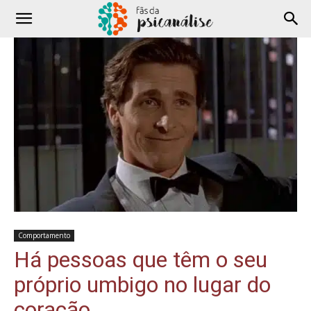
Comportamento
Há pessoas que têm o seu
próprio umbigo no lugar do
coração