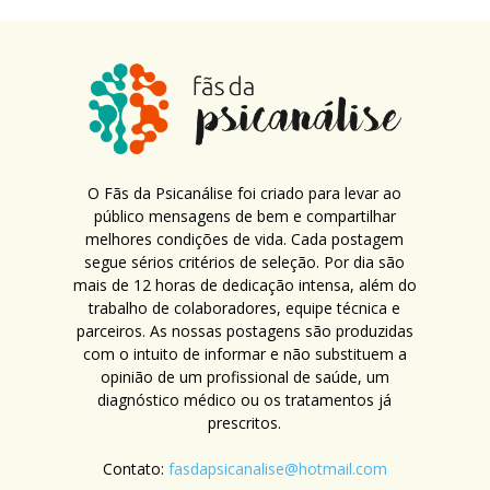
O Fãs da Psicanálise foi criado para levar ao
público mensagens de bem e compartilhar
melhores condições de vida. Cada postagem
segue sérios critérios de seleção. Por dia são
mais de 12 horas de dedicação intensa, além do
trabalho de colaboradores, equipe técnica e
parceiros. As nossas postagens são produzidas
com o intuito de informar e não substituem a
opinião de um profissional de saúde, um
diagnóstico médico ou os tratamentos já
prescritos.
Contato:
fasdapsicanalise@hotmail.com