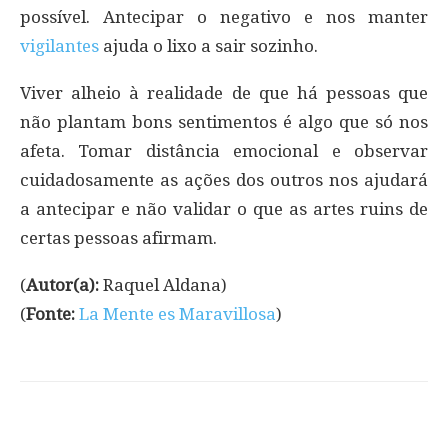
possível. Antecipar o negativo e nos manter
vigilantes
ajuda o lixo a sair sozinho.
Viver alheio à realidade de que há pessoas que
não plantam bons sentimentos é algo que só nos
afeta. Tomar distância emocional e observar
cuidadosamente as ações dos outros nos ajudará
a antecipar e não validar o que as artes ruins de
certas pessoas afirmam.
(
Autor(a):
Raquel Aldana)
(
Fonte:
La Mente es Maravillosa
)