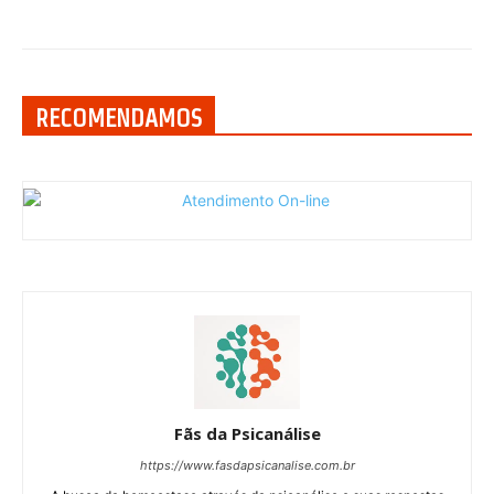
RECOMENDAMOS
Fãs da Psicanálise
https://www.fasdapsicanalise.com.br