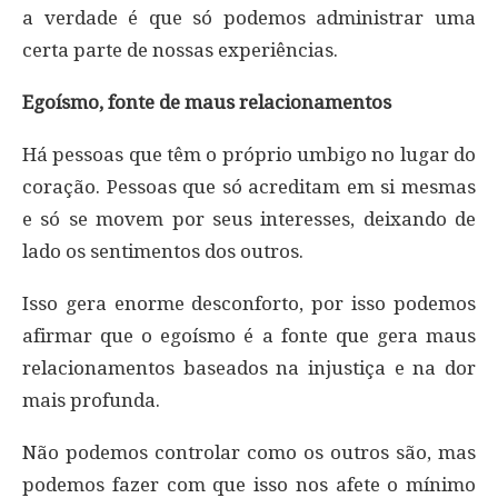
a verdade é que só podemos administrar uma
certa parte de nossas experiências.
Egoísmo, fonte de maus relacionamentos
Há pessoas que têm o próprio umbigo no lugar do
coração. Pessoas que só acreditam em si mesmas
e só se movem por seus interesses, deixando de
lado os sentimentos dos outros.
Isso gera enorme desconforto, por isso podemos
afirmar que o egoísmo é a fonte que gera maus
relacionamentos baseados na injustiça e na dor
mais profunda.
Não podemos controlar como os outros são, mas
podemos fazer com que isso nos afete o mínimo