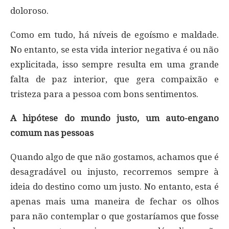
doloroso.
Como em tudo, há níveis de egoísmo e maldade.
No entanto, se esta vida interior negativa é ou não
explicitada, isso sempre resulta em uma grande
falta de paz interior, que gera compaixão e
tristeza para a pessoa com bons sentimentos.
A hipótese do mundo justo, um auto-engano
comum nas pessoas
Quando algo de que não gostamos, achamos que é
desagradável ou injusto, recorremos sempre à
ideia do destino como um justo. No entanto, esta é
apenas mais uma maneira de fechar os olhos
para não contemplar o que gostaríamos que fosse