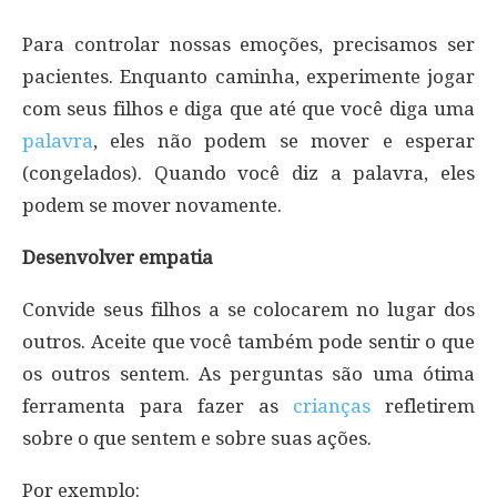
Para controlar nossas emoções, precisamos ser
pacientes. Enquanto caminha, experimente jogar
com seus filhos e diga que até que você diga uma
palavra
, eles não podem se mover e esperar
(congelados). Quando você diz a palavra, eles
podem se mover novamente.
Desenvolver empatia
Convide seus filhos a se colocarem no lugar dos
outros. Aceite que você também pode sentir o que
os outros sentem. As perguntas são uma ótima
ferramenta para fazer as
crianças
refletirem
sobre o que sentem e sobre suas ações.
Por exemplo: