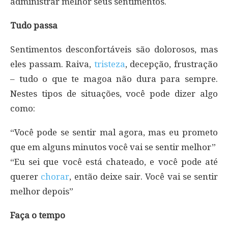
administrar melhor seus sentimentos.
Tudo passa
Sentimentos desconfortáveis são dolorosos, mas
eles passam. Raiva,
tristeza
, decepção, frustração
– tudo o que te magoa não dura para sempre.
Nestes tipos de situações, você pode dizer algo
como:
“Você pode se sentir mal agora, mas eu prometo
que em alguns minutos você vai se sentir melhor”
“Eu sei que você está chateado, e você pode até
querer
chorar
, então deixe sair. Você vai se sentir
melhor depois”
Faça o tempo