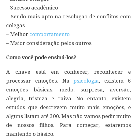
– Sucesso acadêmico
– Sendo mais apto na resolução de conflitos com
colegas
– Melhor
comportamento
– Maior consideração pelos outros
Como você pode ensiná-los?
A chave está em conhecer, reconhecer e
processar emoções. Na
psicologia
, existem 6
emoções básicas: medo, surpresa, aversão,
alegria, tristeza e raiva. No entanto, existem
estudos que descrevem muito mais emoções, e
alguns listam até 300. Mas não vamos pedir muito
de nossos filhos. Para começar, estaremos
mantendo o básico.