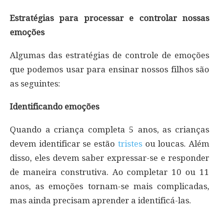
Estratégias para processar e controlar nossas
emoções
Algumas das estratégias de controle de emoções
que podemos usar para ensinar nossos filhos são
as seguintes:
Identificando emoções
Quando a criança completa 5 anos, as crianças
devem identificar se estão
tristes
ou loucas. Além
disso, eles devem saber expressar-se e responder
de maneira construtiva. Ao completar 10 ou 11
anos, as emoções tornam-se mais complicadas,
mas ainda precisam aprender a identificá-las.