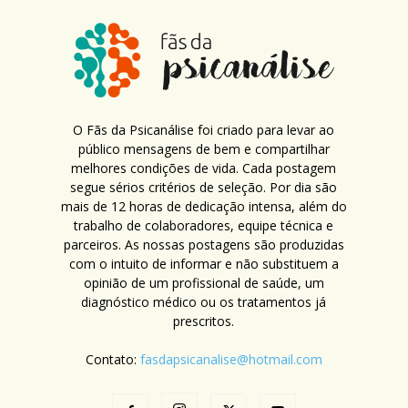
O Fãs da Psicanálise foi criado para levar ao
público mensagens de bem e compartilhar
melhores condições de vida. Cada postagem
segue sérios critérios de seleção. Por dia são
mais de 12 horas de dedicação intensa, além do
trabalho de colaboradores, equipe técnica e
parceiros. As nossas postagens são produzidas
com o intuito de informar e não substituem a
opinião de um profissional de saúde, um
diagnóstico médico ou os tratamentos já
prescritos.
Contato:
fasdapsicanalise@hotmail.com