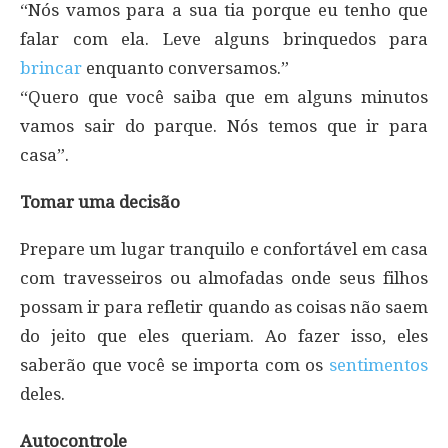
“Nós vamos para a sua tia porque eu tenho que
falar com ela. Leve alguns brinquedos para
brincar
enquanto conversamos.”
“Quero que você saiba que em alguns minutos
vamos sair do parque. Nós temos que ir para
casa”.
Tomar uma decisão
Prepare um lugar tranquilo e confortável em casa
com travesseiros ou almofadas onde seus filhos
possam ir para refletir quando as coisas não saem
do jeito que eles queriam. Ao fazer isso, eles
saberão que você se importa com os
sentimentos
deles.
Autocontrole