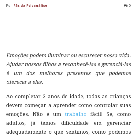
Por
Fãs da Psicanálise
-
0
Emoções podem iluminar ou escurecer nossa vida.
Ajudar nossos filhos a reconhecê-las e gerenciá-las
é um dos melhores presentes que podemos
oferecer a eles.
Ao completar 2 anos de idade, todas as crianças
devem começar a aprender como controlar suas
emoções. Não é um
trabalho
fácil! Se, como
adultos, já temos dificuldade em gerenciar
adequadamente o que sentimos, como podemos