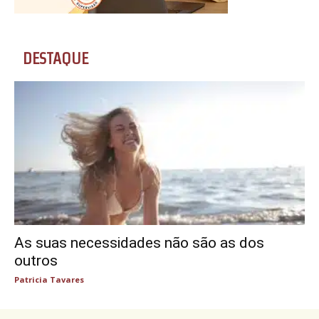
DESTAQUE
As suas necessidades não são as dos
outros
Patricia Tavares