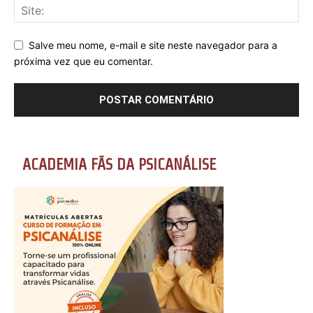
Salve meu nome, e-mail e site neste navegador para a
próxima vez que eu comentar.
ACADEMIA FÃS DA PSICANÁLISE