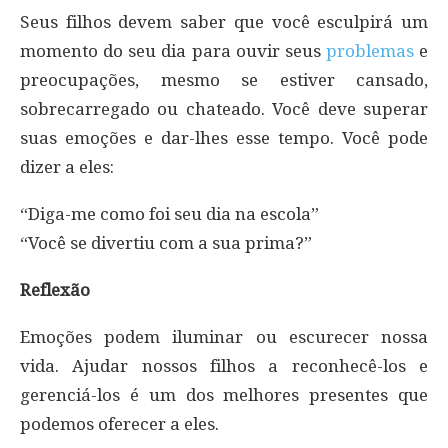
Seus filhos devem saber que você esculpirá um
momento do seu dia para ouvir seus
problemas
e
preocupações, mesmo se estiver cansado,
sobrecarregado ou chateado. Você deve superar
suas emoções e dar-lhes esse tempo. Você pode
dizer a eles:
“Diga-me como foi seu dia na escola”
“Você se divertiu com a sua prima?”
Reflexão
Emoções podem iluminar ou escurecer nossa
vida. Ajudar nossos filhos a reconhecê-los e
gerenciá-los é um dos melhores presentes que
podemos oferecer a eles.