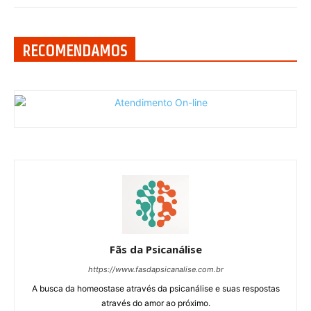
RECOMENDAMOS
Fãs da Psicanálise
https://www.fasdapsicanalise.com.br
A busca da homeostase através da psicanálise e suas respostas
através do amor ao próximo.