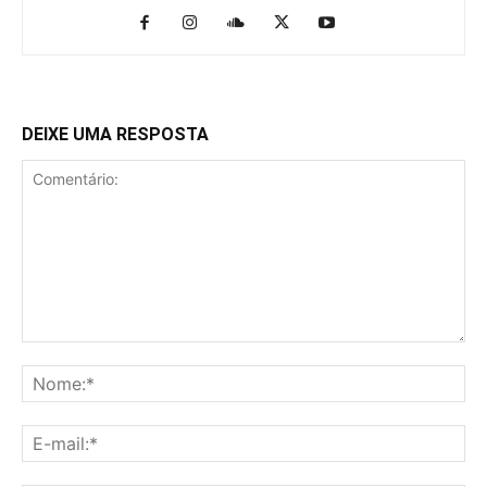
DEIXE UMA RESPOSTA