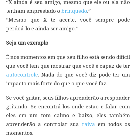
“X ainda é seu amigo, mesmo que ele ou ela não
tenham emprestado o
brinquedo
.”
“Mesmo que X te acerte, você sempre pode
perdoá-lo e ainda ser amigo.”
Seja um exemplo
É nos momentos em que seu filho está sendo difícil
que você tem que mostrar que você é capaz de ter
autocontrole
. Nada do que você diz pode ter um
impacto mais forte do que o que você faz.
Se você gritar, seus filhos aprenderão a responder
gritando. Se encontrá-los onde estão e falar com
eles em um tom calmo e baixo, eles também
aprenderão a controlar sua
raiva
em todos os
momentos.