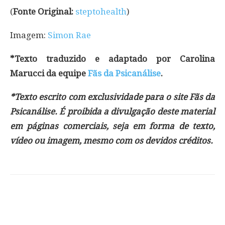
(
Fonte Original:
steptohealth
)
Imagem:
Simon Rae
*Texto traduzido e adaptado por Carolina
Marucci da equipe
Fãs da Psicanálise
.
*Texto escrito com exclusividade para o site Fãs da
Psicanálise. É proibida a divulgação deste material
em páginas comerciais, seja em forma de texto,
vídeo ou imagem, mesmo com os devidos créditos.