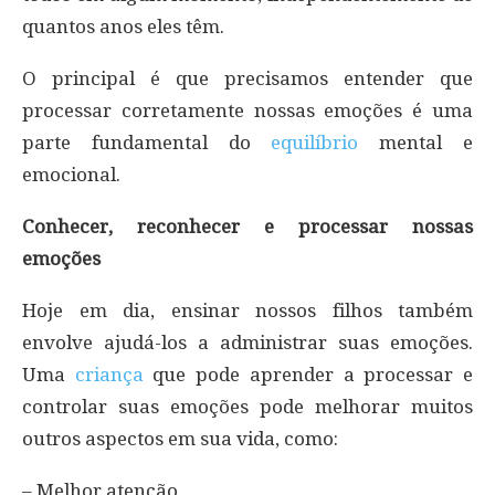
quantos anos eles têm.
O principal é que precisamos entender que
processar corretamente nossas emoções é uma
parte fundamental do
equilíbrio
mental e
emocional.
Conhecer, reconhecer e processar nossas
emoções
Hoje em dia, ensinar nossos filhos também
envolve ajudá-los a administrar suas emoções.
Uma
criança
que pode aprender a processar e
controlar suas emoções pode melhorar muitos
outros aspectos em sua vida, como:
– Melhor atenção