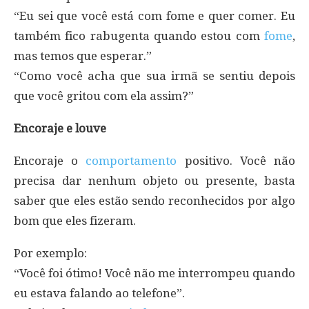
“Eu sei que você está com fome e quer comer. Eu
também fico rabugenta quando estou com
fome
,
mas temos que esperar.”
“Como você acha que sua irmã se sentiu depois
que você gritou com ela assim?”
Encoraje e louve
Encoraje o
comportamento
positivo. Você não
precisa dar nenhum objeto ou presente, basta
saber que eles estão sendo reconhecidos por algo
bom que eles fizeram.
Por exemplo:
“Você foi ótimo! Você não me interrompeu quando
eu estava falando ao telefone”.