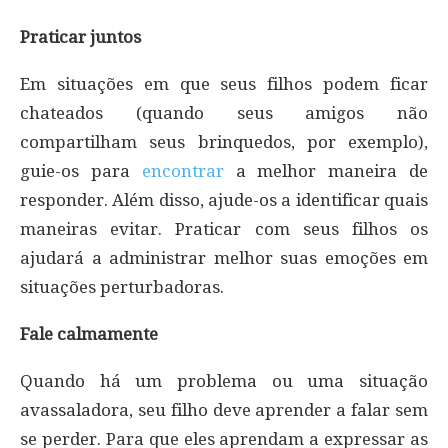
Praticar juntos
Em situações em que seus filhos podem ficar
chateados (quando seus amigos não
compartilham seus brinquedos, por exemplo),
guie-os para
encontrar
a melhor maneira de
responder. Além disso, ajude-os a identificar quais
maneiras evitar. Praticar com seus filhos os
ajudará a administrar melhor suas emoções em
situações perturbadoras.
Fale calmamente
Quando há um problema ou uma situação
avassaladora, seu filho deve aprender a falar sem
se perder. Para que eles aprendam a expressar as