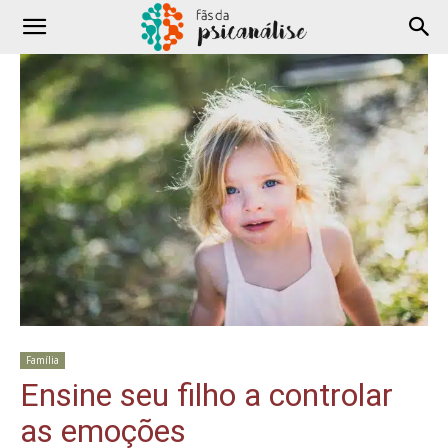
Família
Ensine seu filho a controlar
as emoções