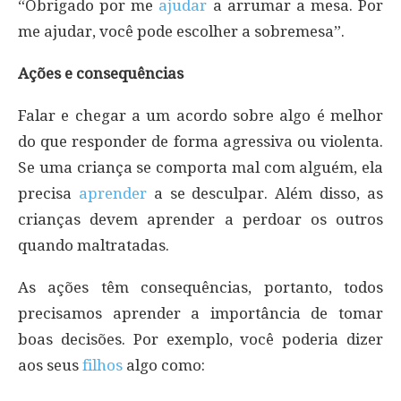
“Obrigado por me
ajudar
a arrumar a mesa. Por
me ajudar, você pode escolher a sobremesa”.
Ações e consequências
Falar e chegar a um acordo sobre algo é melhor
do que responder de forma agressiva ou violenta.
Se uma criança se comporta mal com alguém, ela
precisa
aprender
a se desculpar. Além disso, as
crianças devem aprender a perdoar os outros
quando maltratadas.
As ações têm consequências, portanto, todos
precisamos aprender a importância de tomar
boas decisões. Por exemplo, você poderia dizer
aos seus
filhos
algo como: