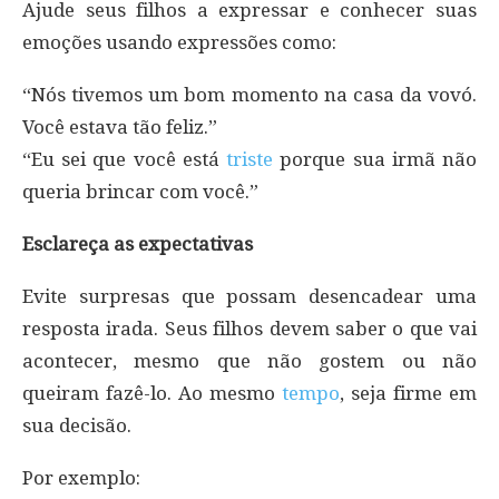
Ajude seus filhos a expressar e conhecer suas
emoções usando expressões como:
“Nós tivemos um bom momento na casa da vovó.
Você estava tão feliz.”
“Eu sei que você está
triste
porque sua irmã não
queria brincar com você.”
Esclareça as expectativas
Evite surpresas que possam desencadear uma
resposta irada. Seus filhos devem saber o que vai
acontecer, mesmo que não gostem ou não
queiram fazê-lo. Ao mesmo
tempo
, seja firme em
sua decisão.
Por exemplo: