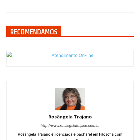
RECOMENDAMOS
Rosângela Trajano
http://www.rosangelatrajano.com.br
Rosângela Trajano é licenciada e bacharel em Filosofia com