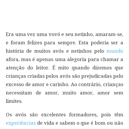
Era uma vez uma vovó e seu netinho, amaram-se,
e foram felizes para sempre. Esta poderia ser a
história de muitos avós e netinhos pelo
mundo
afora, mas é apenas uma alegoria para chamar a
atenção do leitor. É mito quando dizemos que
crianças criadas pelos avós são prejudicadas pelo
excesso de amor e carinho. Ao contrário, crianças
necessitam de amor, muito amor, amor sem
limites.
Os avós são excelentes formadores, pois têm
experiências
de vida e sabem o que é bom ou não