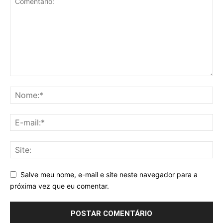
Salve meu nome, e-mail e site neste navegador para a
próxima vez que eu comentar.