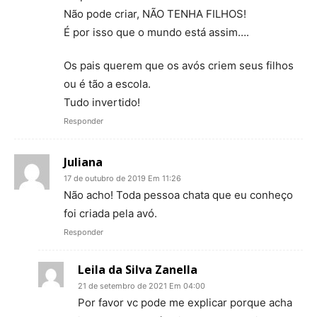
Não pode criar, NÃO TENHA FILHOS!
É por isso que o mundo está assim….
Os pais querem que os avós criem seus filhos
ou é tão a escola.
Tudo invertido!
Responder
Juliana
17 de outubro de 2019 Em 11:26
Não acho! Toda pessoa chata que eu conheço
foi criada pela avó.
Responder
Leila da Silva Zanella
21 de setembro de 2021 Em 04:00
Por favor vc pode me explicar porque acha