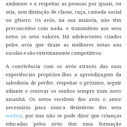
ambiente e a respeitar as pessoas por iguais, ou
seja, sem distinção de classe, raça, camada social
ou gênero. Os avós, na sua maioria, não têm
preconceitos com nada, e transmitem aos seus
netos os seus valores. Há adolescentes criados
pelos avós que tiram as melhores notas nas
escolas e são extremamente competitivos.
A convivência com os avós através das suas
experiências propiciou-lhes a aprendizagem da
sabedoria de perder, respeitar o próximo, seguir
adiante e renovar os sonhos sempre num novo
amanhã. Os netos recebem dos avós o amor
necessário para nunca desistirem dos seus
sonhos
, por isso não se pode dizer que crianças
educadas pelos avós têm uma formação