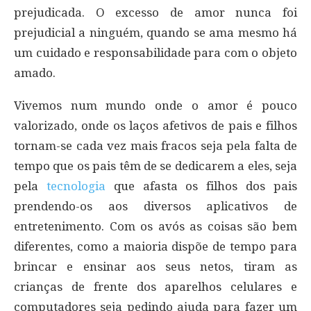
prejudicada. O excesso de amor nunca foi
prejudicial a ninguém, quando se ama mesmo há
um cuidado e responsabilidade para com o objeto
amado.
Vivemos num mundo onde o amor é pouco
valorizado, onde os laços afetivos de pais e filhos
tornam-se cada vez mais fracos seja pela falta de
tempo que os pais têm de se dedicarem a eles, seja
pela
tecnologia
que afasta os filhos dos pais
prendendo-os aos diversos aplicativos de
entretenimento. Com os avós as coisas são bem
diferentes, como a maioria dispõe de tempo para
brincar e ensinar aos seus netos, tiram as
crianças de frente dos aparelhos celulares e
computadores seja pedindo ajuda para fazer um