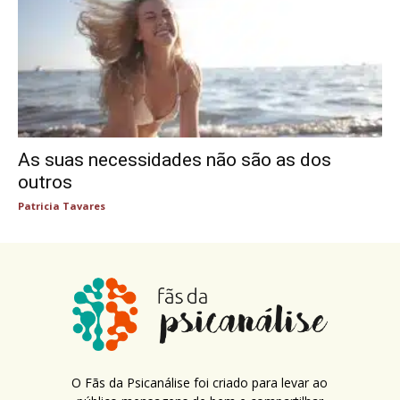
As suas necessidades não são as dos
outros
Patricia Tavares
O Fãs da Psicanálise foi criado para levar ao