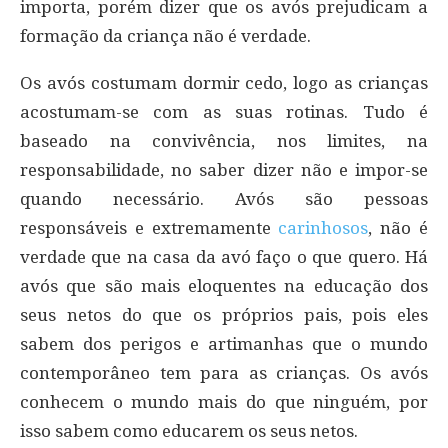
importa, porém dizer que os avós prejudicam a
formação da criança não é verdade.
Os avós costumam dormir cedo, logo as crianças
acostumam-se com as suas rotinas. Tudo é
baseado na convivência, nos limites, na
responsabilidade, no saber dizer não e impor-se
quando necessário. Avós são pessoas
responsáveis e extremamente
carinhosos
, não é
verdade que na casa da avó faço o que quero. Há
avós que são mais eloquentes na educação dos
seus netos do que os próprios pais, pois eles
sabem dos perigos e artimanhas que o mundo
contemporâneo tem para as crianças. Os avós
conhecem o mundo mais do que ninguém, por
isso sabem como educarem os seus netos.