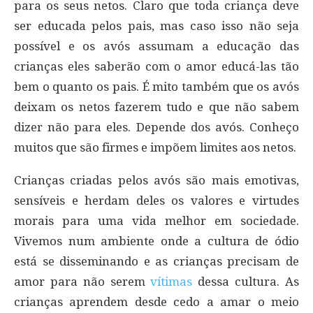
para os seus netos. Claro que toda criança deve
ser educada pelos pais, mas caso isso não seja
possível e os avós assumam a educação das
crianças eles saberão com o amor educá-las tão
bem o quanto os pais. É mito também que os avós
deixam os netos fazerem tudo e que não sabem
dizer não para eles. Depende dos avós. Conheço
muitos que são firmes e impõem limites aos netos.
Crianças criadas pelos avós são mais emotivas,
sensíveis e herdam deles os valores e virtudes
morais para uma vida melhor em sociedade.
Vivemos num ambiente onde a cultura de ódio
está se disseminando e as crianças precisam de
amor para não serem
vítimas
dessa cultura. As
crianças aprendem desde cedo a amar o meio