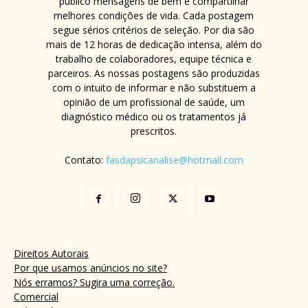
público mensagens de bem e compartilhar
melhores condições de vida. Cada postagem
segue sérios critérios de seleção. Por dia são
mais de 12 horas de dedicação intensa, além do
trabalho de colaboradores, equipe técnica e
parceiros. As nossas postagens são produzidas
com o intuito de informar e não substituem a
opinião de um profissional de saúde, um
diagnóstico médico ou os tratamentos já
prescritos.
Contato:
fasdapsicanalise@hotmail.com
Direitos Autorais
Por que usamos anúncios no site?
Nós erramos? Sugira uma correção.
Comercial