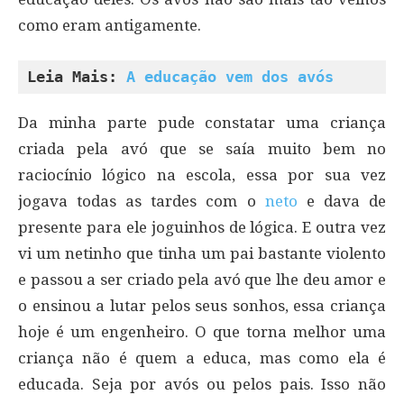
como eram antigamente.
Leia Mais: 
A educação vem dos avós
Da minha parte pude constatar uma criança
criada pela avó que se saía muito bem no
raciocínio lógico na escola, essa por sua vez
jogava todas as tardes com o
neto
e dava de
presente para ele joguinhos de lógica. E outra vez
vi um netinho que tinha um pai bastante violento
e passou a ser criado pela avó que lhe deu amor e
o ensinou a lutar pelos seus sonhos, essa criança
hoje é um engenheiro. O que torna melhor uma
criança não é quem a educa, mas como ela é
educada. Seja por avós ou pelos pais. Isso não