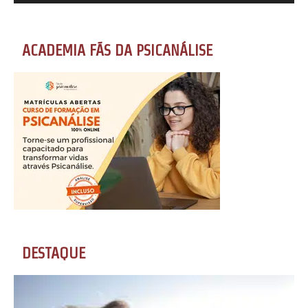
ACADEMIA FÃS DA PSICANÁLISE
DESTAQUE