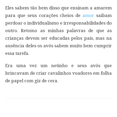
Eles sabem tão bem disso que ensinam a amarem
para que seus corações cheios de
amor
saibam
perdoar o individualismo e irresponsabilidades do
outro. Retomo as minhas palavras de que as
crianças devem ser educadas pelos pais, mas na
ausência deles os avós sabem muito bem cumprir
essa tarefa.
Era uma vez um netinho e seus avós que
brincavam de criar cavalinhos voadores em folha
de papel com giz de cera.