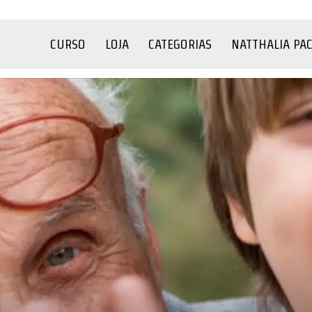
CURSO
LOJA
CATEGORIAS
NATTHALIA PA