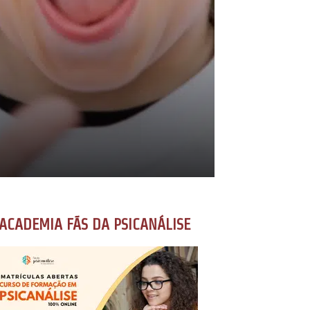
ACADEMIA FÃS DA PSICANÁLISE