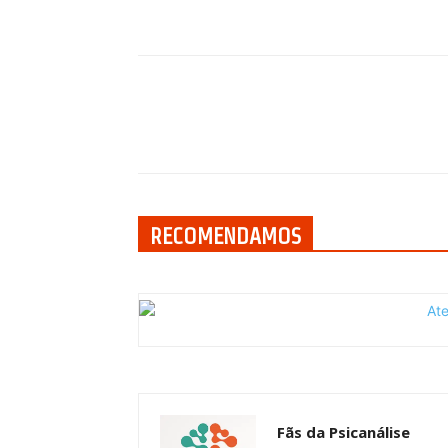
Compartilhar
RECOMENDAMOS
Fãs da Psicanálise