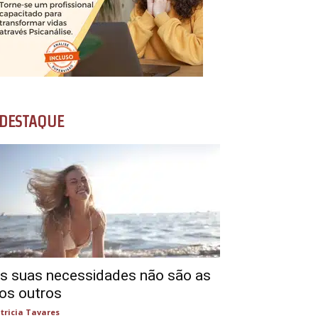
DESTAQUE
s suas necessidades não são as
os outros
tricia Tavares