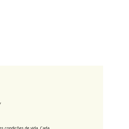
es condições de vida. Cada