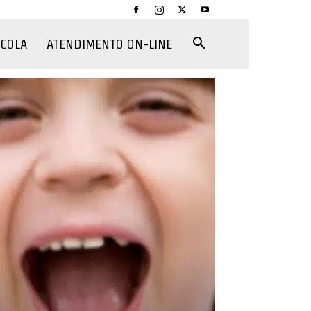
CCOLA
ATENDIMENTO ON-LINE