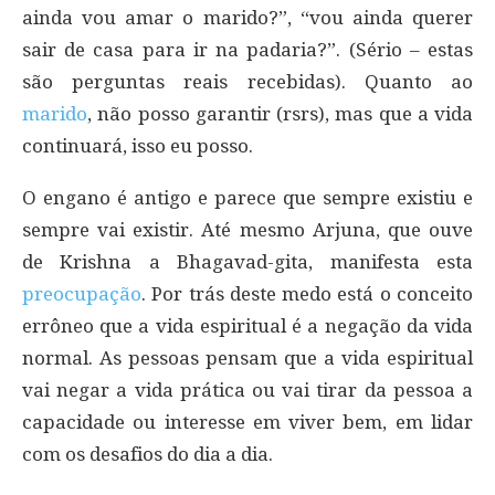
ainda vou amar o marido?”, “vou ainda querer
sair de casa para ir na padaria?”. (Sério – estas
são perguntas reais recebidas). Quanto ao
marido
, não posso garantir (rsrs), mas que a vida
continuará, isso eu posso.
O engano é antigo e parece que sempre existiu e
sempre vai existir. Até mesmo Arjuna, que ouve
de Krishna a Bhagavad-gita, manifesta esta
preocupação
. Por trás deste medo está o conceito
errôneo que a vida espiritual é a negação da vida
normal. As pessoas pensam que a vida espiritual
vai negar a vida prática ou vai tirar da pessoa a
capacidade ou interesse em viver bem, em lidar
com os desafios do dia a dia.