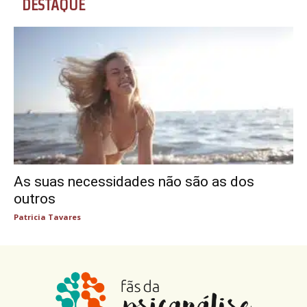
DESTAQUE
As suas necessidades não são as dos
outros
Patricia Tavares