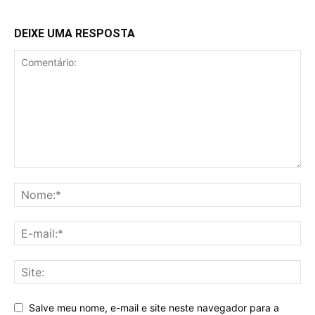
DEIXE UMA RESPOSTA
Salve meu nome, e-mail e site neste navegador para a