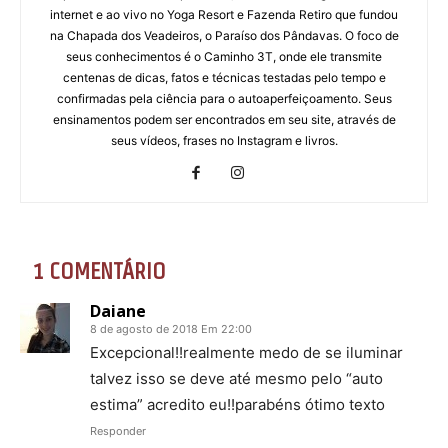
internet e ao vivo no Yoga Resort e Fazenda Retiro que fundou
na Chapada dos Veadeiros, o Paraíso dos Pândavas. O foco de
seus conhecimentos é o Caminho 3T, onde ele transmite
centenas de dicas, fatos e técnicas testadas pelo tempo e
confirmadas pela ciência para o autoaperfeiçoamento. Seus
ensinamentos podem ser encontrados em seu site, através de
seus vídeos, frases no Instagram e livros.
1 COMENTÁRIO
Daiane
8 de agosto de 2018 Em 22:00
Excepcional!!realmente medo de se iluminar
talvez isso se deve até mesmo pelo “auto
estima” acredito eu!!parabéns ótimo texto
Responder