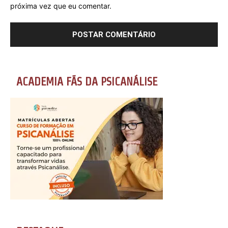
próxima vez que eu comentar.
ACADEMIA FÃS DA PSICANÁLISE