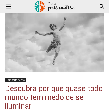
Comportamento
Descubra por que quase todo
mundo tem medo de se
iluminar