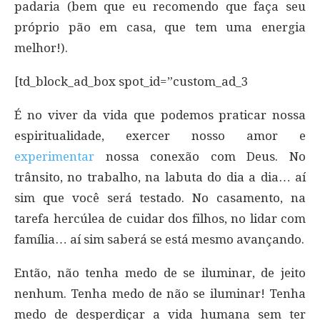
padaria (bem que eu recomendo que faça seu
próprio pão em casa, que tem uma energia
melhor!).
[td_block_ad_box spot_id=”custom_ad_3
É no viver da vida que podemos praticar nossa
espiritualidade, exercer nosso amor e
experimentar
nossa conexão com Deus. No
trânsito, no trabalho, na labuta do dia a dia… aí
sim que você será testado. No casamento, na
tarefa hercúlea de cuidar dos filhos, no lidar com
família… aí sim saberá se está mesmo avançando.
Então, não tenha medo de se iluminar, de jeito
nenhum. Tenha medo de não se iluminar! Tenha
medo de desperdiçar a vida humana sem ter