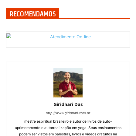
RECOMENDAMOS
Giridhari Das
http://www.giridhari.com.br
mestre espiritual brasileiro e autor de livros de auto-
aprimoramento e autorrealização em yoga. Seus ensinamentos
podem ser vistos em palestras, livros e vídeos gratuitos na