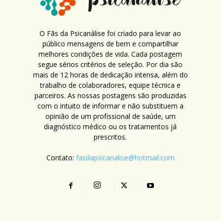
O Fãs da Psicanálise foi criado para levar ao
público mensagens de bem e compartilhar
melhores condições de vida. Cada postagem
segue sérios critérios de seleção. Por dia são
mais de 12 horas de dedicação intensa, além do
trabalho de colaboradores, equipe técnica e
parceiros. As nossas postagens são produzidas
com o intuito de informar e não substituem a
opinião de um profissional de saúde, um
diagnóstico médico ou os tratamentos já
prescritos.
Contato:
fasdapsicanalise@hotmail.com