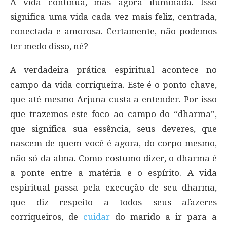
A vida continua, mas agora iluminada. Isso
significa uma vida cada vez mais feliz, centrada,
conectada e amorosa. Certamente, não podemos
ter medo disso, né?
A verdadeira prática espiritual acontece no
campo da vida corriqueira. Este é o ponto chave,
que até mesmo Arjuna custa a entender. Por isso
que trazemos este foco ao campo do “dharma”,
que significa sua essência, seus deveres, que
nascem de quem você é agora, do corpo mesmo,
não só da alma. Como costumo dizer, o dharma é
a ponte entre a matéria e o espírito. A vida
espiritual passa pela execução de seu dharma,
que diz respeito a todos seus afazeres
corriqueiros, de
cuidar
do marido a ir para a