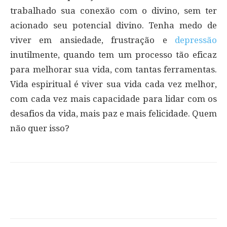
trabalhado sua conexão com o divino, sem ter
acionado seu potencial divino. Tenha medo de
viver em ansiedade, frustração e
depressão
inutilmente, quando tem um processo tão eficaz
para melhorar sua vida, com tantas ferramentas.
Vida espiritual é viver sua vida cada vez melhor,
com cada vez mais capacidade para lidar com os
desafios da vida, mais paz e mais felicidade. Quem
não quer isso?