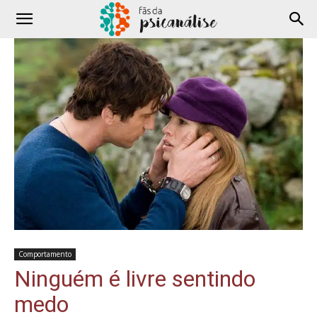
Comportamento
Ninguém é livre sentindo
medo