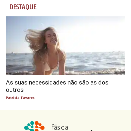
DESTAQUE
As suas necessidades não são as dos
outros
Patricia Tavares