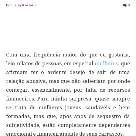
Por
Lucy Rocha
-
0
Com uma frequência maior do que eu gostaria,
leio relatos de pessoas, em especial
mulheres
, que
afirmam ter o ardente desejo de sair de uma
relação abusiva, mas que não saberiam por onde
começar, essencialmente, por falta de recursos
financeiros. Para minha surpresa, quase sempre
se trata de mulheres jovens, saudáveis e bem
formadas, mas que, após anos de sequestro da
subjetividade, estão completamente dependentes
emocional e financeiramente de seus carrascos.