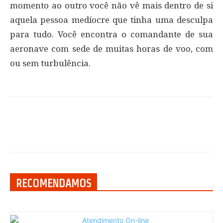
momento ao outro você não vê mais dentro de si
aquela pessoa medíocre que tinha uma desculpa
para tudo. Você encontra o comandante de sua
aeronave com sede de muitas horas de voo, com
ou sem turbulência.
RECOMENDAMOS