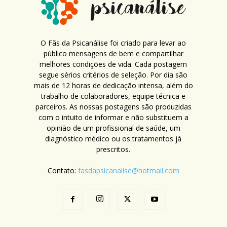
O Fãs da Psicanálise foi criado para levar ao
público mensagens de bem e compartilhar
melhores condições de vida. Cada postagem
segue sérios critérios de seleção. Por dia são
mais de 12 horas de dedicação intensa, além do
trabalho de colaboradores, equipe técnica e
parceiros. As nossas postagens são produzidas
com o intuito de informar e não substituem a
opinião de um profissional de saúde, um
diagnóstico médico ou os tratamentos já
prescritos.
Contato:
fasdapsicanalise@hotmail.com