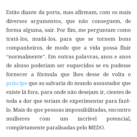
Estão diante da porta, mas afirmam, com os mais
diversos argumentos, que não conseguem, de
forma alguma, sair. Por fim, me perguntam como
tratá-los, mudá-los, para que se tornem bons
companheiros, de modo que a vida possa fluir
“normalmente”. Em outras palavras, anos e anos
de abuso poderiam ser esquecidos se eu pudesse
fornecer a fórmula que lhes desse de volta o
príncipe
que as salvaria do mundo assustador que
existe lá fora, para onde não desejam ir, cientes de
toda a dor que teriam de experimentar para fazê-
lo. Mais do que pessoas impossibilitadas, encontro
mulheres com um incrível potencial,
completamente paralisadas pelo MEDO.