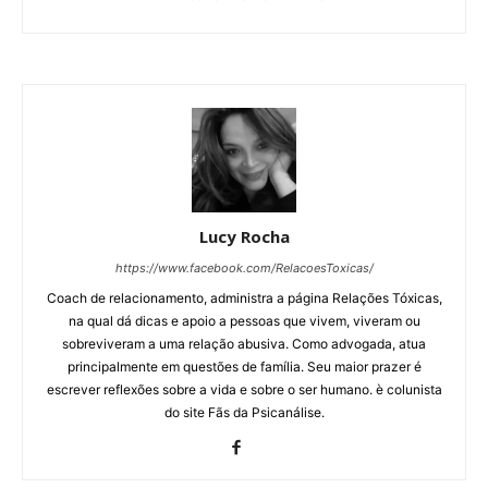
Lucy Rocha
https://www.facebook.com/RelacoesToxicas/
Coach de relacionamento, administra a página Relações Tóxicas,
na qual dá dicas e apoio a pessoas que vivem, viveram ou
sobreviveram a uma relação abusiva. Como advogada, atua
principalmente em questões de família. Seu maior prazer é
escrever reflexões sobre a vida e sobre o ser humano. è colunista
do site Fãs da Psicanálise.