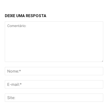
DEIXE UMA RESPOSTA