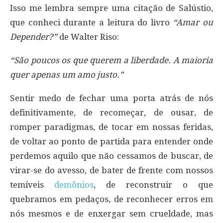
Isso me lembra sempre uma citação de Salústio,
que conheci durante a leitura do livro
“Amar ou
Depender?”
de Walter Riso:
“São poucos os que querem a liberdade. A maioria
quer apenas um amo justo.”
Sentir medo de fechar uma porta atrás de nós
definitivamente, de recomeçar, de ousar, de
romper paradigmas, de tocar em nossas feridas,
de voltar ao ponto de partida para entender onde
perdemos aquilo que não cessamos de buscar, de
virar-se do avesso, de bater de frente com nossos
temíveis
demônios
, de reconstruir o que
quebramos em pedaços, de reconhecer erros em
nós mesmos e de enxergar sem crueldade, mas