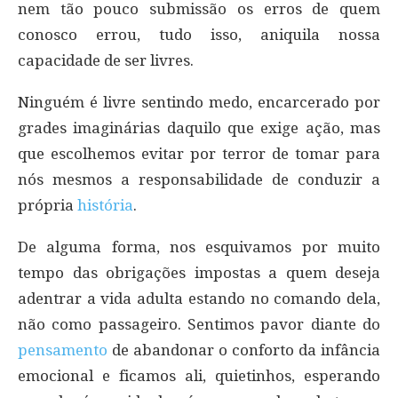
nem tão pouco submissão os erros de quem
conosco errou, tudo isso, aniquila nossa
capacidade de ser livres.
Ninguém é livre sentindo medo, encarcerado por
grades imaginárias daquilo que exige ação, mas
que escolhemos evitar por terror de tomar para
nós mesmos a responsabilidade de conduzir a
própria
história
.
De alguma forma, nos esquivamos por muito
tempo das obrigações impostas a quem deseja
adentrar a vida adulta estando no comando dela,
não como passageiro. Sentimos pavor diante do
pensamento
de abandonar o conforto da infância
emocional e ficamos ali, quietinhos, esperando