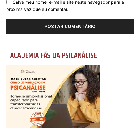
Salve meu nome, e-mail e site neste navegador para a
próxima vez que eu comentar.
ACADEMIA FÃS DA PSICANÁLISE