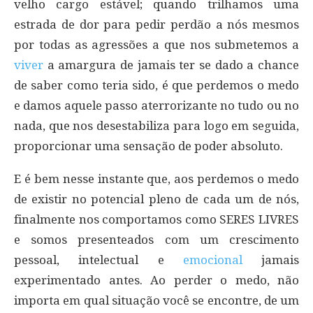
velho cargo estável; quando trilhamos uma
estrada de dor para pedir perdão a nós mesmos
por todas as agressões a que nos submetemos a
viver
a amargura de jamais ter se dado a chance
de saber como teria sido, é que perdemos o medo
e damos aquele passo aterrorizante no tudo ou no
nada, que nos desestabiliza para logo em seguida,
proporcionar uma sensação de poder absoluto.
E é bem nesse instante que, aos perdemos o medo
de existir no potencial pleno de cada um de nós,
finalmente nos comportamos como SERES LIVRES
e somos presenteados com um crescimento
pessoal, intelectual e
emocional
jamais
experimentado antes. Ao perder o medo, não
importa em qual situação você se encontre, de um