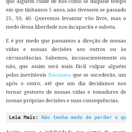
que alguém cuide de nós como se daquele tempo
em que tínhamos 5 anos, não tivessem se passado
25, 30, 40. Queremos levantar vôo livre, mas o
medo dessa liberdade nos incapacita e sabota.
E é por medo que passamos a direção de nossas
vidas e nossas decisões aos outros ou às
circunstâncias. Sabemos, inconscientemente ou
não, que assim será mais fácil culpar alguém
pelos inevitáveis
fracassos
que se sucederão, um
após o outro, até que um dia decidamos nos
tornar gestores de nossas vidas e tomadores de
nossas próprias decisões e suas consequências.
Leia Mais: 
Não tenha medo de perder o que