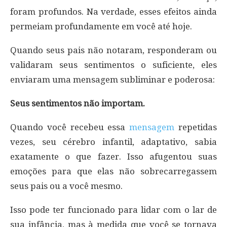
foram profundos. Na verdade, esses efeitos ainda
permeiam profundamente em você até hoje.
Quando seus pais não notaram, responderam ou
validaram seus sentimentos o suficiente, eles
enviaram uma mensagem subliminar e poderosa:
Seus sentimentos não importam.
Quando você recebeu essa
mensagem
repetidas
vezes, seu cérebro infantil, adaptativo, sabia
exatamente o que fazer. Isso afugentou suas
emoções para que elas não sobrecarregassem
seus pais ou a você mesmo.
Isso pode ter funcionado para lidar com o lar de
sua infância, mas à medida que você se tornava