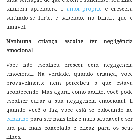
também aprenderá o
amor-próprio
e crescerá
sentindo-se forte, e sabendo, no fundo, que é
amável.
Nenhuma criança escolhe ter negligência
emocional
Você não escolheu crescer com negligência
emocional. Na verdade, quando criança, você
provavelmente nem percebeu o que estava
acontecendo. Mas agora, como adulto, você pode
escolher curar a sua negligência emocional. E
quando você o faz, você está se colocando no
caminho
para ser mais feliz e mais saudável e ser
um pai mais conectado e eficaz para os seus
filhos.