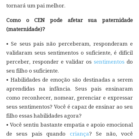
tornará um pai melhor.
Como o CEN pode afetar sua paternidade
(maternidade)?
• Se seus pais não perceberam, responderam e
validaram seus sentimentos o suficiente, é difícil
perceber, responder e validar os
sentimentos
do
seu filho o suficiente.
• Habilidades de emoção são destinadas a serem
aprendidas na infância. Seus pais ensinaram
como reconhecer, nomear, gerenciar e expressar
seus sentimentos? Você é capaz de ensinar ao seu
filho essas habilidades agora?
• Você sentiu bastante empatia e apoio emocional
de seus pais quando
criança
? Se não, você