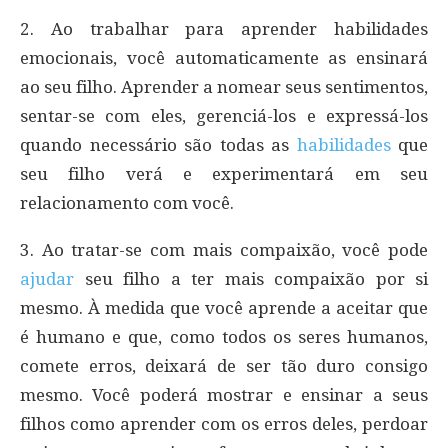
2. Ao trabalhar para aprender habilidades
emocionais, você automaticamente as ensinará
ao seu filho. Aprender a nomear seus sentimentos,
sentar-se com eles, gerenciá-los e expressá-los
quando necessário são todas as
habilidades
que
seu filho verá e experimentará em seu
relacionamento com você.
3. Ao tratar-se com mais compaixão, você pode
ajudar
seu filho a ter mais compaixão por si
mesmo. À medida que você aprende a aceitar que
é humano e que, como todos os seres humanos,
comete erros, deixará de ser tão duro consigo
mesmo. Você poderá mostrar e ensinar a seus
filhos como aprender com os erros deles, perdoar