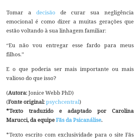
Tomar a
decisão
de curar sua negligência
emocional é como dizer a muitas gerações que
estão voltando à sua linhagem familiar:
“Eu não vou entregar esse fardo para meus
filhos.”
E o que poderia ser mais importante ou mais
valioso do que isso?
(
Autora:
Jonice Webb PhD)
(
Fonte original:
psychcentral
)
*Texto traduzido e adaptado por Carolina
Marucci, da equipe
Fãs da Psicanálise
.
*Texto escrito com exclusividade para o site Fãs