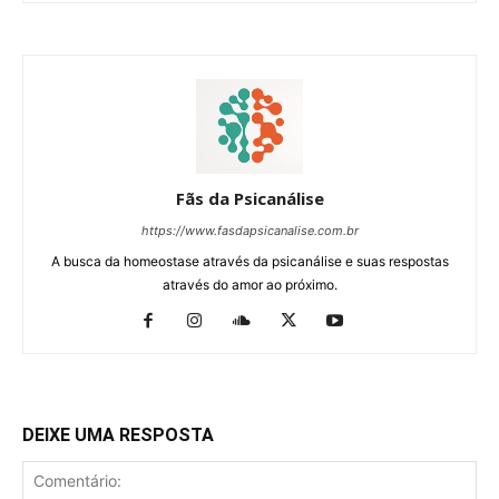
Fãs da Psicanálise
https://www.fasdapsicanalise.com.br
A busca da homeostase através da psicanálise e suas respostas
através do amor ao próximo.
DEIXE UMA RESPOSTA