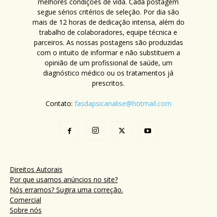
melhores condições de vida. Cada postagem
segue sérios critérios de seleção. Por dia são
mais de 12 horas de dedicação intensa, além do
trabalho de colaboradores, equipe técnica e
parceiros. As nossas postagens são produzidas
com o intuito de informar e não substituem a
opinião de um profissional de saúde, um
diagnóstico médico ou os tratamentos já
prescritos.
Contato:
fasdapsicanalise@hotmail.com
Direitos Autorais
Por que usamos anúncios no site?
Nós erramos? Sugira uma correção.
Comercial
Sobre nós