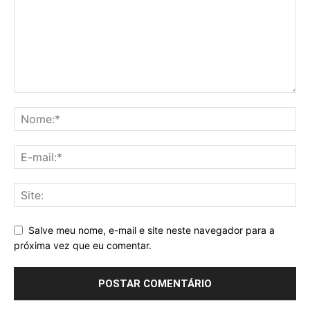
Salve meu nome, e-mail e site neste navegador para a
próxima vez que eu comentar.