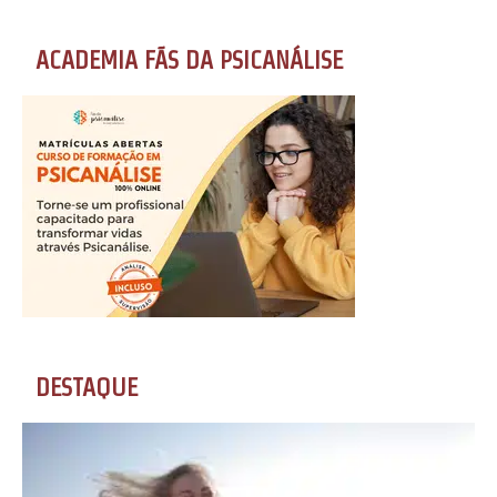
ACADEMIA FÃS DA PSICANÁLISE
DESTAQUE