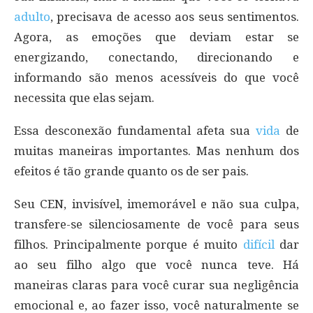
adulto
, precisava de acesso aos seus sentimentos.
Agora, as emoções que deviam estar se
energizando, conectando, direcionando e
informando são menos acessíveis do que você
necessita que elas sejam.
Essa desconexão fundamental afeta sua
vida
de
muitas maneiras importantes. Mas nenhum dos
efeitos é tão grande quanto os de ser pais.
Seu CEN, invisível, imemorável e não sua culpa,
transfere-se silenciosamente de você para seus
filhos. Principalmente porque é muito
difícil
dar
ao seu filho algo que você nunca teve. Há
maneiras claras para você curar sua negligência
emocional e, ao fazer isso, você naturalmente se