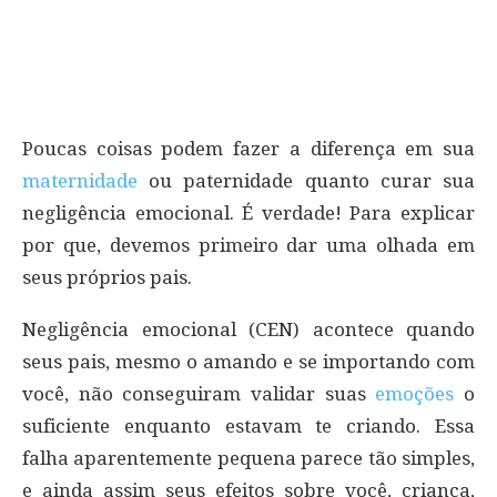
Poucas coisas podem fazer a diferença em sua
maternidade
ou paternidade quanto curar sua
negligência emocional. É verdade! Para explicar
por que, devemos primeiro dar uma olhada em
seus próprios pais.
Negligência emocional (CEN) acontece quando
seus pais, mesmo o amando e se importando com
você, não conseguiram validar suas
emoções
o
suficiente enquanto estavam te criando. Essa
falha aparentemente pequena parece tão simples,
e ainda assim seus efeitos sobre você, criança,