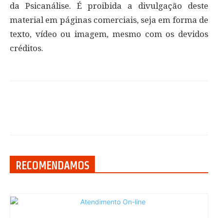
da Psicanálise. É proibida a divulgação deste
material em páginas comerciais, seja em forma de
texto, vídeo ou imagem, mesmo com os devidos
créditos.
RECOMENDAMOS