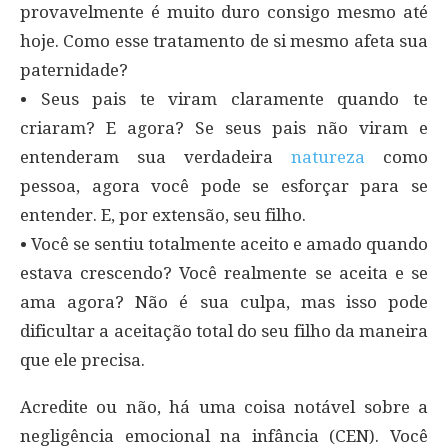
provavelmente é muito duro consigo mesmo até
hoje. Como esse tratamento de si mesmo afeta sua
paternidade?
• Seus pais te viram claramente quando te
criaram? E agora? Se seus pais não viram e
entenderam sua verdadeira
natureza
como
pessoa, agora você pode se esforçar para se
entender. E, por extensão, seu filho.
• Você se sentiu totalmente aceito e amado quando
estava crescendo? Você realmente se aceita e se
ama agora? Não é sua culpa, mas isso pode
dificultar a aceitação total do seu filho da maneira
que ele precisa.
Acredite ou não, há uma coisa notável sobre a
negligência emocional na infância (CEN). Você