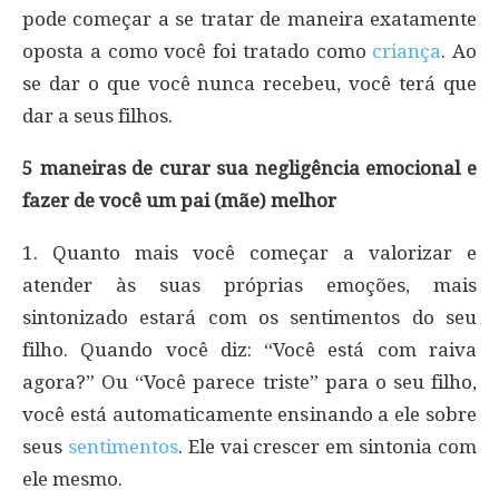
pode começar a se tratar de maneira exatamente
oposta a como você foi tratado como
criança
. Ao
se dar o que você nunca recebeu, você terá que
dar a seus filhos.
5 maneiras de curar sua negligência emocional e
fazer de você um pai (mãe) melhor
1. Quanto mais você começar a valorizar e
atender às suas próprias emoções, mais
sintonizado estará com os sentimentos do seu
filho. Quando você diz: “Você está com raiva
agora?” Ou “Você parece triste” para o seu filho,
você está automaticamente ensinando a ele sobre
seus
sentimentos
. Ele vai crescer em sintonia com
ele mesmo.