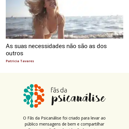
As suas necessidades não são as dos
outros
Patricia Tavares
O Fãs da Psicanálise foi criado para levar ao
público mensagens de bem e compartilhar