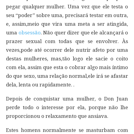
pegar qualquer mulher. Uma vez que ele testa o
seu “poder” sobre uma, precisará testar em outra,
e, assim,meio que vira uma meta a ser atingida,
uma
obsessão
. Não quer dizer que ele alcançará o
prazer sexual com todas que se envolver. Às
vezes,pode até ocorrer dele nutrir afeto por uma
destas mulheres, mas,tão logo ele sacie o coito
com ela, assim que esta o cobrar algo mais íntimo
do que sexo, uma relação normal,ele irá se afastar
dela, lenta ou rapidamente. .
Depois de conquistar uma mulher, o Don Juan
perde todo o interesse por ela, porque não lhe
proporcionou o relaxamento que ansiava.
Estes homens normalmente se masturbam com