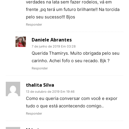
verdades na lata sem fazer rodeios, vá em
frente ,pq terá um futuro brilhante!! Na torcida
pelo seu sucesso!!! Bjos
Responder
Daniele Abrantes
7 de junho de 2019 Em 03:28
Querida Thamirys. Muito obrigada pelo seu
carinho. Achei fofo o seu recado. Bjk ?
Responder
thalita Silva
13 de outubro de 2019 Em 19:46
Como eu queria conversar com você e expor
tudo o que está acontecendo comigo..
Responder