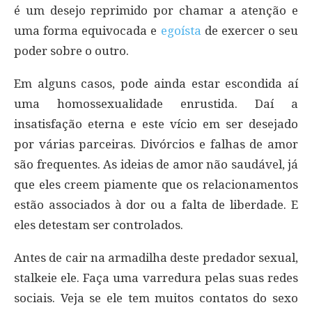
é um desejo reprimido por chamar a atenção e
uma forma equivocada e
egoísta
de exercer o seu
poder sobre o outro.
Em alguns casos, pode ainda estar escondida aí
uma homossexualidade enrustida. Daí a
insatisfação eterna e este vício em ser desejado
por várias parceiras. Divórcios e falhas de amor
são frequentes. As ideias de amor não saudável, já
que eles creem piamente que os relacionamentos
estão associados à dor ou a falta de liberdade. E
eles detestam ser controlados.
Antes de cair na armadilha deste predador sexual,
stalkeie ele. Faça uma varredura pelas suas redes
sociais. Veja se ele tem muitos contatos do sexo