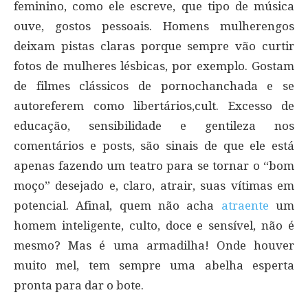
feminino, como ele escreve, que tipo de música
ouve, gostos pessoais. Homens mulherengos
deixam pistas claras porque sempre vão curtir
fotos de mulheres lésbicas, por exemplo. Gostam
de filmes clássicos de pornochanchada e se
autoreferem como libertários,cult. Excesso de
educação, sensibilidade e gentileza nos
comentários e posts, são sinais de que ele está
apenas fazendo um teatro para se tornar o “bom
moço” desejado e, claro, atrair, suas vítimas em
potencial. Afinal, quem não acha
atraente
um
homem inteligente, culto, doce e sensível, não é
mesmo? Mas é uma armadilha! Onde houver
muito mel, tem sempre uma abelha esperta
pronta para dar o bote.