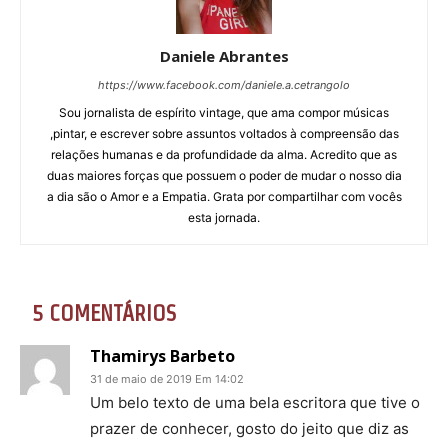
Daniele Abrantes
https://www.facebook.com/daniele.a.cetrangolo
Sou jornalista de espírito vintage, que ama compor músicas
,pintar, e escrever sobre assuntos voltados à compreensão das
relações humanas e da profundidade da alma. Acredito que as
duas maiores forças que possuem o poder de mudar o nosso dia
a dia são o Amor e a Empatia. Grata por compartilhar com vocês
esta jornada.
5 COMENTÁRIOS
Thamirys Barbeto
31 de maio de 2019 Em 14:02
Um belo texto de uma bela escritora que tive o
prazer de conhecer, gosto do jeito que diz as