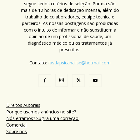
segue sérios critérios de seleção. Por dia são
mais de 12 horas de dedicação intensa, além do
trabalho de colaboradores, equipe técnica e
parceiros. As nossas postagens são produzidas
com o intuito de informar e não substituem a
opinião de um profissional de saúde, um
diagnóstico médico ou os tratamentos já
prescritos.
Contato:
fasdapsicanalise@hotmail.com
Direitos Autorais
Por que usamos anúncios no site?
Nós erramos? Sugira uma correção.
Comercial
Sobre nós