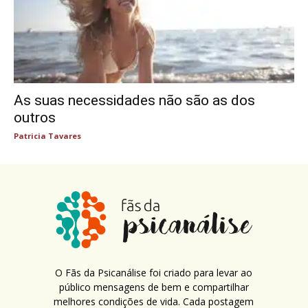
As suas necessidades não são as dos
outros
Patricia Tavares
O Fãs da Psicanálise foi criado para levar ao
público mensagens de bem e compartilhar
melhores condições de vida. Cada postagem