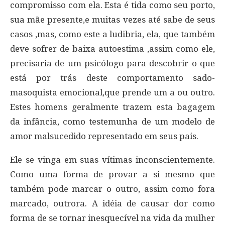
compromisso com ela. Esta é tida como seu porto,
sua mãe presente,e muitas vezes até sabe de seus
casos ,mas, como este a ludibria, ela, que também
deve sofrer de baixa autoestima ,assim como ele,
precisaria de um psicólogo para descobrir o que
está por trás deste comportamento sado-
masoquista emocional,que prende um a ou outro.
Estes homens geralmente trazem esta bagagem
da infância, como testemunha de um modelo de
amor malsucedido representado em seus pais.
Ele se vinga em suas vítimas inconscientemente.
Como uma forma de provar a si mesmo que
também pode marcar o outro, assim como fora
marcado, outrora. A idéia de causar dor como
forma de se tornar inesquecível na vida da mulher