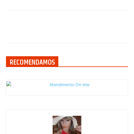
RECOMENDAMOS