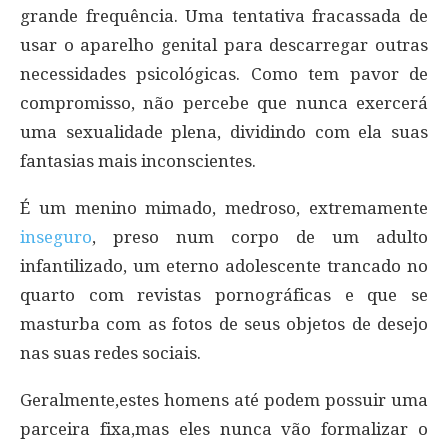
grande frequência. Uma tentativa fracassada de
usar o aparelho genital para descarregar outras
necessidades psicológicas. Como tem pavor de
compromisso, não percebe que nunca exercerá
uma sexualidade plena, dividindo com ela suas
fantasias mais inconscientes.
É um menino mimado, medroso, extremamente
inseguro
, preso num corpo de um adulto
infantilizado, um eterno adolescente trancado no
quarto com revistas pornográficas e que se
masturba com as fotos de seus objetos de desejo
nas suas redes sociais.
Geralmente,estes homens até podem possuir uma
parceira fixa,mas eles nunca vão formalizar o