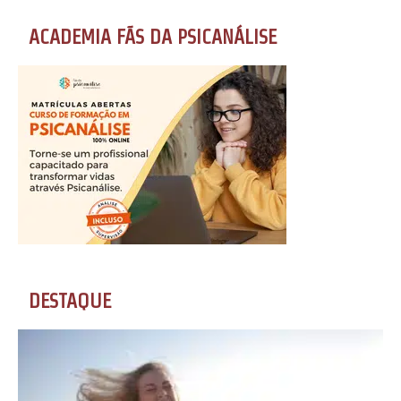
ACADEMIA FÃS DA PSICANÁLISE
DESTAQUE