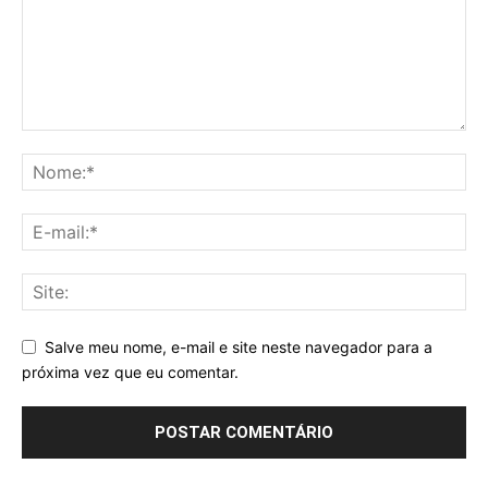
Salve meu nome, e-mail e site neste navegador para a
próxima vez que eu comentar.