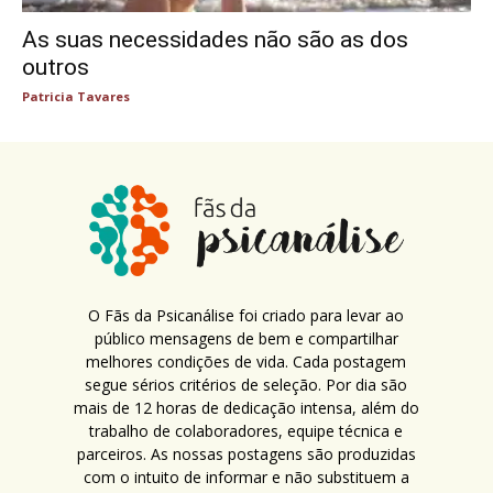
As suas necessidades não são as dos
outros
Patricia Tavares
O Fãs da Psicanálise foi criado para levar ao
público mensagens de bem e compartilhar
melhores condições de vida. Cada postagem
segue sérios critérios de seleção. Por dia são
mais de 12 horas de dedicação intensa, além do
trabalho de colaboradores, equipe técnica e
parceiros. As nossas postagens são produzidas
com o intuito de informar e não substituem a