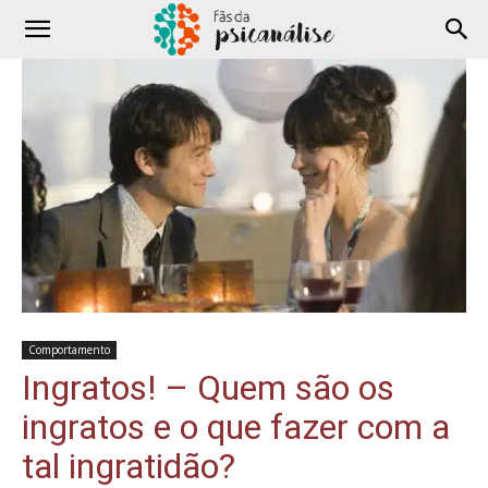
Comportamento
Ingratos! – Quem são os
ingratos e o que fazer com a
tal ingratidão?