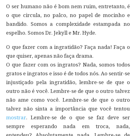
O ser humano não é bom nem ruim, entretanto, é
o que circula, no palco, no papel de mocinho e
bandido. Somos a complexidade estampada no
espelho. Somos Dr. Jekyll e Mr. Hyde.
O que fazer com a ingratidão? Faça nada! Faça o
que quiser, apenas não faça drama.
O que fazer com os ingratos? Nada, somos todos
gratos e ingratos e isso é de todos nós. Ao sentir-se
injustiçado pela ingratidão, lembre-se de que o
outro não é você. Lembre-se de que o outro talvez
não ame como você. Lembre-se de que o outro
talvez não sinta a importância que você tentou
mostrar
. Lembre-se de o que se faz deve ser
sempre esperando nada em troca, nada,
entendeu? Absolutamente nada. Lembre-se de