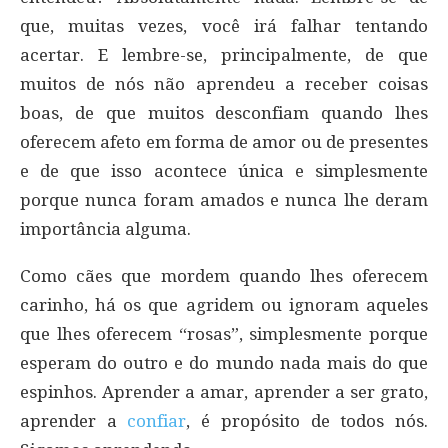
que, muitas vezes, você irá falhar tentando
acertar. E lembre-se, principalmente, de que
muitos de nós não aprendeu a receber coisas
boas, de que muitos desconfiam quando lhes
oferecem afeto em forma de amor ou de presentes
e de que isso acontece única e simplesmente
porque nunca foram amados e nunca lhe deram
importância alguma.
Como cães que mordem quando lhes oferecem
carinho, há os que agridem ou ignoram aqueles
que lhes oferecem “rosas”, simplesmente porque
esperam do outro e do mundo nada mais do que
espinhos. Aprender a amar, aprender a ser grato,
aprender a
confiar
, é propósito de todos nós.