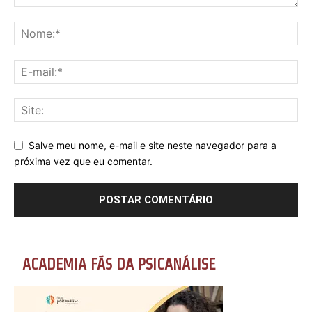
Salve meu nome, e-mail e site neste navegador para a
próxima vez que eu comentar.
ACADEMIA FÃS DA PSICANÁLISE