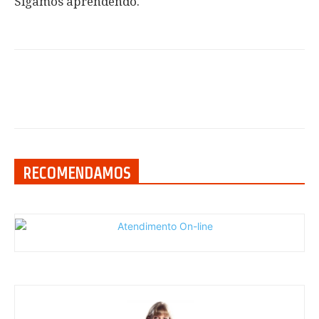
Sigamos aprendendo.
RECOMENDAMOS