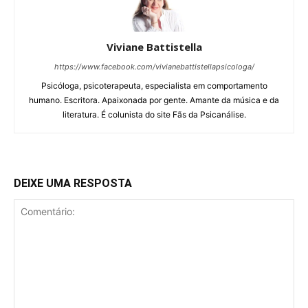
Viviane Battistella
https://www.facebook.com/vivianebattistellapsicologa/
Psicóloga, psicoterapeuta, especialista em comportamento
humano. Escritora. Apaixonada por gente. Amante da música e da
literatura. É colunista do site Fãs da Psicanálise.
DEIXE UMA RESPOSTA