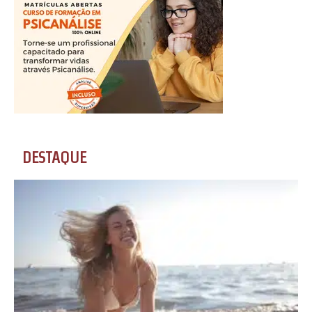
DESTAQUE