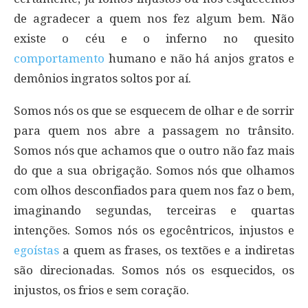
de agradecer a quem nos fez algum bem. Não
existe o céu e o inferno no quesito
comportamento
humano e não há anjos gratos e
demônios ingratos soltos por aí.
Somos nós os que se esquecem de olhar e de sorrir
para quem nos abre a passagem no trânsito.
Somos nós que achamos que o outro não faz mais
do que a sua obrigação. Somos nós que olhamos
com olhos desconfiados para quem nos faz o bem,
imaginando segundas, terceiras e quartas
intenções. Somos nós os egocêntricos, injustos e
egoístas
a quem as frases, os textões e a indiretas
são direcionadas. Somos nós os esquecidos, os
injustos, os frios e sem coração.