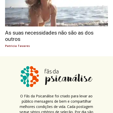
As suas necessidades não são as dos
outros
Patricia Tavares
O Fãs da Psicanálise foi criado para levar ao
público mensagens de bem e compartilhar
melhores condições de vida. Cada postagem
segue sérios critérios de seleção. Por dia são