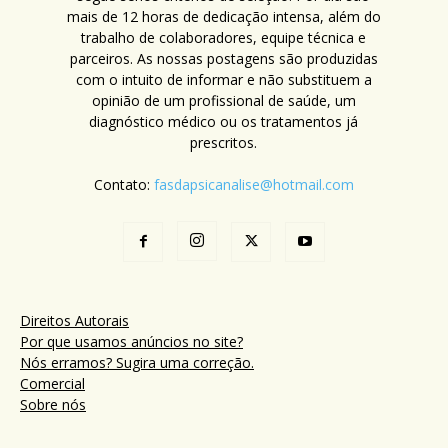
mais de 12 horas de dedicação intensa, além do
trabalho de colaboradores, equipe técnica e
parceiros. As nossas postagens são produzidas
com o intuito de informar e não substituem a
opinião de um profissional de saúde, um
diagnóstico médico ou os tratamentos já
prescritos.
Contato:
fasdapsicanalise@hotmail.com
Direitos Autorais
Por que usamos anúncios no site?
Nós erramos? Sugira uma correção.
Comercial
Sobre nós