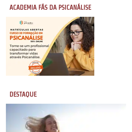
ACADEMIA FÃS DA PSICANÁLISE
DESTAQUE