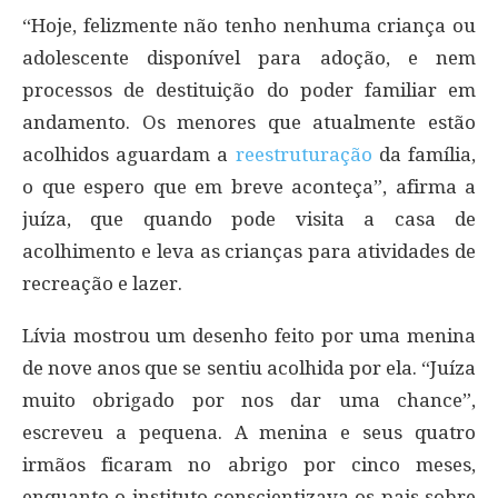
“Hoje, felizmente não tenho nenhuma criança ou
adolescente disponível para adoção, e nem
processos de destituição do poder familiar em
andamento. Os menores que atualmente estão
acolhidos aguardam a
reestruturação
da família,
o que espero que em breve aconteça”, afirma a
juíza, que quando pode visita a casa de
acolhimento e leva as crianças para atividades de
recreação e lazer.
Lívia mostrou um desenho feito por uma menina
de nove anos que se sentiu acolhida por ela. “Juíza
muito obrigado por nos dar uma chance”,
escreveu a pequena. A menina e seus quatro
irmãos ficaram no abrigo por cinco meses,
enquanto o instituto conscientizava os pais sobre