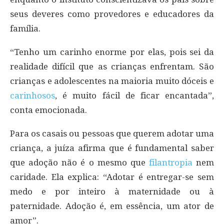
seus deveres como provedores e educadores da
família.
“Tenho um carinho enorme por elas, pois sei da
realidade difícil que as crianças enfrentam. São
crianças e adolescentes na maioria muito dóceis e
carinhosos
, é muito fácil de ficar encantada”,
conta emocionada.
Para os casais ou pessoas que querem adotar uma
criança, a juíza afirma que é fundamental saber
que adoção não é o mesmo que
filantropia
nem
caridade. Ela explica: “Adotar é entregar-se sem
medo e por inteiro à maternidade ou à
paternidade. Adoção é, em essência, um ator de
amor”.