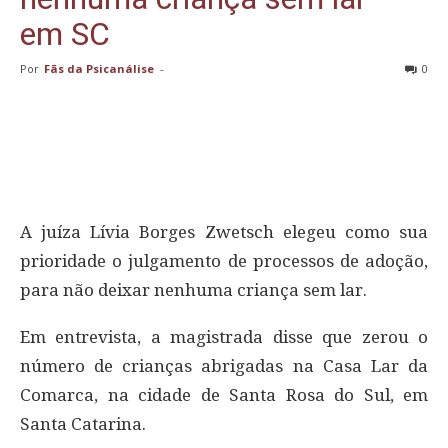
em SC
Por
Fãs da Psicanálise
-
0
A juíza Lívia Borges Zwetsch elegeu como sua
prioridade o julgamento de processos de adoção,
para não deixar nenhuma criança sem lar.
Em entrevista, a magistrada disse que zerou o
número de crianças abrigadas na Casa Lar da
Comarca, na cidade de Santa Rosa do Sul, em
Santa Catarina.