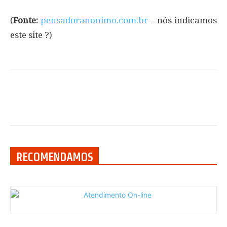
(
Fonte:
pensadoranonimo.com.br
– nós indicamos
este site ?)
RECOMENDAMOS