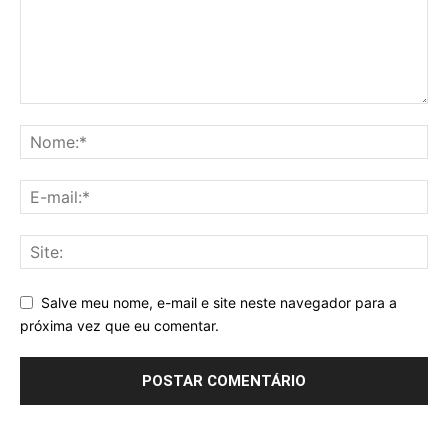
Salve meu nome, e-mail e site neste navegador para a
próxima vez que eu comentar.