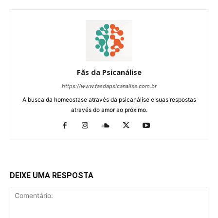
Fãs da Psicanálise
https://www.fasdapsicanalise.com.br
A busca da homeostase através da psicanálise e suas respostas
através do amor ao próximo.
DEIXE UMA RESPOSTA