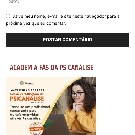
Salve meu nome, e-mail e site neste navegador para a
próxima vez que eu comentar.
ACADEMIA FÃS DA PSICANÁLISE