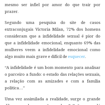
mesmo ser infiel por amor do que trair por
prazer.
Segundo uma pesquisa do site de casos
extraconjugais Victoria Milan, 72% dos homens
consideram que a infidelidade sexual é pior do
que a infidelidade emocional, enquanto 69% das
mulheres veem a infidelidade emocional como
algo muito mais grave e difícil de
esquecer
.
“A infidelidade é um bom momento para analisar
o parceiro a fundo: o estado das relações sexuais,
a relação com as amizades e com a família
política…”
Uma vez assimilada a realidade, surge o grande