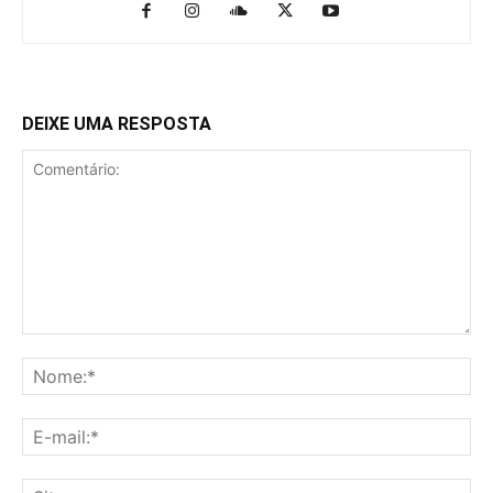
DEIXE UMA RESPOSTA