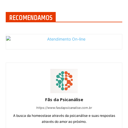
RECOMENDAMOS
Fãs da Psicanálise
https://www.fasdapsicanalise.com.br
A busca da homeostase através da psicanálise e suas respostas
através do amor ao próximo.