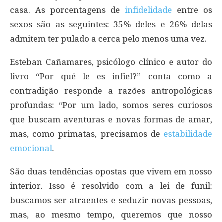
casa. As porcentagens de
infidelidade
entre os
sexos são as seguintes: 35% deles e 26% delas
admitem ter pulado a cerca pelo menos uma vez.
Esteban Cañamares, psicólogo clínico e autor do
livro “Por qué le es infiel?” conta como a
contradição responde a razões antropológicas
profundas: “Por um lado, somos seres curiosos
que buscam aventuras e novas formas de amar,
mas, como primatas, precisamos de
estabilidade
emocional
.
São duas tendências opostas que vivem em nosso
interior. Isso é resolvido com a lei de funil:
buscamos ser atraentes e seduzir novas pessoas,
mas, ao mesmo tempo, queremos que nosso