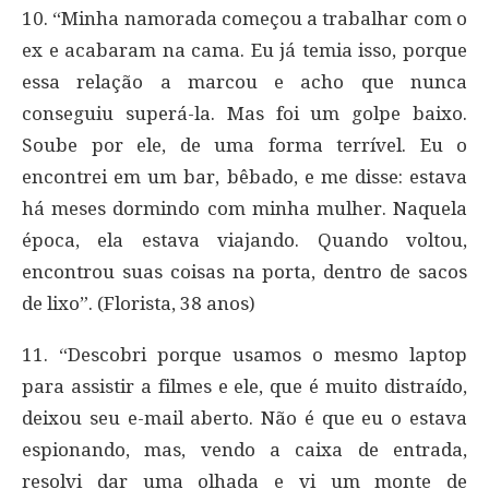
10. “Minha namorada começou a trabalhar com o
ex e acabaram na cama. Eu já temia isso, porque
essa relação a marcou e acho que nunca
conseguiu superá-la. Mas foi um golpe baixo.
Soube por ele, de uma forma terrível. Eu o
encontrei em um bar, bêbado, e me disse: estava
há meses dormindo com minha mulher. Naquela
época, ela estava viajando. Quando voltou,
encontrou suas coisas na porta, dentro de sacos
de lixo”. (Florista, 38 anos)
11. “Descobri porque usamos o mesmo laptop
para assistir a filmes e ele, que é muito distraído,
deixou seu e-mail aberto. Não é que eu o estava
espionando, mas, vendo a caixa de entrada,
resolvi dar uma olhada e vi um monte de