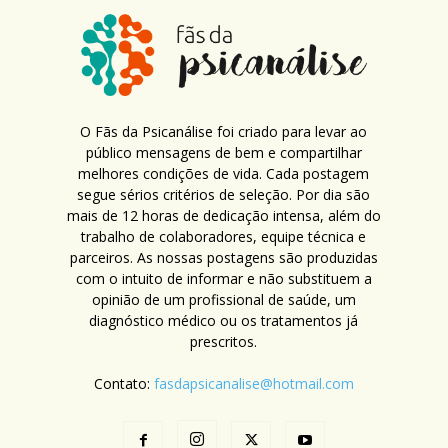
O Fãs da Psicanálise foi criado para levar ao
público mensagens de bem e compartilhar
melhores condições de vida. Cada postagem
segue sérios critérios de seleção. Por dia são
mais de 12 horas de dedicação intensa, além do
trabalho de colaboradores, equipe técnica e
parceiros. As nossas postagens são produzidas
com o intuito de informar e não substituem a
opinião de um profissional de saúde, um
diagnóstico médico ou os tratamentos já
prescritos.
Contato:
fasdapsicanalise@hotmail.com