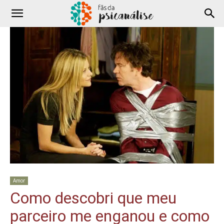
Amor
Como descobri que meu
parceiro me enganou e como