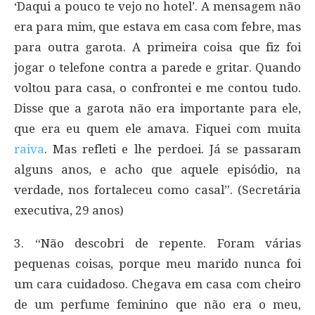
‘Daqui a pouco te vejo no hotel’. A mensagem não
era para mim, que estava em casa com febre, mas
para outra garota. A primeira coisa que fiz foi
jogar o telefone contra a parede e gritar. Quando
voltou para casa, o confrontei e me contou tudo.
Disse que a garota não era importante para ele,
que era eu quem ele amava. Fiquei com muita
raiva
. Mas refleti e lhe perdoei. Já se passaram
alguns anos, e acho que aquele episódio, na
verdade, nos fortaleceu como casal”. (Secretária
executiva, 29 anos)
3. “Não descobri de repente. Foram várias
pequenas coisas, porque meu marido nunca foi
um cara cuidadoso. Chegava em casa com cheiro
de um perfume feminino que não era o meu,