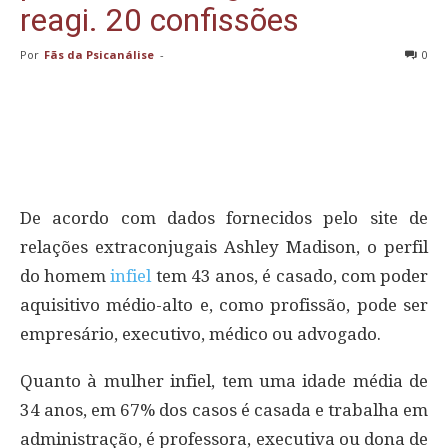
reagi. 20 confissões
Por
Fãs da Psicanálise
-
0
De acordo com dados fornecidos pelo site de
relações extraconjugais Ashley Madison, o perfil
do homem
infiel
tem 43 anos, é casado, com poder
aquisitivo médio-alto e, como profissão, pode ser
empresário, executivo, médico ou advogado.
Quanto à mulher infiel, tem uma idade média de
34 anos, em 67% dos casos é casada e trabalha em
administração, é professora, executiva ou dona de