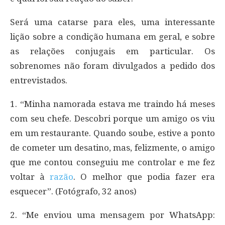
Será uma catarse para eles, uma interessante
lição sobre a condição humana em geral, e sobre
as relações conjugais em particular. Os
sobrenomes não foram divulgados a pedido dos
entrevistados.
1. “Minha namorada estava me traindo há meses
com seu chefe. Descobri porque um amigo os viu
em um restaurante. Quando soube, estive a ponto
de cometer um desatino, mas, felizmente, o amigo
que me contou conseguiu me controlar e me fez
voltar à
razão
. O melhor que podia fazer era
esquecer”. (Fotógrafo, 32 anos)
2. “Me enviou uma mensagem por WhatsApp: