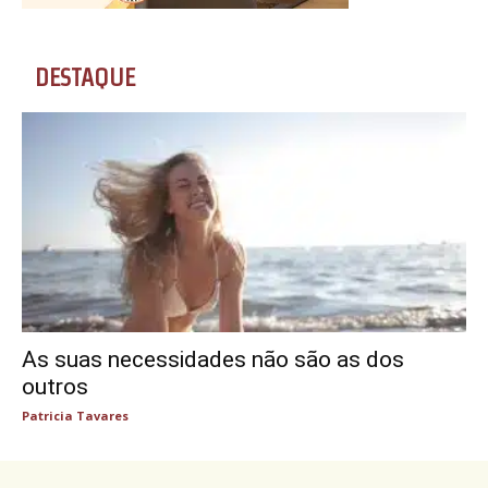
DESTAQUE
As suas necessidades não são as dos
outros
Patricia Tavares