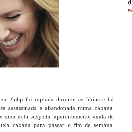
d
Pa
en Philip foi raptada durante as férias e há
ente assassinada e abandonada numa cabana.
e uma nota suspeita, aparentemente vinda de
quela cabana para passar o fim de semana.