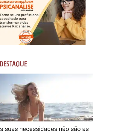
DESTAQUE
s suas necessidades não são as