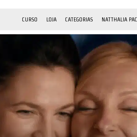
CURSO
LOJA
CATEGORIAS
NATTHALIA PA