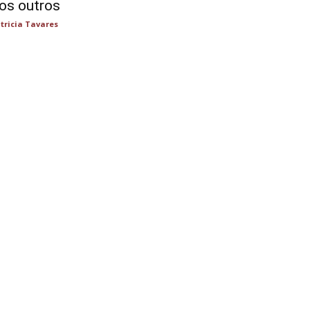
os outros
tricia Tavares