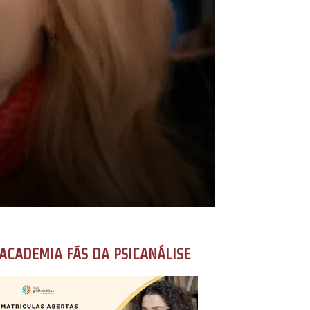
ACADEMIA FÃS DA PSICANÁLISE