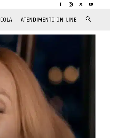
CCOLA
ATENDIMENTO ON-LINE