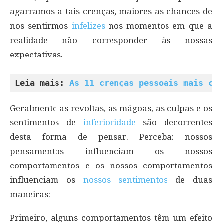
agarramos a tais crenças, maiores as chances de
nos sentirmos
infelizes
nos momentos em que a
realidade não corresponder às nossas
expectativas.
Leia mais: 
As 11 crenças pessoais mais co
Geralmente as revoltas, as mágoas, as culpas e os
sentimentos de
inferioridade
são decorrentes
desta forma de pensar. Perceba: nossos
pensamentos influenciam os nossos
comportamentos e os nossos comportamentos
influenciam os
nossos sentimentos
de duas
maneiras:
Primeiro, alguns comportamentos têm um efeito