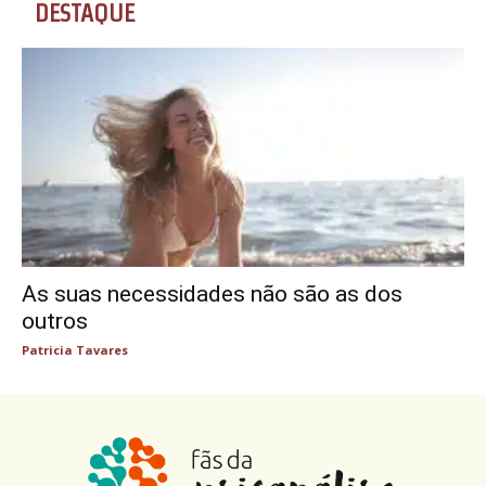
DESTAQUE
As suas necessidades não são as dos
outros
Patricia Tavares