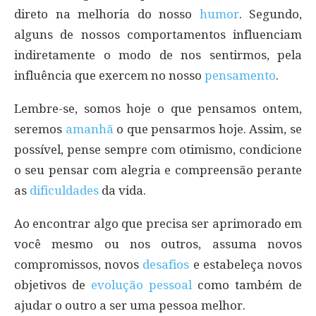
direto na melhoria do nosso
humor
. Segundo,
alguns de nossos comportamentos influenciam
indiretamente o modo de nos sentirmos, pela
influência que exercem no nosso
pensamento
.
Lembre-se, somos hoje o que pensamos ontem,
seremos
amanhã
o que pensarmos hoje. Assim, se
possível, pense sempre com otimismo, condicione
o seu pensar com alegria e compreensão perante
as
dificuldades
da vida.
Ao encontrar algo que precisa ser aprimorado em
você mesmo ou nos outros, assuma novos
compromissos, novos
desafios
e estabeleça novos
objetivos de
evolução pessoal
como também de
ajudar o outro a ser uma pessoa melhor.