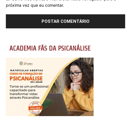
próxima vez que eu comentar.
ACADEMIA FÃS DA PSICANÁLISE