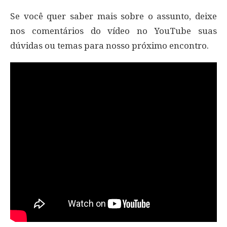
Se você quer saber mais sobre o assunto, deixe
nos comentários do vídeo no YouTube suas
dúvidas ou temas para nosso próximo encontro.