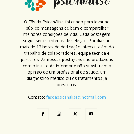
O Fãs da Psicanálise foi criado para levar ao
público mensagens de bem e compartilhar
melhores condições de vida. Cada postagem
segue sérios critérios de seleção. Por dia são
mais de 12 horas de dedicação intensa, além do
trabalho de colaboradores, equipe técnica e
parceiros. As nossas postagens são produzidas
com o intuito de informar e não substituem a
opinião de um profissional de saúde, um
diagnóstico médico ou os tratamentos já
prescritos.
Contato:
fasdapsicanalise@hotmail.com