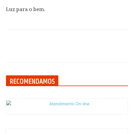
Luz para o bem.
RECOMENDAMOS