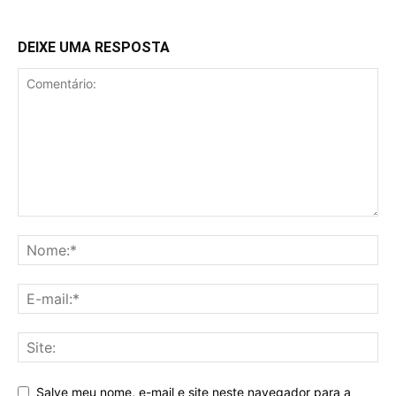
DEIXE UMA RESPOSTA
Salve meu nome, e-mail e site neste navegador para a