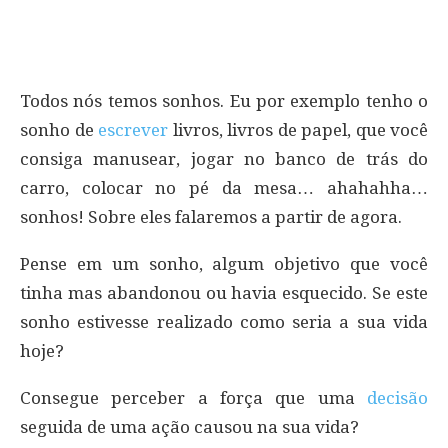
Todos nós temos sonhos. Eu por exemplo tenho o
sonho de
escrever
livros, livros de papel, que você
consiga manusear, jogar no banco de trás do
carro, colocar no pé da mesa… ahahahha…
sonhos! Sobre eles falaremos a partir de agora.
Pense em um sonho, algum objetivo que você
tinha mas abandonou ou havia esquecido. Se este
sonho estivesse realizado como seria a sua vida
hoje?
Consegue perceber a força que uma
decisão
seguida de uma ação causou na sua vida?