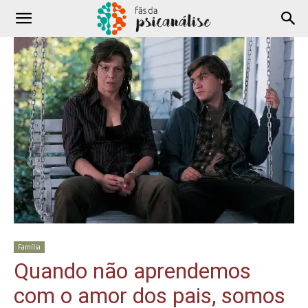
Família
Quando não aprendemos
com o amor dos pais, somos