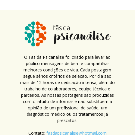
O Fãs da Psicanálise foi criado para levar ao
público mensagens de bem e compartilhar
melhores condições de vida. Cada postagem
segue sérios critérios de seleção. Por dia são
mais de 12 horas de dedicação intensa, além do
trabalho de colaboradores, equipe técnica e
parceiros. As nossas postagens são produzidas
com o intuito de informar e não substituem a
opinião de um profissional de saúde, um
diagnóstico médico ou os tratamentos já
prescritos.
Contato:
fasdapsicanalise@hotmail.com