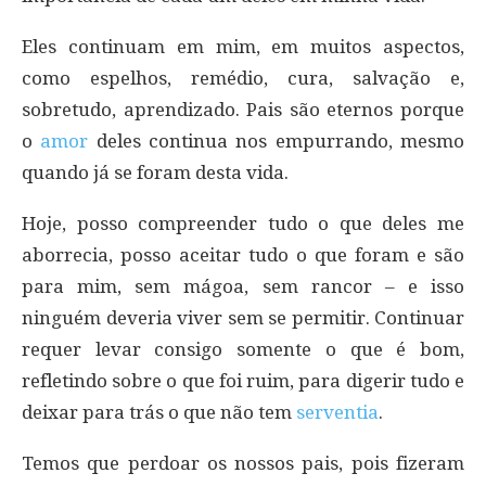
Eles continuam em mim, em muitos aspectos,
como espelhos, remédio, cura, salvação e,
sobretudo, aprendizado. Pais são eternos porque
o
amor
deles continua nos empurrando, mesmo
quando já se foram desta vida.
Hoje, posso compreender tudo o que deles me
aborrecia, posso aceitar tudo o que foram e são
para mim, sem mágoa, sem rancor – e isso
ninguém deveria viver sem se permitir. Continuar
requer levar consigo somente o que é bom,
refletindo sobre o que foi ruim, para digerir tudo e
deixar para trás o que não tem
serventia
.
Temos que perdoar os nossos pais, pois fizeram