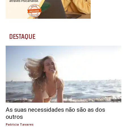
DESTAQUE
As suas necessidades não são as dos
outros
Patricia Tavares