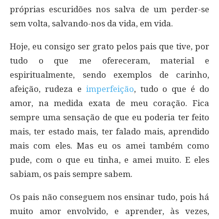
próprias escuridões nos salva de um perder-se
sem volta, salvando-nos da vida, em vida.
Hoje, eu consigo ser grato pelos pais que tive, por
tudo o que me ofereceram, material e
espiritualmente, sendo exemplos de carinho,
afeição, rudeza e
imperfeição
, tudo o que é do
amor, na medida exata de meu coração. Fica
sempre uma sensação de que eu poderia ter feito
mais, ter estado mais, ter falado mais, aprendido
mais com eles. Mas eu os amei também como
pude, com o que eu tinha, e amei muito. E eles
sabiam, os pais sempre sabem.
Os pais não conseguem nos ensinar tudo, pois há
muito amor envolvido, e aprender, às vezes,