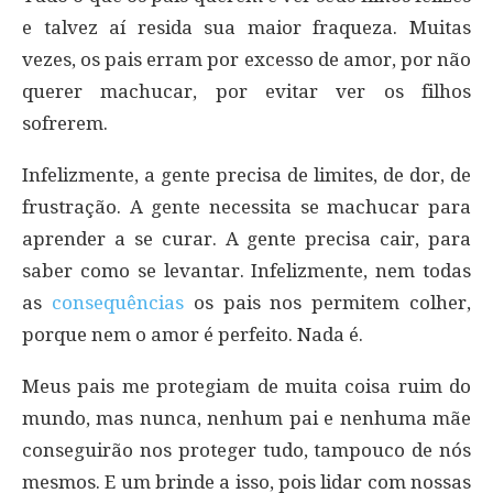
e talvez aí resida sua maior fraqueza. Muitas
vezes, os pais erram por excesso de amor, por não
querer machucar, por evitar ver os filhos
sofrerem.
Infelizmente, a gente precisa de limites, de dor, de
frustração. A gente necessita se machucar para
aprender a se curar. A gente precisa cair, para
saber como se levantar. Infelizmente, nem todas
as
consequências
os pais nos permitem colher,
porque nem o amor é perfeito. Nada é.
Meus pais me protegiam de muita coisa ruim do
mundo, mas nunca, nenhum pai e nenhuma mãe
conseguirão nos proteger tudo, tampouco de nós
mesmos. E um brinde a isso, pois lidar com nossas