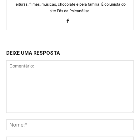
leituras, filmes, músicas, chocolate e pela família. É colunista do
site Fãs da Psicanálise.
DEIXE UMA RESPOSTA