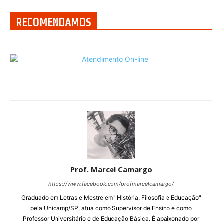
RECOMENDAMOS
Prof. Marcel Camargo
https://www.facebook.com/profmarcelcamargo/
Graduado em Letras e Mestre em "História, Filosofia e Educação"
pela Unicamp/SP, atua como Supervisor de Ensino e como
Professor Universitário e de Educação Básica. É apaixonado por