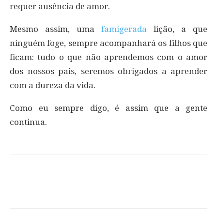
requer ausência de amor.
Mesmo assim, uma
famigerada
lição, a que
ninguém foge, sempre acompanhará os filhos que
ficam: tudo o que não aprendemos com o amor
dos nossos pais, seremos obrigados a aprender
com a dureza da vida.
Como eu sempre digo, é assim que a gente
continua.