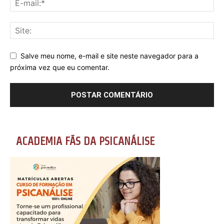
Salve meu nome, e-mail e site neste navegador para a
próxima vez que eu comentar.
ACADEMIA FÃS DA PSICANÁLISE