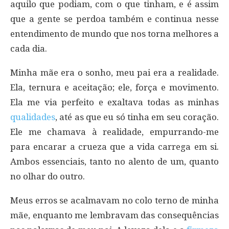
aquilo que podiam, com o que tinham, e é assim
que a gente se perdoa também e continua nesse
entendimento de mundo que nos torna melhores a
cada dia.
Minha mãe era o sonho, meu pai era a realidade.
Ela, ternura e aceitação; ele, força e movimento.
Ela me via perfeito e exaltava todas as minhas
qualidades
, até as que eu só tinha em seu coração.
Ele me chamava à realidade, empurrando-me
para encarar a crueza que a vida carrega em si.
Ambos essenciais, tanto no alento de um, quanto
no olhar do outro.
Meus erros se acalmavam no colo terno de minha
mãe, enquanto me lembravam das consequências