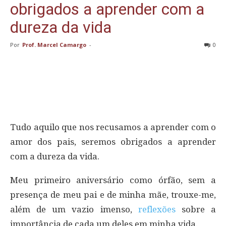
obrigados a aprender com a
dureza da vida
Por
Prof. Marcel Camargo
-
0
Tudo aquilo que nos recusamos a aprender com o
amor dos pais, seremos obrigados a aprender
com a dureza da vida.
Meu primeiro aniversário como órfão, sem a
presença de meu pai e de minha mãe, trouxe-me,
além de um vazio imenso,
reflexões
sobre a
importância de cada um deles em minha vida.