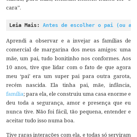
cara”.
Leia Mais: 
Antes de escolher o pai (ou a 
Aprendi a observar e a invejar as famílias de
comercial de margarina dos meus amigos: uma
mãe, um pai, tudo bonitinho nos conformes. Aos
10 anos, tive que lidar com o fato de que agora
meu ‘pai’ era um super pai para outra garota,
recém nascida. Ela tinha pai, mãe, infância,
família
; para ela, ele construiu uma casa enorme e
deu toda a segurança, amor e presença que eu
nunca tive. Não foi fácil, tão pequena, entender e
aceitar tudo isso numa boa.
Tive raras interações com ela, e todas só serviram