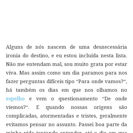
Alguns de nós nascem de uma desnecessária
ironia do destino, e eu estou incluída nesta lista.
Não me entendam mal, sou muito grata por estar
viva. Mas assim como um dia paramos para nos
fazer perguntas difíceis tipo “Para onde vamos?“,
há também os dias em que nos olhamos no
espelho
e vem o questionamento “De onde
viemos?“. E quando nossas origens são
complicadas, atormentadas e tristes, geralmente
evitamos pensar no assunto. Passei boa parte da