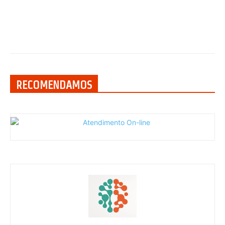
RECOMENDAMOS