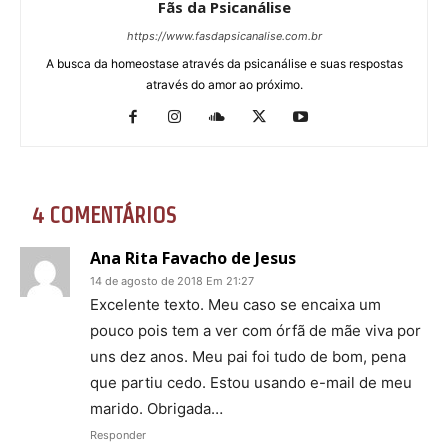
Fãs da Psicanálise
https://www.fasdapsicanalise.com.br
A busca da homeostase através da psicanálise e suas respostas
através do amor ao próximo.
4 COMENTÁRIOS
Ana Rita Favacho de Jesus
14 de agosto de 2018 Em 21:27
Excelente texto. Meu caso se encaixa um
pouco pois tem a ver com órfã de mãe viva por
uns dez anos. Meu pai foi tudo de bom, pena
que partiu cedo. Estou usando e-mail de meu
marido. Obrigada…
Responder