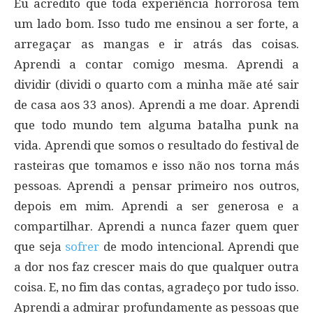
Eu acredito que toda experiência horrorosa tem
um lado bom. Isso tudo me ensinou a ser forte, a
arregaçar as mangas e ir atrás das coisas.
Aprendi a contar comigo mesma. Aprendi a
dividir (dividi o quarto com a minha mãe até sair
de casa aos 33 anos). Aprendi a me doar. Aprendi
que todo mundo tem alguma batalha punk na
vida. Aprendi que somos o resultado do festival de
rasteiras que tomamos e isso não nos torna más
pessoas. Aprendi a pensar primeiro nos outros,
depois em mim. Aprendi a ser generosa e a
compartilhar. Aprendi a nunca fazer quem quer
que seja
sofrer
de modo intencional. Aprendi que
a dor nos faz crescer mais do que qualquer outra
coisa. E, no fim das contas, agradeço por tudo isso.
Aprendi a admirar profundamente as pessoas que