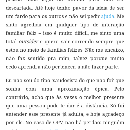
descartada. Até hoje tenho pavor da ideia de ser
um fardo para os outros e não sei pedir
ajuda
. Me
sinto agredida em qualquer tipo de interação
familiar feliz – isso é muito difícil, me sinto uma
total
outsider
e quero sair correndo sempre que
estou no meio de famílias felizes. Não me encaixo,
não faz sentido pra mim, talvez porque muito
cedo aprendi a não pertencer, a não fazer parte.
Eu não sou do tipo ‘saudosista do que não foi‘ que
sonha com uma aproximação épica. Pelo
contrário, acho que às vezes o melhor presente
que uma pessoa pode te dar é a distância. Só fui
entender esse presente já adulta, e hoje agradeço
por ele. No caso de OPV, não há perdão: ninguém