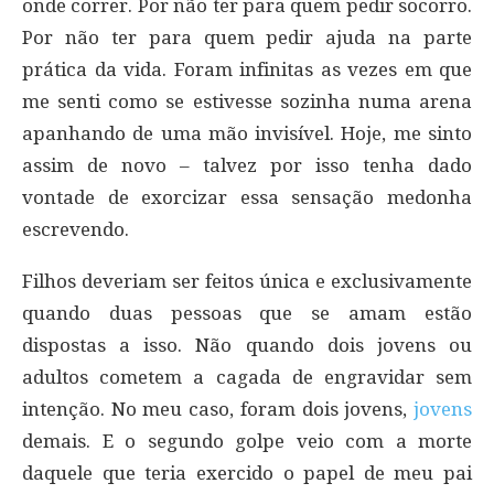
onde correr. Por não ter para quem pedir socorro.
Por não ter para quem pedir ajuda na parte
prática da vida. Foram infinitas as vezes em que
me senti como se estivesse sozinha numa arena
apanhando de uma mão invisível. Hoje, me sinto
assim de novo – talvez por isso tenha dado
vontade de exorcizar essa sensação medonha
escrevendo.
Filhos deveriam ser feitos única e exclusivamente
quando duas pessoas que se amam estão
dispostas a isso. Não quando dois jovens ou
adultos cometem a cagada de engravidar sem
intenção. No meu caso, foram dois jovens,
jovens
demais. E o segundo golpe veio com a morte
daquele que teria exercido o papel de meu pai