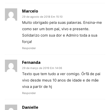
Marcelo
29 de agosto de 2018 Em 15:10
Muito obrigado pela suas palavras. Ensina-me
como ser um bom pai, vivo e presente.
Solidarizo com sua dor e Admiro toda a sua
força!
Responder
Fernanda
29 de março de 2019 Em 14:06
Texto que tem tudo a ver comigo. Órfã de pai
vivo desde meus 10 anos de idade e de mãe
viva a partir de hj
Responder
Danielle