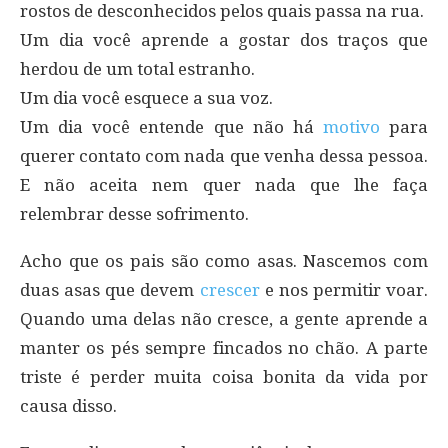
rostos de desconhecidos pelos quais passa na rua.
Um dia você aprende a gostar dos traços que
herdou de um total estranho.
Um dia você esquece a sua voz.
Um dia você entende que não há
motivo
para
querer contato com nada que venha dessa pessoa.
E não aceita nem quer nada que lhe faça
relembrar desse sofrimento.
Acho que os pais são como asas. Nascemos com
duas asas que devem
crescer
e nos permitir voar.
Quando uma delas não cresce, a gente aprende a
manter os pés sempre fincados no chão. A parte
triste é perder muita coisa bonita da vida por
causa disso.