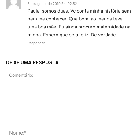
6 de agosto de 2019 Em 02:52
Paula, somos duas. Vc conta minha história sem
nem me conhecer. Que bom, ao menos teve
uma boa mãe. Eu ainda procuro maternidade na
minha. Espero que seja feliz. De verdade.
Responder
DEIXE UMA RESPOSTA