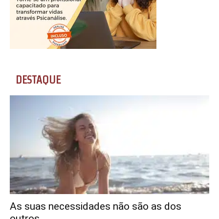
DESTAQUE
As suas necessidades não são as dos
outros