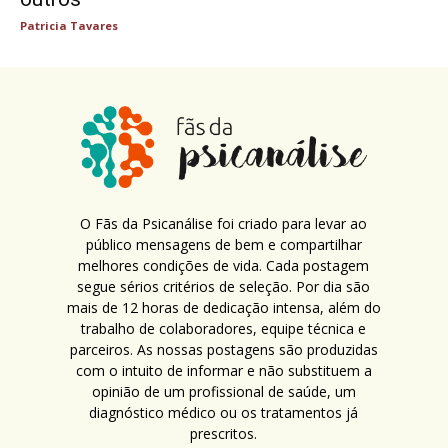
Patricia Tavares
O Fãs da Psicanálise foi criado para levar ao
público mensagens de bem e compartilhar
melhores condições de vida. Cada postagem
segue sérios critérios de seleção. Por dia são
mais de 12 horas de dedicação intensa, além do
trabalho de colaboradores, equipe técnica e
parceiros. As nossas postagens são produzidas
com o intuito de informar e não substituem a
opinião de um profissional de saúde, um
diagnóstico médico ou os tratamentos já
prescritos.