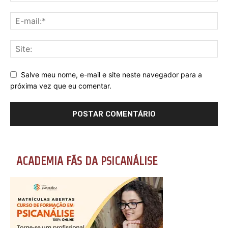
Salve meu nome, e-mail e site neste navegador para a
próxima vez que eu comentar.
ACADEMIA FÃS DA PSICANÁLISE