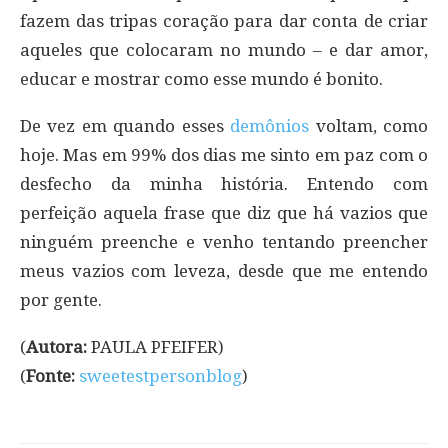
fazem das tripas coração para dar conta de criar
aqueles que colocaram no mundo – e dar amor,
educar e mostrar como esse mundo é bonito.
De vez em quando esses
demônios
voltam, como
hoje. Mas em 99% dos dias me sinto em paz com o
desfecho da minha história. Entendo com
perfeição aquela frase que diz que há vazios que
ninguém preenche e venho tentando preencher
meus vazios com leveza, desde que me entendo
por gente.
(
Autora:
PAULA PFEIFER)
(
Fonte:
sweetestpersonblog
)